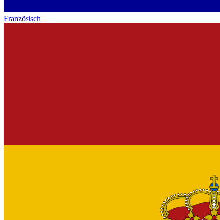
Französisch