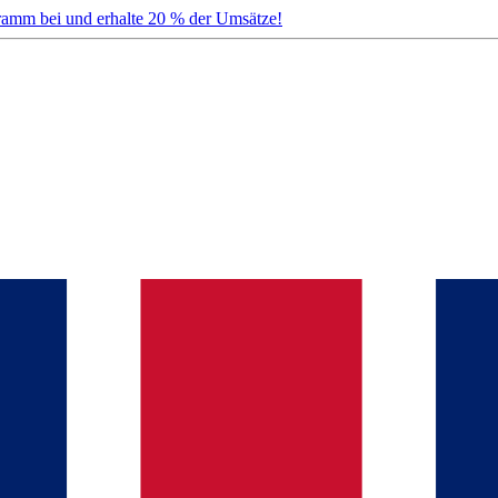
gramm bei und erhalte 20 % der Umsätze!