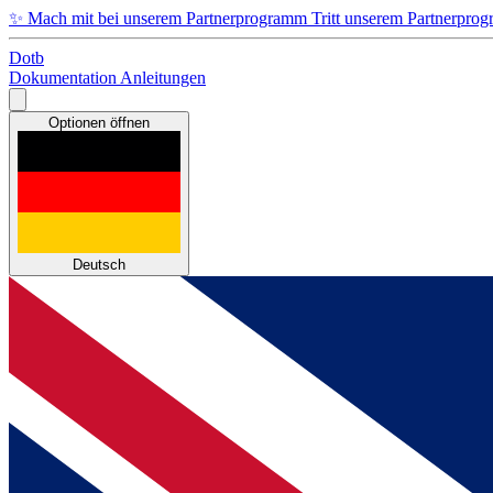
✨
Mach mit bei unserem Partnerprogramm
Tritt unserem Partnerpro
Dotb
Dokumentation
Anleitungen
Optionen öffnen
Deutsch