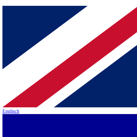
Englisch