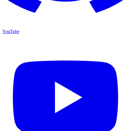
YouTube