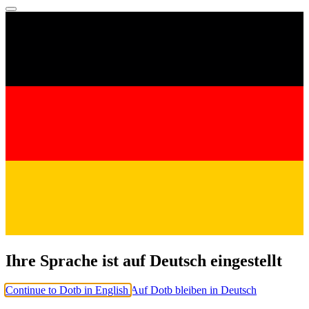
Ihre Sprache ist auf Deutsch eingestellt
Continue to Dotb in English
Auf Dotb bleiben in Deutsch