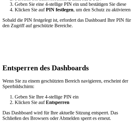
Geben Sie eine 4-stellige PIN ein und bestätigen Sie diese
Klicken Sie auf
PIN festlegen
, um den Schutz zu aktivieren
Sobald die PIN festgelegt ist, erfordert das Dashboard Ihre PIN für
den Zugriff auf geschützte Bereiche.
Entsperren des Dashboards
Wenn Sie zu einem geschützten Bereich navigieren, erscheint der
Sperrbildschirm:
Geben Sie Ihre 4-stellige PIN ein
Klicken Sie auf
Entsperren
Das Dashboard wird für Ihre aktuelle Sitzung entsperrt. Das
Schließen des Browsers oder Abmelden sperrt es erneut.