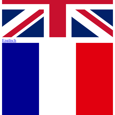
Englisch