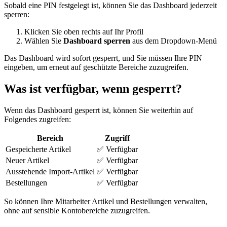
Sobald eine PIN festgelegt ist, können Sie das Dashboard jederzeit
sperren:
Klicken Sie oben rechts auf Ihr Profil
Wählen Sie
Dashboard sperren
aus dem Dropdown-Menü
Das Dashboard wird sofort gesperrt, und Sie müssen Ihre PIN
eingeben, um erneut auf geschützte Bereiche zuzugreifen.
Was ist verfügbar, wenn gesperrt?
Wenn das Dashboard gesperrt ist, können Sie weiterhin auf
Folgendes zugreifen:
Bereich
Zugriff
Gespeicherte Artikel
✅ Verfügbar
Neuer Artikel
✅ Verfügbar
Ausstehende Import-Artikel
✅ Verfügbar
Bestellungen
✅ Verfügbar
So können Ihre Mitarbeiter Artikel und Bestellungen verwalten,
ohne auf sensible Kontobereiche zuzugreifen.