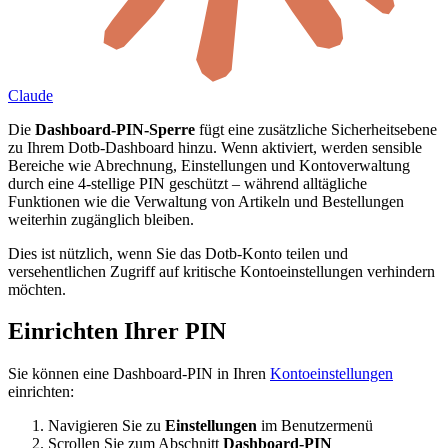
Claude
Die
Dashboard-PIN-Sperre
fügt eine zusätzliche Sicherheitsebene
zu Ihrem Dotb-Dashboard hinzu. Wenn aktiviert, werden sensible
Bereiche wie Abrechnung, Einstellungen und Kontoverwaltung
durch eine 4-stellige PIN geschützt – während alltägliche
Funktionen wie die Verwaltung von Artikeln und Bestellungen
weiterhin zugänglich bleiben.
Dies ist nützlich, wenn Sie das Dotb-Konto teilen und
versehentlichen Zugriff auf kritische Kontoeinstellungen verhindern
möchten.
Einrichten Ihrer PIN
Sie können eine Dashboard-PIN in Ihren
Kontoeinstellungen
einrichten:
Navigieren Sie zu
Einstellungen
im Benutzermenü
Scrollen Sie zum Abschnitt
Dashboard-PIN