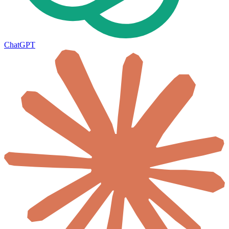
ChatGPT