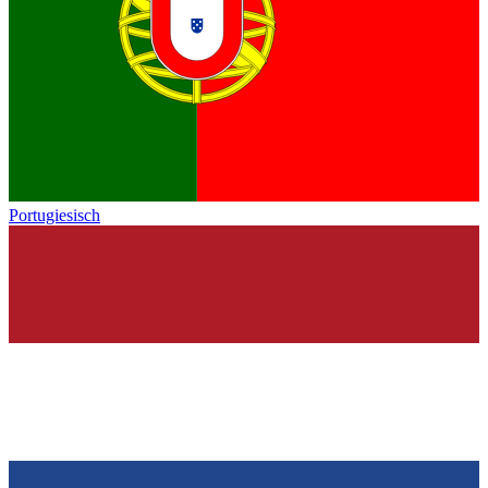
Portugiesisch