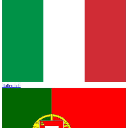
Italienisch