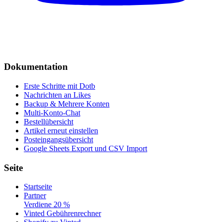
Dokumentation
Erste Schritte mit Dotb
Nachrichten an Likes
Backup & Mehrere Konten
Multi-Konto-Chat
Bestellübersicht
Artikel erneut einstellen
Posteingangsübersicht
Google Sheets Export und CSV Import
Seite
Startseite
Partner
Verdiene 20 %
Vinted Gebührenrechner