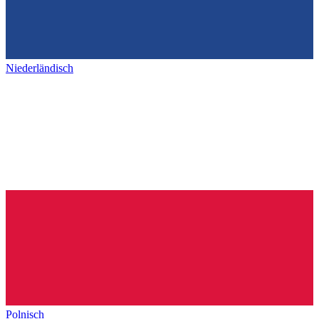
Niederländisch
Polnisch