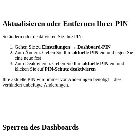
Aktualisieren oder Entfernen Ihrer PIN
So ändern oder deaktivieren Sie Ihre PIN:
Gehen Sie zu
Einstellungen
→
Dashboard-PIN
Zum Ändern: Geben Sie Ihre
aktuelle PIN
ein und legen Sie
eine neue fest
Zum Deaktivieren: Geben Sie Ihre
aktuelle PIN
ein und
klicken Sie auf
PIN-Schutz deaktivieren
Ihre aktuelle PIN wird immer vor Änderungen benötigt – dies
verhindert unbefugte Änderungen.
Sperren des Dashboards