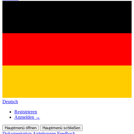
Deutsch
Registrieren
Anmelden
→
Hauptmenü öffnen
Hauptmenü schließen
Dokumentation
Anleitungen
Feedback