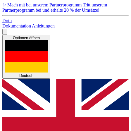
✨
Mach mit bei unserem Partnerprogramm
Tritt unserem
Partnerprogramm bei und erhalte 20 % der Umsätze!
Dotb
Dokumentation
Anleitungen
Optionen öffnen
Deutsch