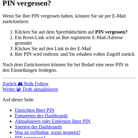
PIN vergessen?
Wenn Sie Ihre PIN vergessen haben, können Sie sie per E-Mail
zurücksetzen:
Klicken Sie auf dem Sperrbildschirm auf
PIN vergessen?
Ein Reset-Link wird an Ihre registrierte E-Mail-Adresse
gesendet
Klicken Sie auf den Link in der E-Mail
Ihre PIN wird entfernt, und Sie erhalten vollen Zugriff zurück
Nach dem Zurücksetzen können Sie bei Bedarf eine neue PIN in
den Einstellungen festlegen.
Zurück
👥 Bulk Follow
Weiter
🧩 Dotb aktualisieren
Auf dieser Seite
Einrichten Ihrer PIN
Entsperren des Dashboards
Aktualisieren oder Entfernen Ihrer PIN
Sperren des Dashboards
Was ist verfügbar, wenn gesperrt?
PIN vergessen?