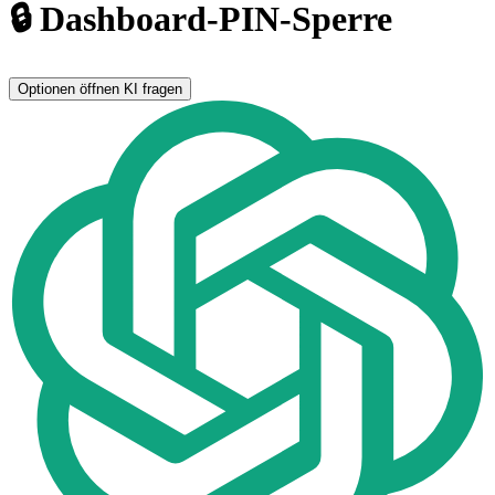
🔒 Dashboard-PIN-Sperre
Optionen öffnen
KI fragen