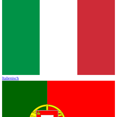
Italienisch