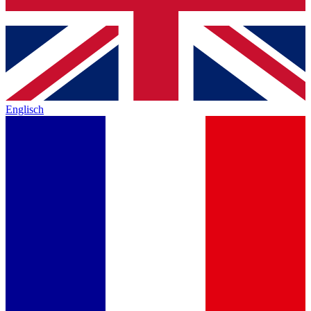
Englisch