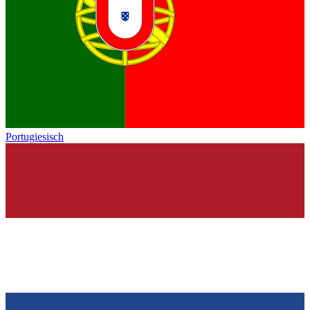
Portugiesisch