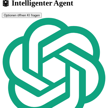
🤖 Intelligenter Agent
Optionen öffnen
KI fragen