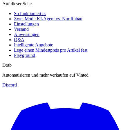
Auf dieser Seite
So funktioniert es
Zwei Modi: KI-Agent vs. Nur Rabatt
Einstellungen
Versand
Anweisungen
Q&A
Intelligente Angebote
Lege einen Mindestpreis pro Artikel fest
Playground
Dotb
Automatisieren und mehr verkaufen auf Vinted
Discord