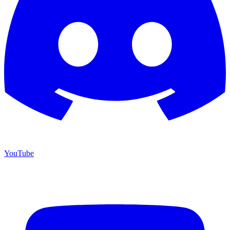
YouTube