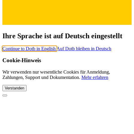
Ihre Sprache ist auf Deutsch eingestellt
Continue to Dotb in English
Auf Dotb bleiben in Deutsch
Cookie-Hinweis
Wir verwenden nur wesentliche Cookies für Anmeldung,
Zahlungen, Support und Dokumentation.
Mehr erfahren
Verstanden