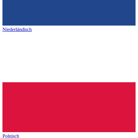
Niederländisch
Polnisch