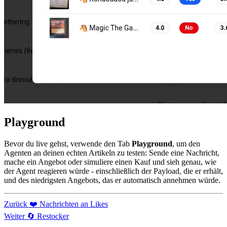
Playground
Bevor du live gehst, verwende den Tab
Playground
, um den
Agenten an deinen echten Artikeln zu testen: Sende eine Nachricht,
mache ein Angebot oder simuliere einen Kauf und sieh genau, wie
der Agent reagieren würde - einschließlich der Payload, die er erhält,
und des niedrigsten Angebots, das er automatisch annehmen würde.
Zurück
❤️ Nachrichten an Likes
Weiter
🔄 Restocker