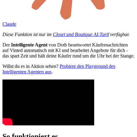
Claude
Diese Funktion ist nur im
Closet und Boutique AI-Tarif
verfügbar.
Der
Intelligente Agent
von Dotb beantwortet Käufernachrichten
auf Vinted automatisch mit KI und bearbeitet Angebote für dich -
das spart Zeit und hält deine Käufer rund um die Uhr bei der Stange.
Willst du es in Aktion sehen?
Probiere den Playground des
Intelligenten Agenten aus
.
So funktioniert es