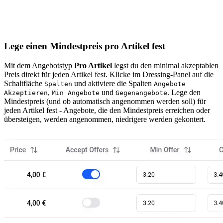
Lege einen Mindestpreis pro Artikel fest
Mit dem Angebotstyp
Pro Artikel
legst du den minimal akzeptablen
Preis direkt für jeden Artikel fest. Klicke im Dressing-Panel auf die
Schaltfläche
und aktiviere die Spalten
Spalten
Angebote
,
und
. Lege den
Akzeptieren
Min Angebote
Gegenangebote
Mindestpreis (und ob automatisch angenommen werden soll) für
jeden Artikel fest - Angebote, die den Mindestpreis erreichen oder
übersteigen, werden angenommen, niedrigere werden gekontert.