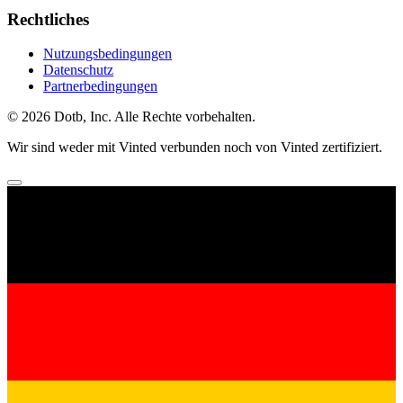
Rechtliches
Nutzungsbedingungen
Datenschutz
Partnerbedingungen
© 2026 Dotb, Inc. Alle Rechte vorbehalten.
Wir sind weder mit Vinted verbunden noch von Vinted zertifiziert.