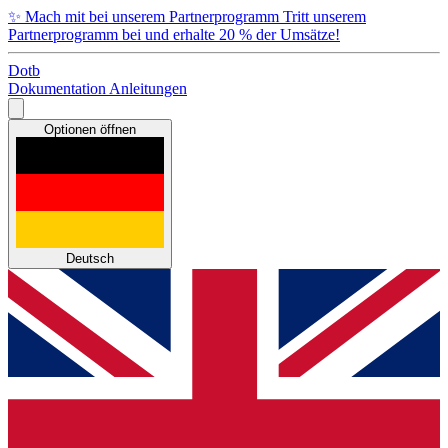
✨
Mach mit bei unserem Partnerprogramm
Tritt unserem
Partnerprogramm bei und erhalte 20 % der Umsätze!
Dotb
Dokumentation
Anleitungen
Optionen öffnen
Deutsch