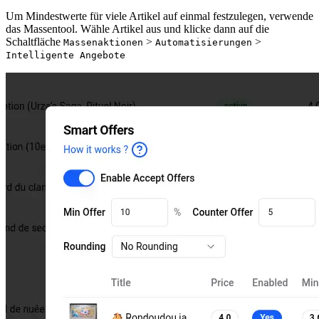
Um Mindestwerte für viele Artikel auf einmal festzulegen, verwende
das Massentool. Wähle Artikel aus und klicke dann auf die
Schaltfläche
>
>
Massenaktionen
Automatisierungen
Intelligente Angebote