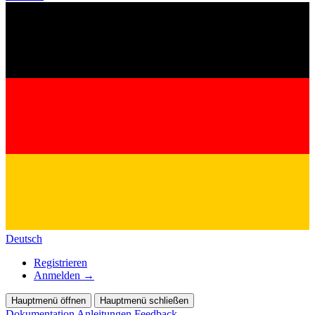
Deutsch
Registrieren
Anmelden
→
Hauptmenü öffnen
Hauptmenü schließen
Dokumentation
Anleitungen
Feedback