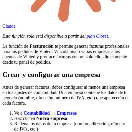
Claude
Esta función solo está disponible a partir del
plan Closet
.
La función de
Facturación
te permite generar facturas profesionales
para tus pedidos de Vinted. Vincula una o varias empresas a tus
cuentas de Vinted y produce facturas con un solo clic, directamente
desde tu panel de pedidos.
Crear y configurar una empresa
Antes de generar facturas, debes configurar al menos una empresa
en los ajustes de contabilidad. Una empresa contiene los datos de tu
negocio (nombre, dirección, número de IVA, etc.) que aparecerán en
cada factura.
Ve a
Contabilidad → Empresas
Haz clic en
Nueva empresa
Rellena los datos de tu empresa (nombre, dirección, número
de IVA, etc.)