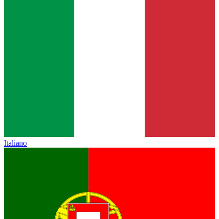
Italiano