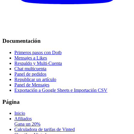
Documentación
Primeros pasos con Dotb
Mensajes a Likes
Respaldo y Multi-Cuenta
Chat multicuenta
Panel de pedidos
Republicar un artículo
Panel de Mensajes
Exportación a Google Sheets e Importación CSV
Página
Inicio
Afiliados
Gana un 20%
Calculadora de tarifas de Vinted