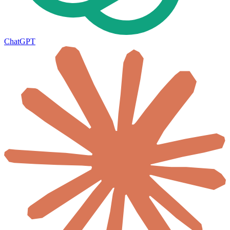
ChatGPT