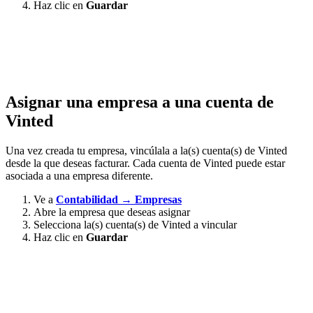
Haz clic en
Guardar
Asignar una empresa a una cuenta de
Vinted
Una vez creada tu empresa, vincúlala a la(s) cuenta(s) de Vinted
desde la que deseas facturar. Cada cuenta de Vinted puede estar
asociada a una empresa diferente.
Ve a
Contabilidad → Empresas
Abre la empresa que deseas asignar
Selecciona la(s) cuenta(s) de Vinted a vincular
Haz clic en
Guardar