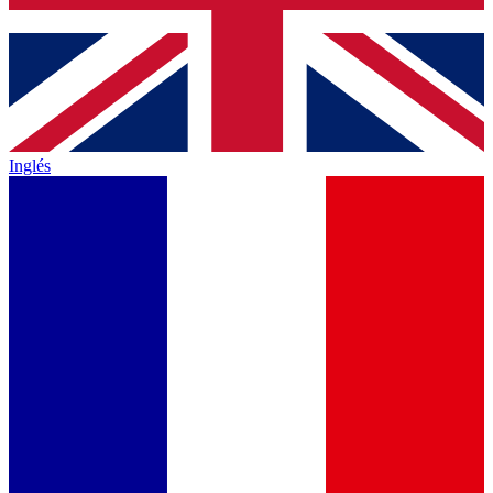
Inglés