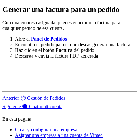
Generar una factura para un pedido
Con una empresa asignada, puedes generar una factura para
cualquier pedido de esa cuenta.
Abre el
Panel de Pedidos
Encuentra el pedido para el que deseas generar una factura
Haz clic en el botón
Factura
del pedido
Descarga y envía la factura PDF generada
Anterior
📦 Gestión de Pedidos
Siguiente
🗨️ Chat multicuenta
En esta página
Crear y configurar una empresa
Asignar una empresa a una cuenta de Vinted