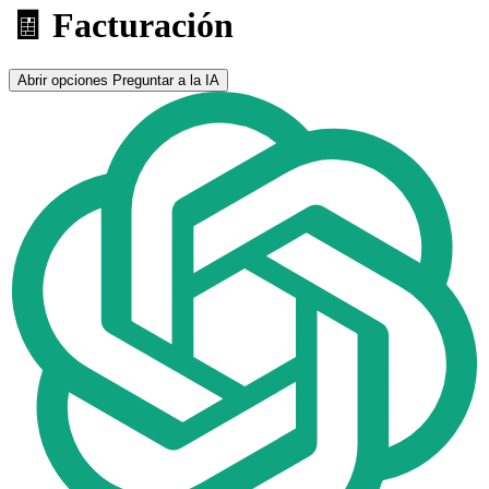
🧾 Facturación
Abrir opciones
Preguntar a la IA