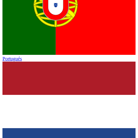
Portugués