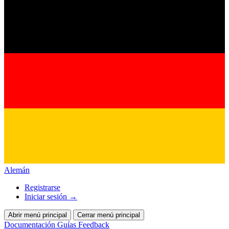
Alemán
Registrarse
Iniciar sesión
→
Abrir menú principal
Cerrar menú principal
Documentación
Guías
Feedback