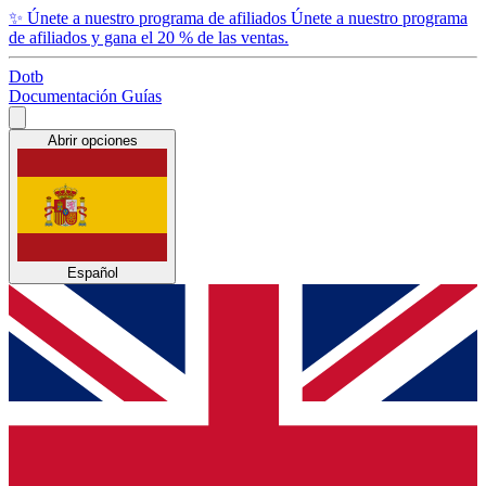
✨
Únete a nuestro programa de afiliados
Únete a nuestro programa
de afiliados y gana el 20 % de las ventas.
Dotb
Documentación
Guías
Abrir opciones
Español