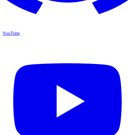
YouTube