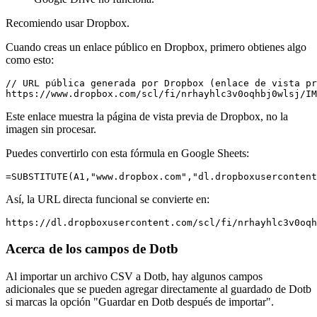
Recomiendo usar Dropbox.
Cuando creas un enlace público en Dropbox, primero obtienes algo
como esto:
// URL pública generada por Dropbox (enlace de vista pr
Este enlace muestra la página de vista previa de Dropbox, no la
imagen sin procesar.
Puedes convertirlo con esta fórmula en Google Sheets:
Así, la URL directa funcional se convierte en:
Acerca de los campos de Dotb
Al importar un archivo CSV a Dotb, hay algunos campos
adicionales que se pueden agregar directamente al guardado de Dotb
si marcas la opción "Guardar en Dotb después de importar".