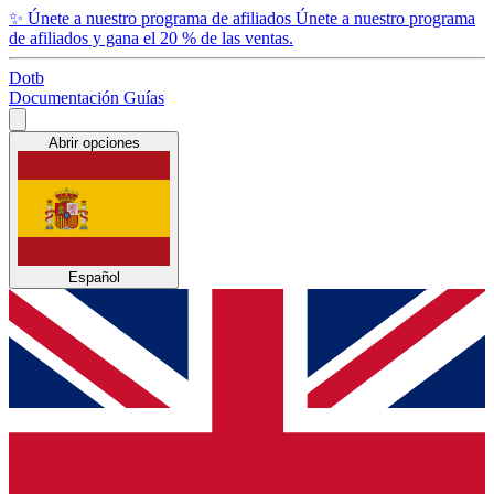
✨
Únete a nuestro programa de afiliados
Únete a nuestro programa
de afiliados y gana el 20 % de las ventas.
Dotb
Documentación
Guías
Abrir opciones
Español