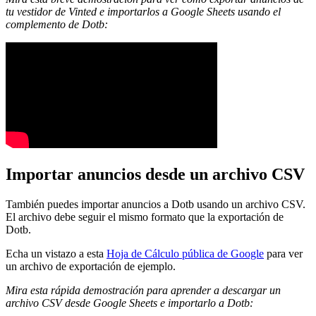
tu vestidor de Vinted e importarlos a Google Sheets usando el
complemento de Dotb:
Importar anuncios desde un archivo CSV
También puedes importar anuncios a Dotb usando un archivo CSV.
El archivo debe seguir el mismo formato que la exportación de
Dotb.
Echa un vistazo a esta
Hoja de Cálculo pública de Google
para ver
un archivo de exportación de ejemplo.
Mira esta rápida demostración para aprender a descargar un
archivo CSV desde Google Sheets e importarlo a Dotb: