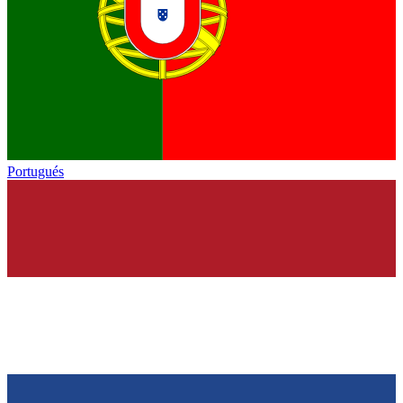
Portugués