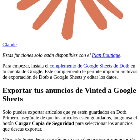
Claude
Estas funciones solo están disponibles con el
Plan Boutique
.
Para empezar, instala el
complemento de Google Sheets de Dotb
en
tu cuenta de Google. Este complemento te permite importar archivos
de exportación de Dotb a Google Sheets y editar los datos.
Exportar tus anuncios de Vinted a Google
Sheets
Solo puedes exportar artículos que ya estén guardados en Dotb.
Primero, asegúrate de que tus artículos estén guardados, luego usa el
botón
Cargar Copia de Seguridad
para seleccionar los anuncios
que deseas exportar.
Mira esta breve demostración para ver cómo exportar anuncios de