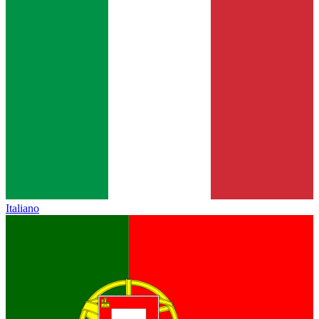
Italiano