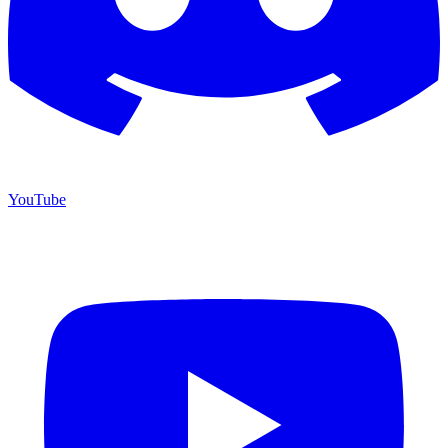
YouTube