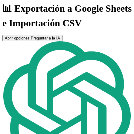
📊 Exportación a Google Sheets
e Importación CSV
Abrir opciones
Preguntar a la IA