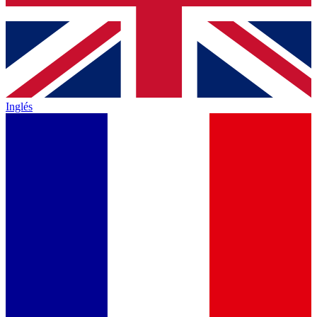
Inglés