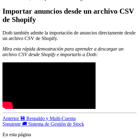
Importar anuncios desde un archivo CSV
de Shopify
Dotb también admite la importación de anuncios directamente desde
un archivo CSV de Shopify.
Mira esta rápida demostración para aprender a descargar un
archivo CSV desde Shopify e importarlo a Dotb:
Anterior
💾 Respaldo y Multi-Cuenta
Siguiente
🚚 Sistema de Gestión de Stock
En esta página