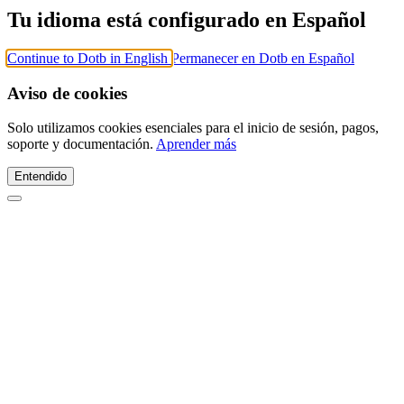
Tu idioma está configurado en Español
Continue to Dotb in English
Permanecer en Dotb en Español
Aviso de cookies
Solo utilizamos cookies esenciales para el inicio de sesión, pagos,
soporte y documentación.
Aprender más
Entendido