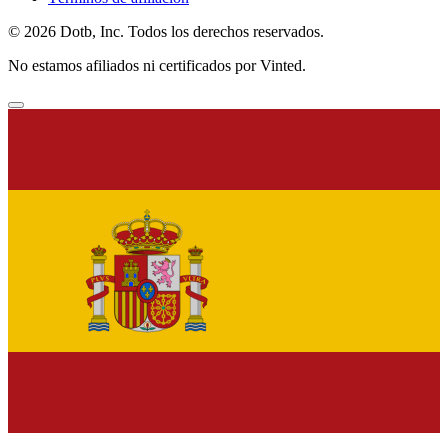
© 2026 Dotb, Inc. Todos los derechos reservados.
No estamos afiliados ni certificados por Vinted.