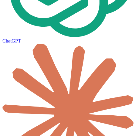
ChatGPT