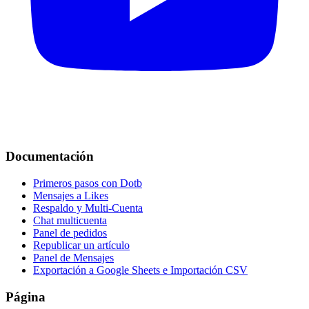
Documentación
Primeros pasos con Dotb
Mensajes a Likes
Respaldo y Multi-Cuenta
Chat multicuenta
Panel de pedidos
Republicar un artículo
Panel de Mensajes
Exportación a Google Sheets e Importación CSV
Página