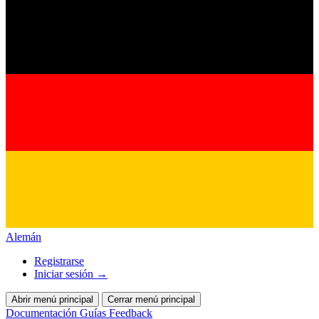
Alemán
Registrarse
Iniciar sesión
→
Abrir menú principal
Cerrar menú principal
Documentación
Guías
Feedback