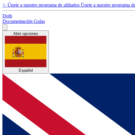
✨
Únete a nuestro programa de afiliados
Únete a nuestro programa de 
Dotb
Documentación
Guías
Abrir opciones
Español