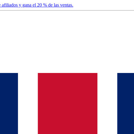
afiliados y gana el 20 % de las ventas.