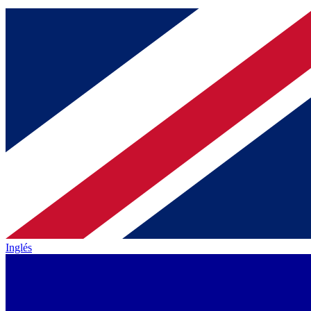
Inglés