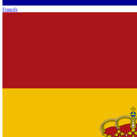
Francés