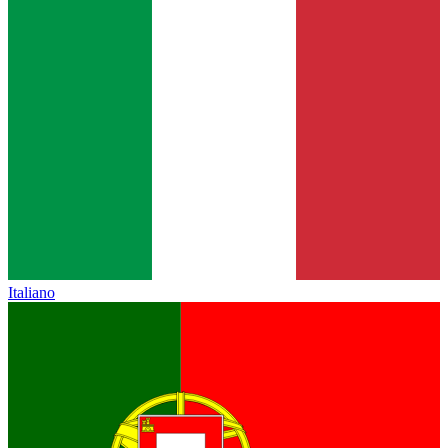
Italiano