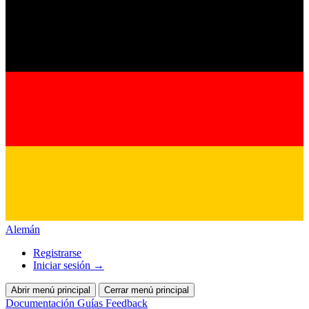
Alemán
Registrarse
Iniciar sesión
→
Abrir menú principal
Cerrar menú principal
Documentación
Guías
Feedback