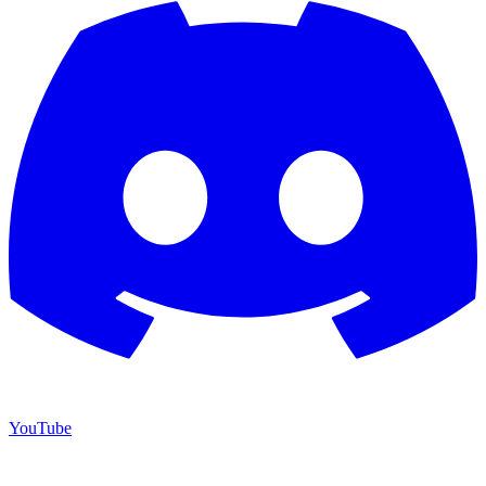
YouTube