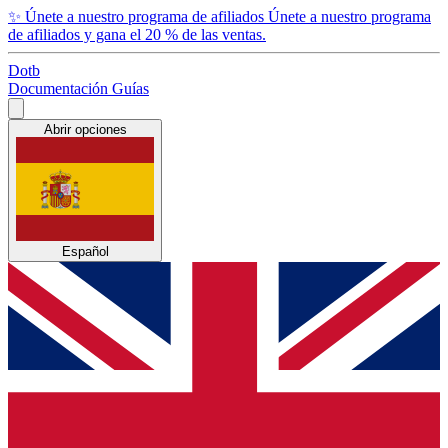
✨
Únete a nuestro programa de afiliados
Únete a nuestro programa
de afiliados y gana el 20 % de las ventas.
Dotb
Documentación
Guías
Abrir opciones
Español