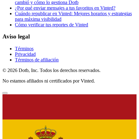
cambió y cómo lo gestiona Dotb
¿Por qué enviar mensajes a tus favoritos en Vinted?
Cuándo republicar en Vinted: Mejores horarios y estrategias
para máxima visibilidad
Cómo verificar tus reportes de Vinted
Aviso legal
Términos
Privacidad
Términos de afiliación
© 2026 Dotb, Inc. Todos los derechos reservados.
No estamos afiliados ni certificados por Vinted.