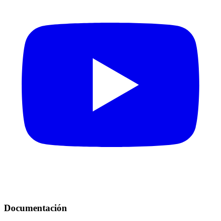
Documentación