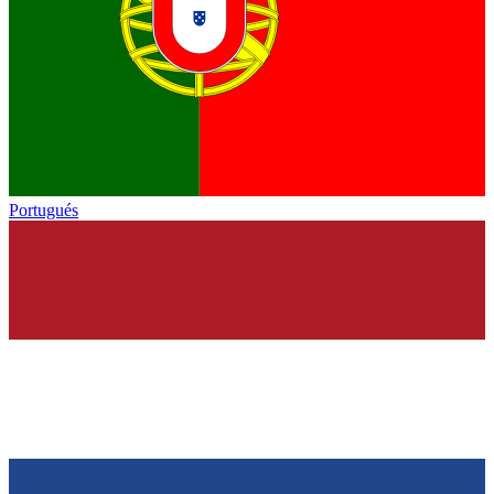
Portugués