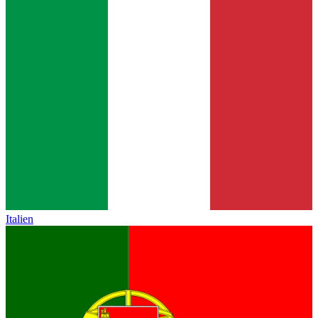
Italien