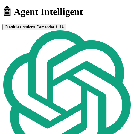
🤖 Agent Intelligent
Ouvrir les options
Demander à l'IA