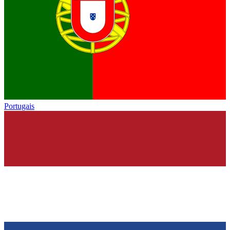
Portugais