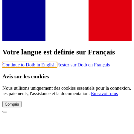
Votre langue est définie sur Français
Continue to Dotb in English
Restez sur Dotb en Français
Avis sur les cookies
Nous utilisons uniquement des cookies essentiels pour la connexion,
les paiements, l'assistance et la documentation.
En savoir plus
Compris