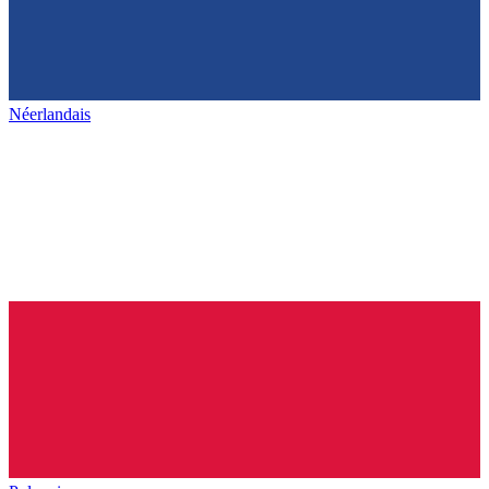
Néerlandais