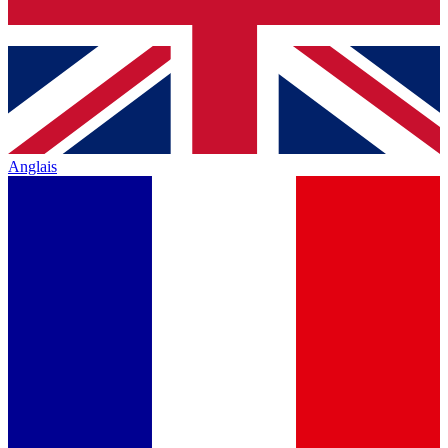
Anglais