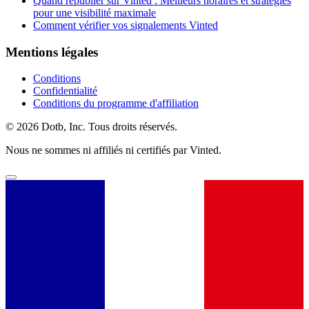
Quand republier sur Vinted : Meilleurs horaires et stratégies
pour une visibilité maximale
Comment vérifier vos signalements Vinted
Mentions légales
Conditions
Confidentialité
Conditions du programme d'affiliation
© 2026 Dotb, Inc. Tous droits réservés.
Nous ne sommes ni affiliés ni certifiés par Vinted.