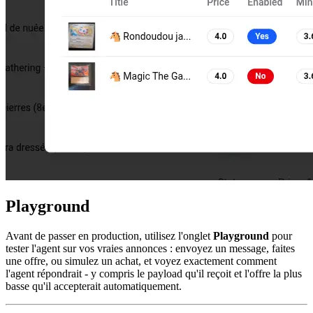
Playground
Avant de passer en production, utilisez l'onglet
Playground
pour
tester l'agent sur vos vraies annonces : envoyez un message, faites
une offre, ou simulez un achat, et voyez exactement comment
l'agent répondrait - y compris le payload qu'il reçoit et l'offre la plus
basse qu'il accepterait automatiquement.