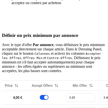
acceptez ou contrez par acheteur.
Définir un prix minimum par annonce
Avec le type d'offre
Par annonce
, vous définissez le prix minimum
acceptable directement sur chaque article. Dans le Dressing Panel,
cliquez sur le bouton
et activez les colonnes
Colonnes
Accepter
,
et
. Définissez le prix
les Offres
Offres Min
Contre-Offres
minimum (et s'il faut accepter automatiquement) pour chaque
annonce - les offres égales ou supérieures au minimum sont
acceptées, les plus basses sont contrées.