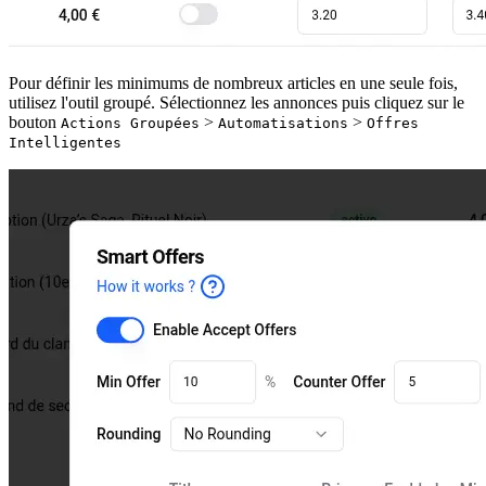
Pour définir les minimums de nombreux articles en une seule fois,
utilisez l'outil groupé. Sélectionnez les annonces puis cliquez sur le
bouton
>
>
Actions Groupées
Automatisations
Offres
Intelligentes