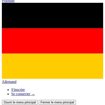
Polonais
Allemand
S'inscrire
Se connecter
→
Ouvrir le menu principal
Fermer le menu principal