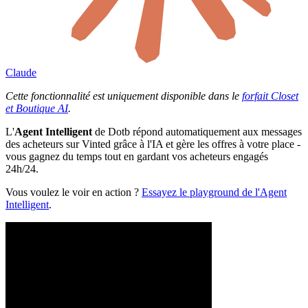
Claude
Cette fonctionnalité est uniquement disponible dans le
forfait Closet
et Boutique AI
.
L'
Agent Intelligent
de Dotb répond automatiquement aux messages
des acheteurs sur Vinted grâce à l'IA et gère les offres à votre place -
vous gagnez du temps tout en gardant vos acheteurs engagés
24h/24.
Vous voulez le voir en action ?
Essayez le playground de l'Agent
Intelligent
.