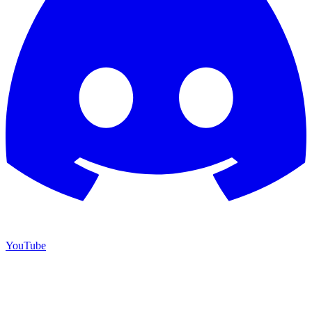
YouTube