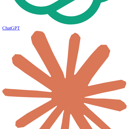
ChatGPT