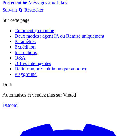
Précédent
❤️ Messages aux Likes
Suivant
🔄 Restocker
Sur cette page
Comment ça marche
Deux modes : agent IA ou Remise uniquement
Paramètres
Expédition
Instructions
Q&A
Offres Intelligentes
Définir un prix minimum par annonce
Playground
Dotb
Automatisez et vendez plus sur Vinted
Discord