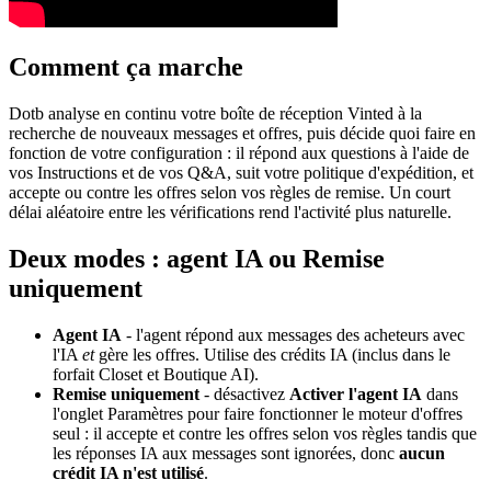
Comment ça marche
Dotb analyse en continu votre boîte de réception Vinted à la
recherche de nouveaux messages et offres, puis décide quoi faire en
fonction de votre configuration : il répond aux questions à l'aide de
vos Instructions et de vos Q&A, suit votre politique d'expédition, et
accepte ou contre les offres selon vos règles de remise. Un court
délai aléatoire entre les vérifications rend l'activité plus naturelle.
Deux modes : agent IA ou Remise
uniquement
Agent IA
- l'agent répond aux messages des acheteurs avec
l'IA
et
gère les offres. Utilise des crédits IA (inclus dans le
forfait Closet et Boutique AI).
Remise uniquement
- désactivez
Activer l'agent IA
dans
l'onglet Paramètres pour faire fonctionner le moteur d'offres
seul : il accepte et contre les offres selon vos règles tandis que
les réponses IA aux messages sont ignorées, donc
aucun
crédit IA n'est utilisé
.