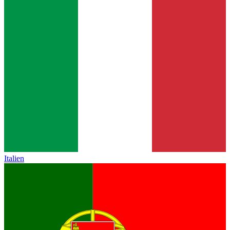
Italien