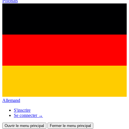
Polonais
Allemand
S'inscrire
Se connecter
→
Ouvrir le menu principal
Fermer le menu principal