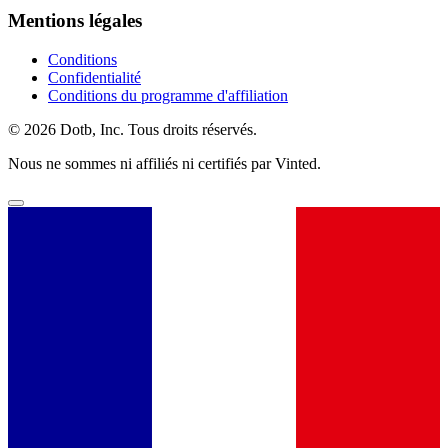
Mentions légales
Conditions
Confidentialité
Conditions du programme d'affiliation
© 2026 Dotb, Inc. Tous droits réservés.
Nous ne sommes ni affiliés ni certifiés par Vinted.