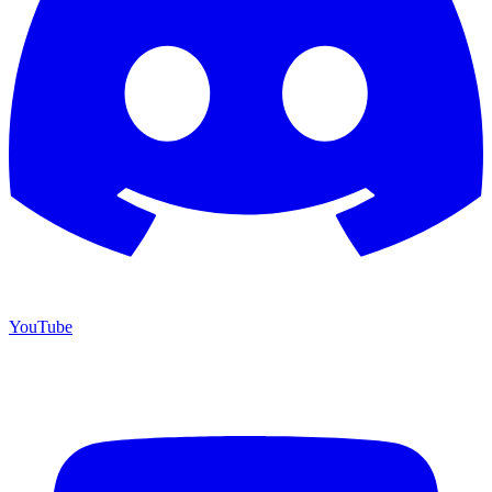
YouTube