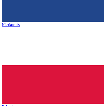
Néerlandais