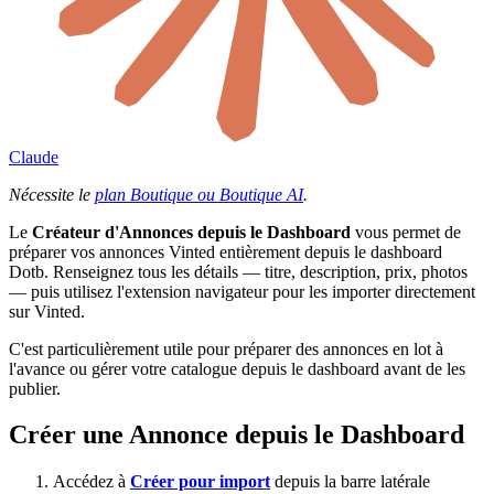
Claude
Nécessite le
plan Boutique ou Boutique AI
.
Le
Créateur d'Annonces depuis le Dashboard
vous permet de
préparer vos annonces Vinted entièrement depuis le dashboard
Dotb. Renseignez tous les détails — titre, description, prix, photos
— puis utilisez l'extension navigateur pour les importer directement
sur Vinted.
C'est particulièrement utile pour préparer des annonces en lot à
l'avance ou gérer votre catalogue depuis le dashboard avant de les
publier.
Créer une Annonce depuis le Dashboard
Accédez à
Créer pour import
depuis la barre latérale