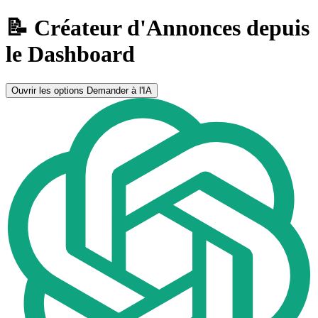
📝 Créateur d'Annonces depuis
le Dashboard
Ouvrir les options
Demander à l'IA