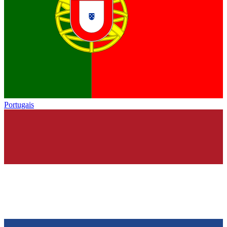
Portugais