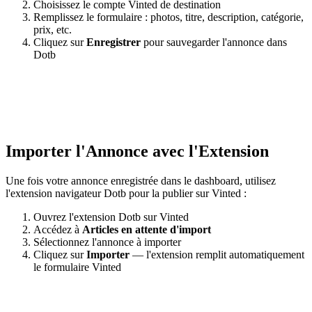
Choisissez le compte Vinted de destination
Remplissez le formulaire : photos, titre, description, catégorie,
prix, etc.
Cliquez sur
Enregistrer
pour sauvegarder l'annonce dans
Dotb
Importer l'Annonce avec l'Extension
Une fois votre annonce enregistrée dans le dashboard, utilisez
l'extension navigateur Dotb pour la publier sur Vinted :
Ouvrez l'extension Dotb sur Vinted
Accédez à
Articles en attente d'import
Sélectionnez l'annonce à importer
Cliquez sur
Importer
— l'extension remplit automatiquement
le formulaire Vinted