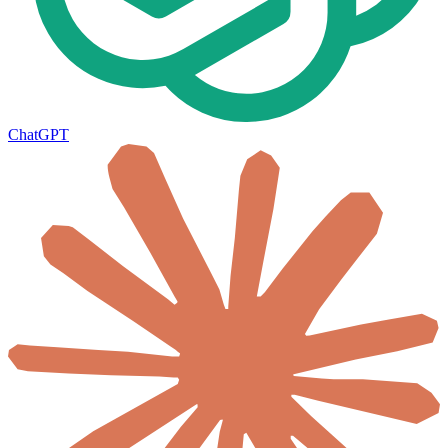
ChatGPT