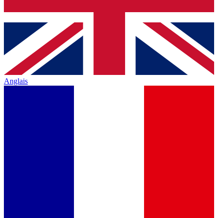
Anglais