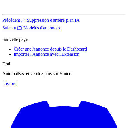
Précédent
🪄 Suppression d'arrière-plan IA
Suivant
🗂️ Modèles d'annonces
Sur cette page
Créer une Annonce depuis le Dashboard
Importer l'Annonce avec l'Extension
Dotb
Automatisez et vendez plus sur Vinted
Discord