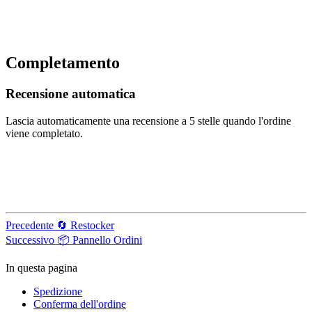
Completamento
Recensione automatica
Lascia automaticamente una recensione a 5 stelle quando l'ordine
viene completato.
Precedente
🔄 Restocker
Successivo
📦 Pannello Ordini
In questa pagina
Spedizione
Conferma dell'ordine