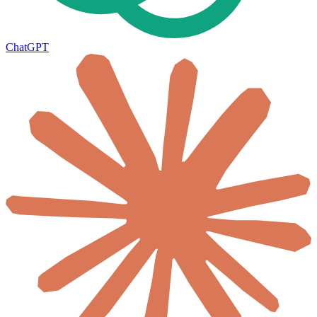
ChatGPT