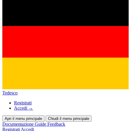
Tedesco
Registrati
Accedi
→
Apri il menu principale
Chiudi il menu principale
Documentazione
Guide
Feedback
Registrati
Accedi