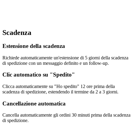
Scadenza
Estensione della scadenza
Richiede automaticamente un'estensione di 5 giorni della scadenza
di spedizione con un messaggio definito e un follow-up.
Clic automatico su "Spedito"
Clicca automaticamente su "Ho spedito" 12 ore prima della
scadenza di spedizione, estendendo il termine da 2 a 3 giorni.
Cancellazione automatica
Cancella automaticamente gli ordini 30 minuti prima della scadenza
di spedizione.