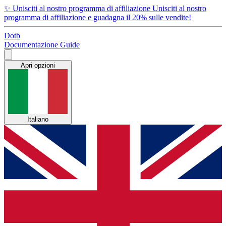
✨
Unisciti al nostro programma di affiliazione
Unisciti al nostro
programma di affiliazione e guadagna il 20% sulle vendite!
Dotb
Documentazione
Guide
Apri opzioni
Italiano