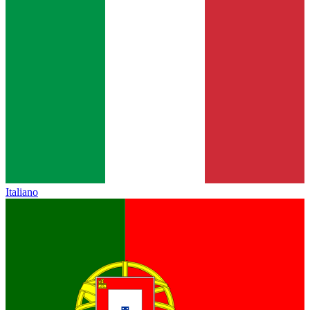
Italiano