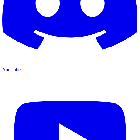
YouTube