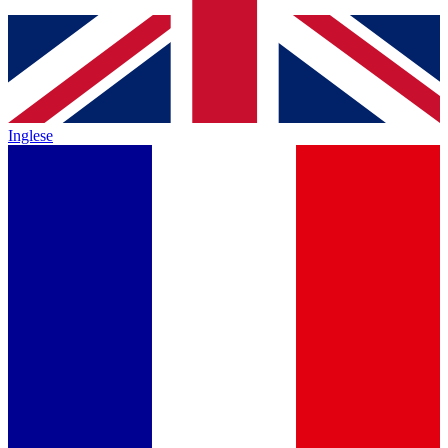
Inglese