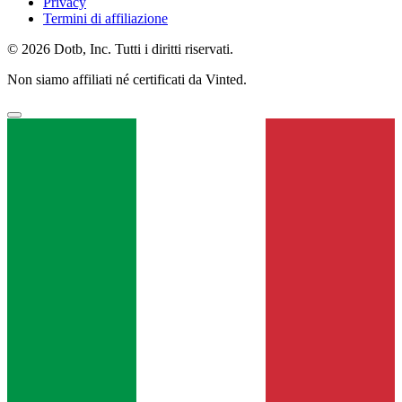
Privacy
Termini di affiliazione
© 2026 Dotb, Inc. Tutti i diritti riservati.
Non siamo affiliati né certificati da Vinted.