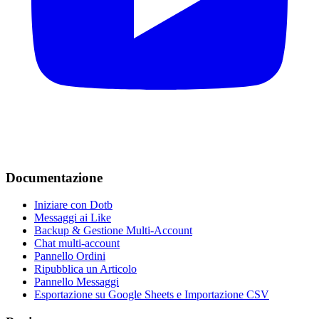
Documentazione
Iniziare con Dotb
Messaggi ai Like
Backup & Gestione Multi-Account
Chat multi-account
Pannello Ordini
Ripubblica un Articolo
Pannello Messaggi
Esportazione su Google Sheets e Importazione CSV