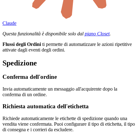
Claude
Questa funzionalità è disponibile solo dal
piano Closet
.
Flussi degli Ordini
ti permette di automatizzare le azioni ripetitive
attivate dagli eventi degli ordini.
Spedizione
Conferma dell'ordine
Invia automaticamente un messaggio all'acquirente dopo la
conferma di un ordine.
Richiesta automatica dell'etichetta
Richiede automaticamente le etichette di spedizione quando una
vendita viene confermata. Puoi configurare il tipo di etichetta, il tipo
di consegna e i corrieri da escludere.