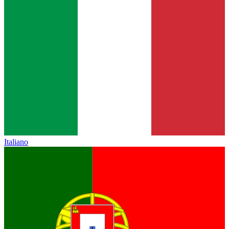
Italiano