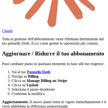
Claude
Tutta la gestione dell'abbonamento viene effettuata direttamente dal
tuo pannello Dotb. Ecco come gestire le operazioni più comuni.
Aggiornare / Ridurre il tuo abbonamento
Puoi cambiare piano in qualsiasi momento in base alle tue esigenze.
Vai al tuo
Pannello Dotb
Naviga su
Billing
Clicca su
Manage Billing on Stripe
Clicca su
Update
Seleziona il piano desiderato
Conferma la modifica
Aggiornamento:
Il nuovo piano entra in vigore immediatamente e ti
verrà addebitata la differenza proporzionale.