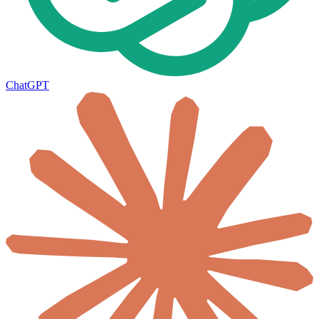
ChatGPT