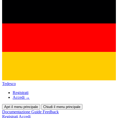
Tedesco
Registrati
Accedi
→
Apri il menu principale
Chiudi il menu principale
Documentazione
Guide
Feedback
Registrati
Accedi