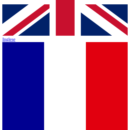
Inglese