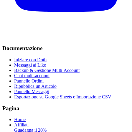
Documentazione
Iniziare con Dotb
Messaggi ai Like
Backup & Gestione Multi-Account
Chat multi-account
Pannello Ordini
Ripubblica un Articolo
Pannello Messaggi
Esportazione su Google Sheets e Importazione CSV
Pagina
Home
Affiliati
Guadagna il 20%