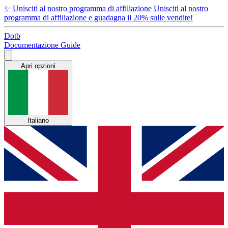
✨
Unisciti al nostro programma di affiliazione
Unisciti al nostro
programma di affiliazione e guadagna il 20% sulle vendite!
Dotb
Documentazione
Guide
Apri opzioni
Italiano