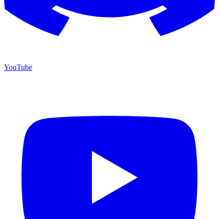
YouTube