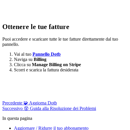
Ottenere le tue fatture
Puoi accedere e scaricare tutte le tue fatture direttamente dal tuo
pannello.
Vai al tuo
Pannello Dotb
Naviga su
Billing
Clicca su
Manage Billing on Stripe
Scorri e scarica la fattura desiderata
Precedente
🧩 Aggiorna Dotb
Successivo
😵 Guida alla Risoluzione dei Problemi
In questa pagina
Aggiornare / Ridurre il tuo abbonamento