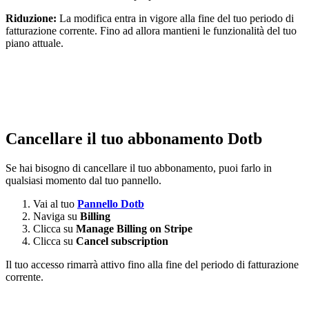
Riduzione:
La modifica entra in vigore alla fine del tuo periodo di
fatturazione corrente. Fino ad allora mantieni le funzionalità del tuo
piano attuale.
Cancellare il tuo abbonamento Dotb
Se hai bisogno di cancellare il tuo abbonamento, puoi farlo in
qualsiasi momento dal tuo pannello.
Vai al tuo
Pannello Dotb
Naviga su
Billing
Clicca su
Manage Billing on Stripe
Clicca su
Cancel subscription
Il tuo accesso rimarrà attivo fino alla fine del periodo di fatturazione
corrente.