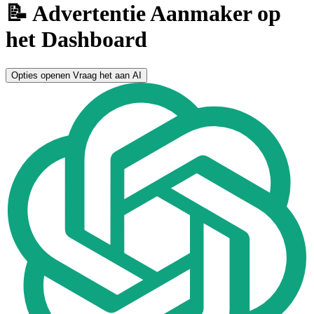
📝 Advertentie Aanmaker op
het Dashboard
Opties openen
Vraag het aan AI