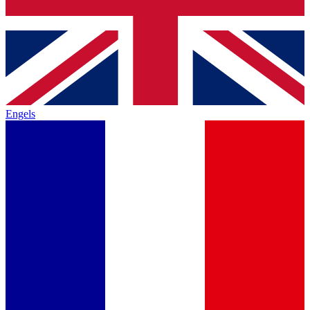
Engels