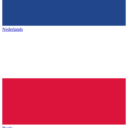
Nederlands