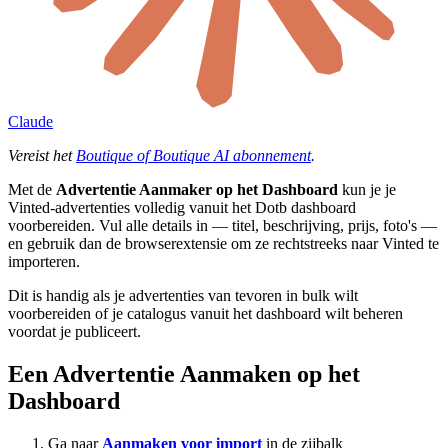
Claude
Vereist het
Boutique of Boutique AI abonnement
.
Met de
Advertentie Aanmaker op het Dashboard
kun je je
Vinted-advertenties volledig vanuit het Dotb dashboard
voorbereiden. Vul alle details in — titel, beschrijving, prijs, foto's —
en gebruik dan de browserextensie om ze rechtstreeks naar Vinted te
importeren.
Dit is handig als je advertenties van tevoren in bulk wilt
voorbereiden of je catalogus vanuit het dashboard wilt beheren
voordat je publiceert.
Een Advertentie Aanmaken op het
Dashboard
Ga naar
Aanmaken voor import
in de zijbalk