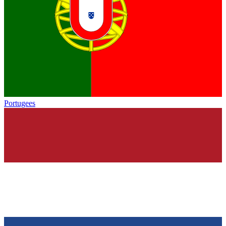
Portugees