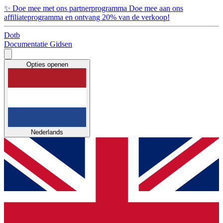
✨
Doe mee met ons partnerprogramma
Doe mee aan ons
affiliateprogramma en ontvang 20% van de verkoop!
Dotb
Documentatie
Gidsen
Opties openen
Nederlands