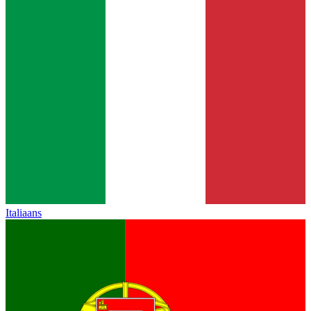
Italiaans