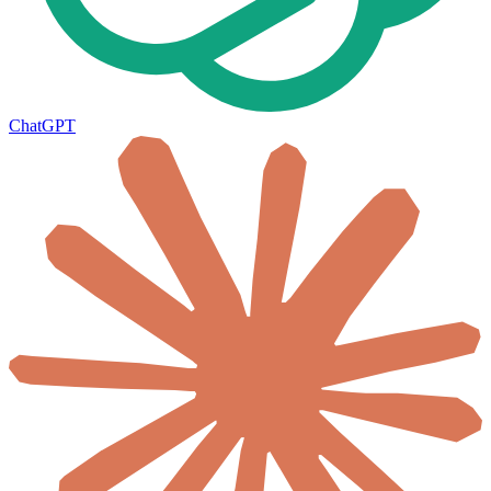
ChatGPT