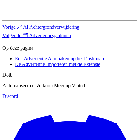
Vorige
🪄 AI Achtergrondverwijdering
Volgende
🗂️ Advertentiesjablonen
Op deze pagina
Een Advertentie Aanmaken op het Dashboard
De Advertentie Importeren met de Extensie
Dotb
Automatiseer en Verkoop Meer op Vinted
Discord