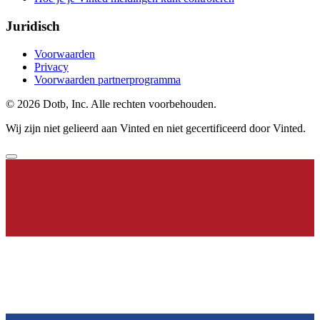
Juridisch
Voorwaarden
Privacy
Voorwaarden partnerprogramma
© 2026 Dotb, Inc. Alle rechten voorbehouden.
Wij zijn niet gelieerd aan Vinted en niet gecertificeerd door Vinted.