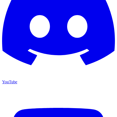
YouTube