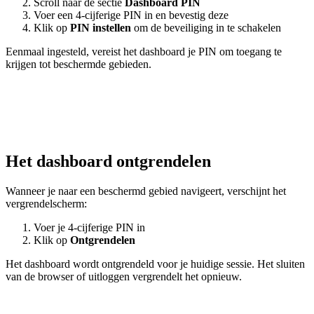
Scroll naar de sectie
Dashboard PIN
Voer een 4-cijferige PIN in en bevestig deze
Klik op
PIN instellen
om de beveiliging in te schakelen
Eenmaal ingesteld, vereist het dashboard je PIN om toegang te
krijgen tot beschermde gebieden.
Het dashboard ontgrendelen
Wanneer je naar een beschermd gebied navigeert, verschijnt het
vergrendelscherm:
Voer je 4-cijferige PIN in
Klik op
Ontgrendelen
Het dashboard wordt ontgrendeld voor je huidige sessie. Het sluiten
van de browser of uitloggen vergrendelt het opnieuw.