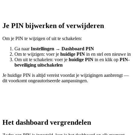
Je PIN bijwerken of verwijderen
Om je PIN te wijzigen of uit te schakelen:
Ga naar
Instellingen
→
Dashboard PIN
Om te wijzigen: voer je
huidige PIN
in en stel een nieuwe in
Om uit te schakelen: voer je
huidige PIN
in en klik op
PIN-
beveiliging uitschakelen
Je huidige PIN is altijd vereist voordat je wijzigingen aanbrengt —
dit voorkomt ongeautoriseerde aanpassingen.
Het dashboard vergrendelen