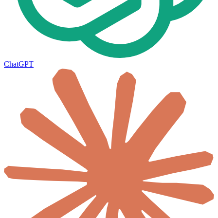
ChatGPT