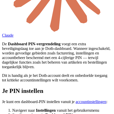
Claude
De
Dashboard PIN-vergrendeling
voegt een extra
beveiligingslaag toe aan je Dotb-dashboard. Wanneer ingeschakeld,
worden gevoelige gebieden zoals facturering, instellingen en
accountbeheer beschermd met een 4-cijferige PIN — terwijl
dagelijkse functies zoals het beheren van artikelen en bestellingen
toegankelijk blijven.
Dit is handig als je het Dotb-account deelt en onbedoelde toegang
tot kritieke accountinstellingen wilt voorkomen.
Je PIN instellen
Je kunt een dashboard-PIN instellen vanuit je
accountinstellingen
:
Navigeer naar
Instellingen
vanuit het gebruikersmenu