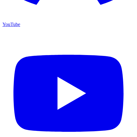
YouTube