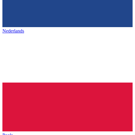
Nederlands