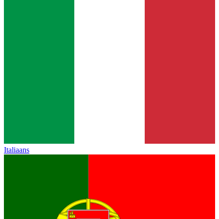
Italiaans