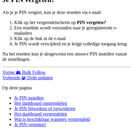
Als je je PIN vergeet, kun je deze resetten via e-mail:
Klik op het vergrendelscherm op
PIN vergeten?
Een resetlink wordt verzonden naar je geregistreerde e-
mailadres
Klik op de link in de e-mail
Je PIN wordt verwijderd en je krijgt volledige toegang terug
Na het resetten kun je desgewenst een nieuwe PIN instellen vanuit
de instellingen.
Vorige
👥 Bulk Follow
Volgende
🧩 Dotb updaten
Op deze pagina
Je PIN instellen
Het dashboard ontgrendelen
Je PIN bijwerken of verwijderen
Het dashboard vergrendelen
Wat is beschikbaar wanneer vergrendeld
Je PIN vergeten?