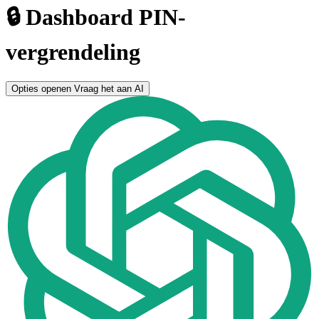
🔒 Dashboard PIN-
vergrendeling
Opties openen
Vraag het aan AI