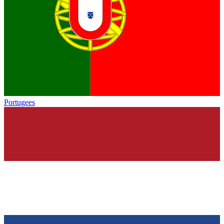
Portugees