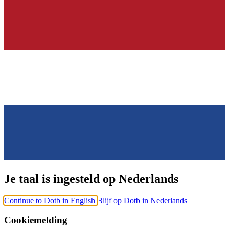
Je taal is ingesteld op Nederlands
Continue to Dotb in English
Blijf op Dotb in Nederlands
Cookiemelding