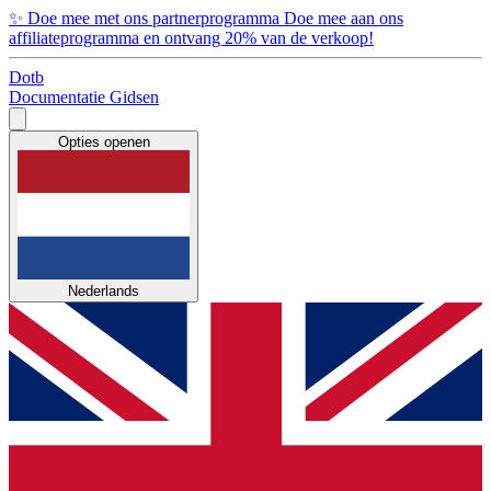
✨
Doe mee met ons partnerprogramma
Doe mee aan ons
affiliateprogramma en ontvang 20% van de verkoop!
Dotb
Documentatie
Gidsen
Opties openen
Nederlands