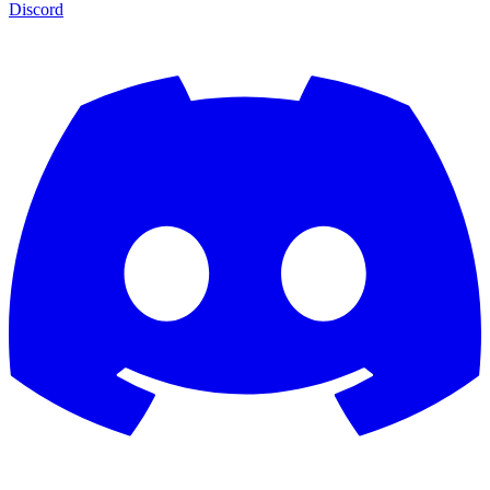
Discord