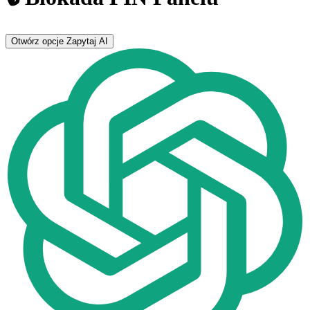
Otwórz opcje
Zapytaj AI