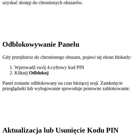
uzyskać dostęp do chronionych obszarów.
Odblokowywanie Panelu
Gdy przejdziesz do chronionego obszaru, pojawi się ekran blokady:
Wprowadź swój 4-cyfrowy kod PIN
Kliknij
Odblokuj
Panel zostanie odblokowany na czas bieżącej sesji. Zamknięcie
przeglądarki lub wylogowanie spowoduje ponowne zablokowanie.
Aktualizacja lub Usunięcie Kodu PIN