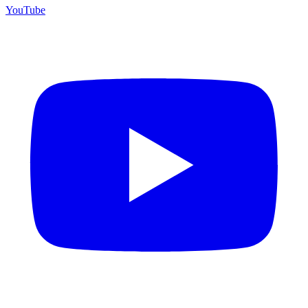
YouTube