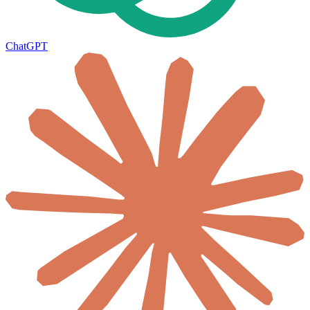
ChatGPT