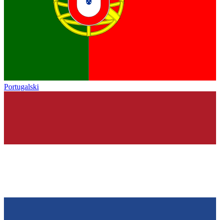
Portugalski