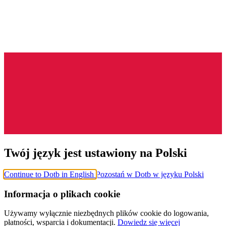
Twój język jest ustawiony na Polski
Continue to Dotb in English
Pozostań w Dotb w języku Polski
Informacja o plikach cookie
Używamy wyłącznie niezbędnych plików cookie do logowania,
płatności, wsparcia i dokumentacji.
Dowiedz się więcej