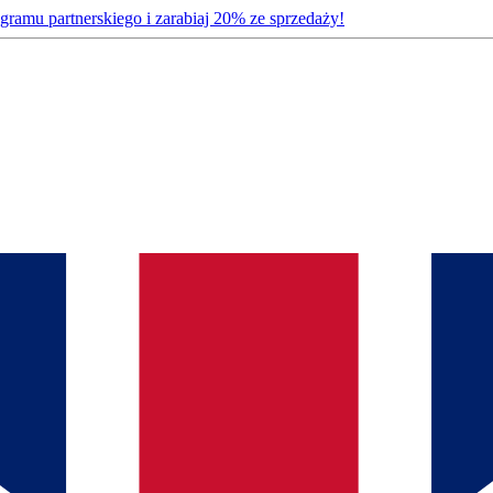
gramu partnerskiego i zarabiaj 20% ze sprzedaży!