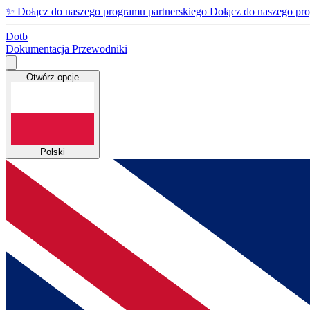
✨
Dołącz do naszego programu partnerskiego
Dołącz do naszego pro
Dotb
Dokumentacja
Przewodniki
Otwórz opcje
Polski