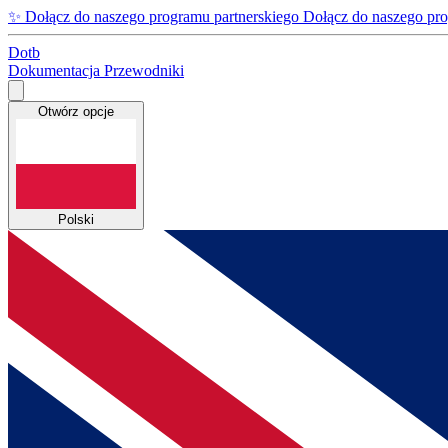
✨
Dołącz do naszego programu partnerskiego
Dołącz do naszego pro
Dotb
Dokumentacja
Przewodniki
Otwórz opcje
Polski