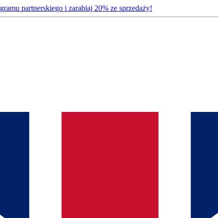
gramu partnerskiego i zarabiaj 20% ze sprzedaży!