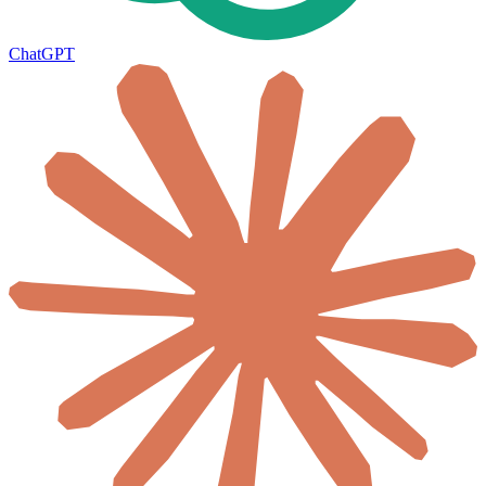
ChatGPT