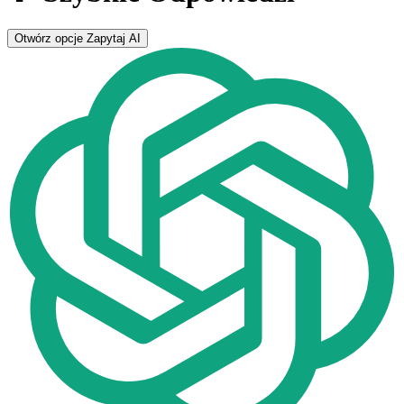
Otwórz opcje
Zapytaj AI