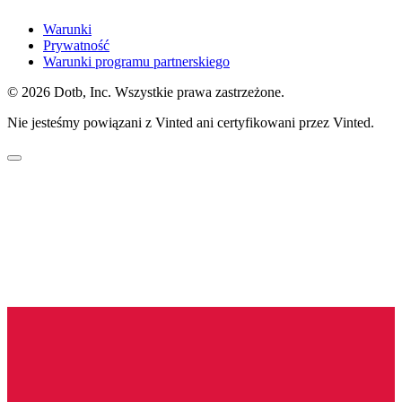
Warunki
Prywatność
Warunki programu partnerskiego
© 2026 Dotb, Inc. Wszystkie prawa zastrzeżone.
Nie jesteśmy powiązani z Vinted ani certyfikowani przez Vinted.