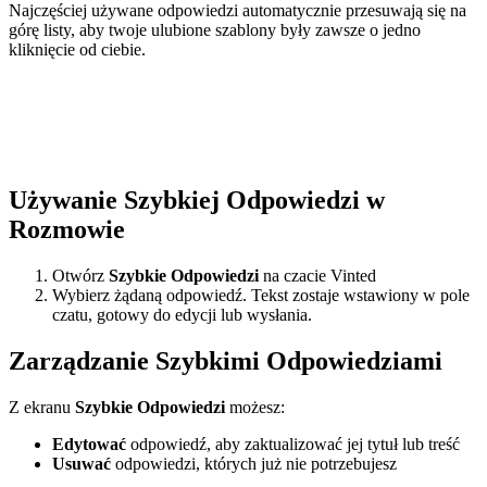
Najczęściej używane odpowiedzi automatycznie przesuwają się na
górę listy, aby twoje ulubione szablony były zawsze o jedno
kliknięcie od ciebie.
Używanie Szybkiej Odpowiedzi w
Rozmowie
Otwórz
Szybkie Odpowiedzi
na czacie Vinted
Wybierz żądaną odpowiedź. Tekst zostaje wstawiony w pole
czatu, gotowy do edycji lub wysłania.
Zarządzanie Szybkimi Odpowiedziami
Z ekranu
Szybkie Odpowiedzi
możesz:
Edytować
odpowiedź, aby zaktualizować jej tytuł lub treść
Usuwać
odpowiedzi, których już nie potrzebujesz