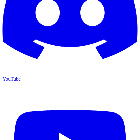
YouTube