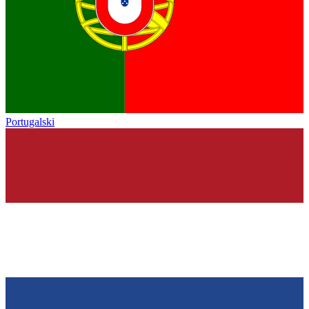
Portugalski