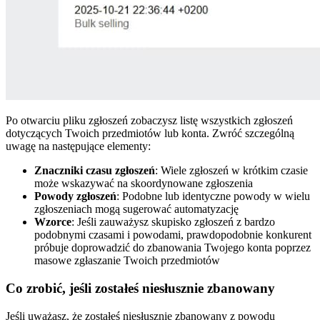
Po otwarciu pliku zgłoszeń zobaczysz listę wszystkich zgłoszeń
dotyczących Twoich przedmiotów lub konta. Zwróć szczególną
uwagę na następujące elementy:
Znaczniki czasu zgłoszeń
: Wiele zgłoszeń w krótkim czasie
może wskazywać na skoordynowane zgłoszenia
Powody zgłoszeń
: Podobne lub identyczne powody w wielu
zgłoszeniach mogą sugerować automatyzację
Wzorce
: Jeśli zauważysz skupisko zgłoszeń z bardzo
podobnymi czasami i powodami, prawdopodobnie konkurent
próbuje doprowadzić do zbanowania Twojego konta poprzez
masowe zgłaszanie Twoich przedmiotów
Co zrobić, jeśli zostałeś niesłusznie zbanowany
Jeśli uważasz, że zostałeś niesłusznie zbanowany z powodu