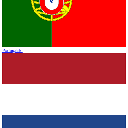
Portugalski