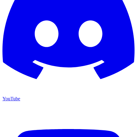
YouTube