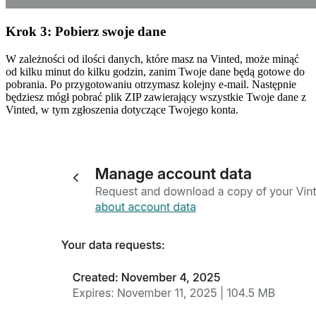
Krok 3: Pobierz swoje dane
W zależności od ilości danych, które masz na Vinted, może minąć
od kilku minut do kilku godzin, zanim Twoje dane będą gotowe do
pobrania. Po przygotowaniu otrzymasz kolejny e-mail. Następnie
będziesz mógł pobrać plik ZIP zawierający wszystkie Twoje dane z
Vinted, w tym zgłoszenia dotyczące Twojego konta.