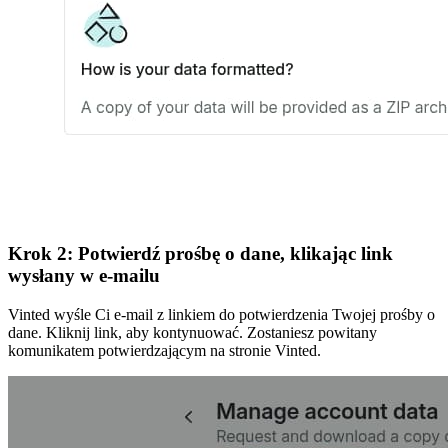
Krok 2: Potwierdź prośbę o dane, klikając link
wysłany w e-mailu
Vinted wyśle Ci e-mail z linkiem do potwierdzenia Twojej prośby o
dane. Kliknij link, aby kontynuować. Zostaniesz powitany
komunikatem potwierdzającym na stronie Vinted.