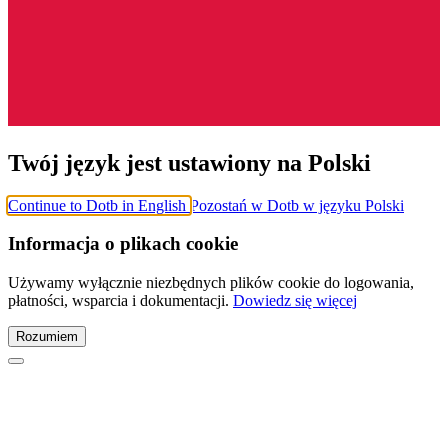
Twój język jest ustawiony na Polski
Continue to Dotb in English
Pozostań w Dotb w języku Polski
Informacja o plikach cookie
Używamy wyłącznie niezbędnych plików cookie do logowania,
płatności, wsparcia i dokumentacji.
Dowiedz się więcej
Rozumiem