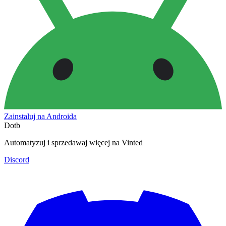
Zainstaluj na Androida
Dotb
Automatyzuj i sprzedawaj więcej na Vinted
Discord