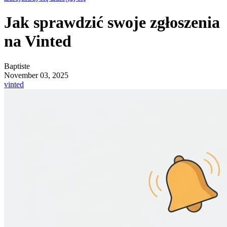
Jak sprawdzić swoje zgłoszenia
na Vinted
Baptiste
November 03, 2025
vinted