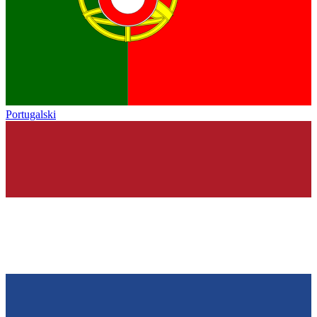
Portugalski