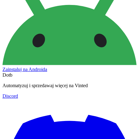
Zainstaluj na Androida
Dotb
Automatyzuj i sprzedawaj więcej na Vinted
Discord