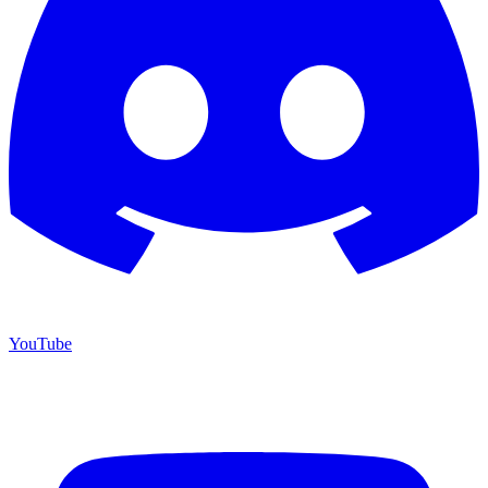
YouTube