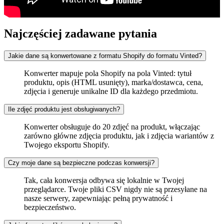
Najczęściej zadawane pytania
Jakie dane są konwertowane z formatu Shopify do formatu Vinted?
Konwerter mapuje pola Shopify na pola Vinted: tytuł
produktu, opis (HTML usunięty), marka/dostawca, cena,
zdjęcia i generuje unikalne ID dla każdego przedmiotu.
Ile zdjęć produktu jest obsługiwanych?
Konwerter obsługuje do 20 zdjęć na produkt, włączając
zarówno główne zdjęcia produktu, jak i zdjęcia wariantów z
Twojego eksportu Shopify.
Czy moje dane są bezpieczne podczas konwersji?
Tak, cała konwersja odbywa się lokalnie w Twojej
przeglądarce. Twoje pliki CSV nigdy nie są przesyłane na
nasze serwery, zapewniając pełną prywatność i
bezpieczeństwo.