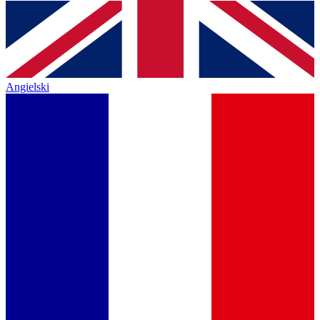
Angielski