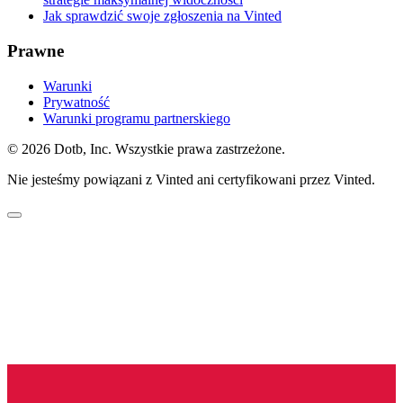
Jak sprawdzić swoje zgłoszenia na Vinted
Prawne
Warunki
Prywatność
Warunki programu partnerskiego
© 2026 Dotb, Inc. Wszystkie prawa zastrzeżone.
Nie jesteśmy powiązani z Vinted ani certyfikowani przez Vinted.