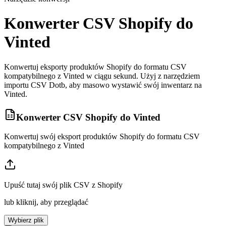
Konwerter CSV Shopify do
Vinted
Konwertuj eksporty produktów Shopify do formatu CSV
kompatybilnego z Vinted w ciągu sekund. Użyj z narzędziem
importu CSV Dotb, aby masowo wystawić swój inwentarz na
Vinted.
Konwerter CSV Shopify do Vinted
Konwertuj swój eksport produktów Shopify do formatu CSV
kompatybilnego z Vinted
Upuść tutaj swój plik CSV z Shopify
lub kliknij, aby przeglądać
Wybierz plik