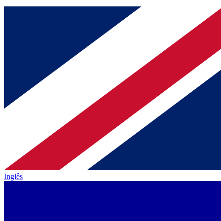
Inglês