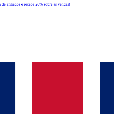
 de afiliados e receba 20% sobre as vendas!