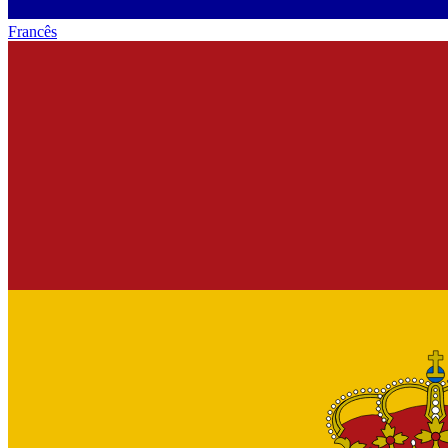
Francês