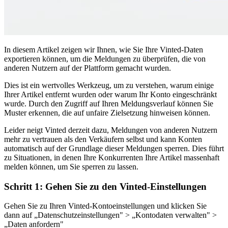
In diesem Artikel zeigen wir Ihnen, wie Sie Ihre Vinted-Daten
exportieren können, um die Meldungen zu überprüfen, die von
anderen Nutzern auf der Plattform gemacht wurden.
Dies ist ein wertvolles Werkzeug, um zu verstehen, warum einige
Ihrer Artikel entfernt wurden oder warum Ihr Konto eingeschränkt
wurde. Durch den Zugriff auf Ihren Meldungsverlauf können Sie
Muster erkennen, die auf unfaire Zielsetzung hinweisen können.
Leider neigt Vinted derzeit dazu, Meldungen von anderen Nutzern
mehr zu vertrauen als den Verkäufern selbst und kann Konten
automatisch auf der Grundlage dieser Meldungen sperren. Dies führt
zu Situationen, in denen Ihre Konkurrenten Ihre Artikel massenhaft
melden können, um Sie sperren zu lassen.
Schritt 1: Gehen Sie zu den Vinted-Einstellungen
Gehen Sie zu Ihren Vinted-Kontoeinstellungen und klicken Sie
dann auf „Datenschutzeinstellungen" > „Kontodaten verwalten" >
„Daten anfordern"