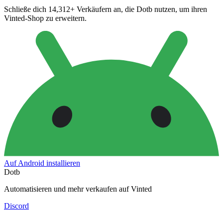
Schließe dich 14,312+ Verkäufern an, die Dotb nutzen, um ihren
Vinted-Shop zu erweitern.
Auf Android installieren
Dotb
Automatisieren und mehr verkaufen auf Vinted
Discord