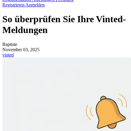
Registrieren
Anmelden
So überprüfen Sie Ihre Vinted-
Meldungen
Baptiste
November 03, 2025
vinted