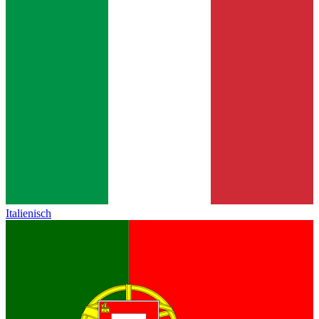
Italienisch