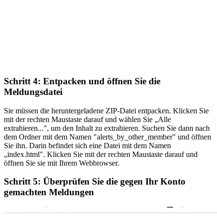
Schritt 4: Entpacken und öffnen Sie die
Meldungsdatei
Sie müssen die heruntergeladene ZIP-Datei entpacken. Klicken Sie
mit der rechten Maustaste darauf und wählen Sie „Alle
extrahieren...", um den Inhalt zu extrahieren. Suchen Sie dann nach
dem Ordner mit dem Namen "alerts_by_other_member" und öffnen
Sie ihn. Darin befindet sich eine Datei mit dem Namen
„index.html". Klicken Sie mit der rechten Maustaste darauf und
öffnen Sie sie mit Ihrem Webbrowser.
Schritt 5: Überprüfen Sie die gegen Ihr Konto
gemachten Meldungen