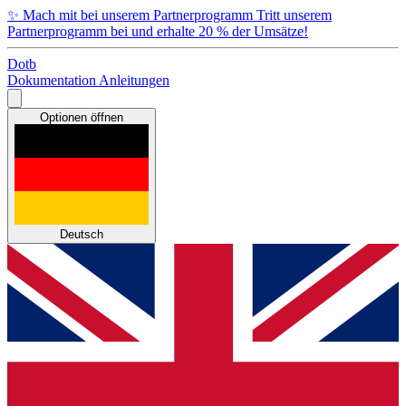
✨
Mach mit bei unserem Partnerprogramm
Tritt unserem
Partnerprogramm bei und erhalte 20 % der Umsätze!
Dotb
Dokumentation
Anleitungen
Optionen öffnen
Deutsch