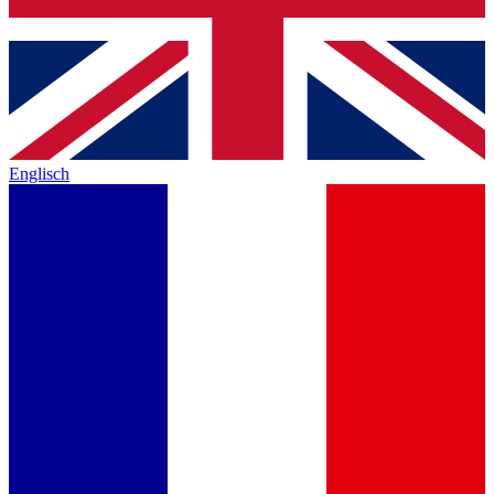
Englisch