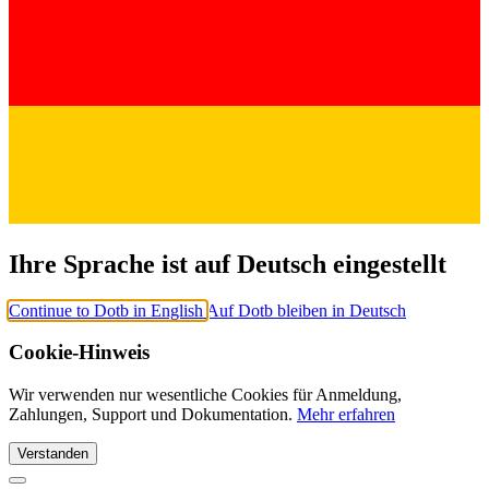
Ihre Sprache ist auf Deutsch eingestellt
Continue to Dotb in English
Auf Dotb bleiben in Deutsch
Cookie-Hinweis
Wir verwenden nur wesentliche Cookies für Anmeldung,
Zahlungen, Support und Dokumentation.
Mehr erfahren
Verstanden