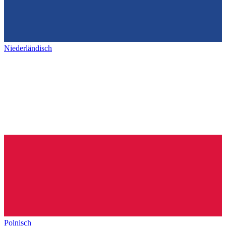
Niederländisch
Polnisch