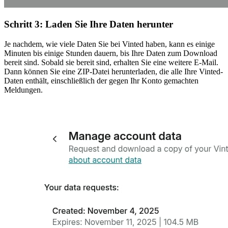
Schritt 3: Laden Sie Ihre Daten herunter
Je nachdem, wie viele Daten Sie bei Vinted haben, kann es einige
Minuten bis einige Stunden dauern, bis Ihre Daten zum Download
bereit sind. Sobald sie bereit sind, erhalten Sie eine weitere E-Mail.
Dann können Sie eine ZIP-Datei herunterladen, die alle Ihre Vinted-
Daten enthält, einschließlich der gegen Ihr Konto gemachten
Meldungen.