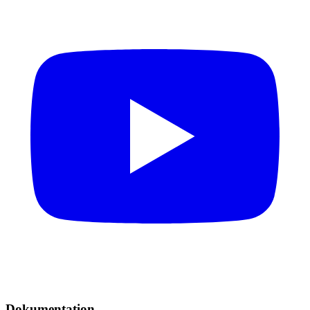
Dokumentation