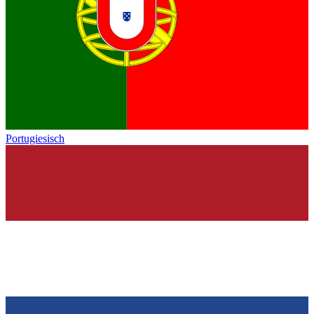
Portugiesisch