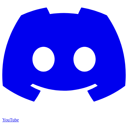
YouTube