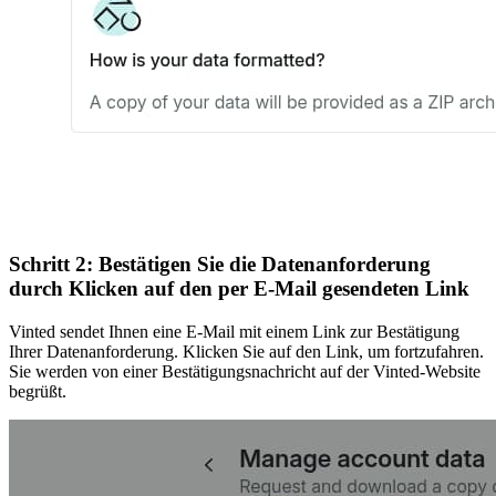
Schritt 2: Bestätigen Sie die Datenanforderung
durch Klicken auf den per E-Mail gesendeten Link
Vinted sendet Ihnen eine E-Mail mit einem Link zur Bestätigung
Ihrer Datenanforderung. Klicken Sie auf den Link, um fortzufahren.
Sie werden von einer Bestätigungsnachricht auf der Vinted-Website
begrüßt.