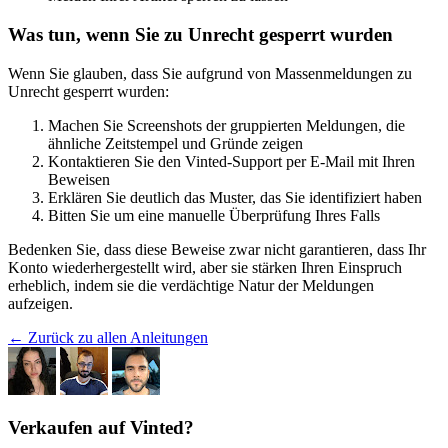
Was tun, wenn Sie zu Unrecht gesperrt wurden
Wenn Sie glauben, dass Sie aufgrund von Massenmeldungen zu
Unrecht gesperrt wurden:
Machen Sie Screenshots der gruppierten Meldungen, die
ähnliche Zeitstempel und Gründe zeigen
Kontaktieren Sie den Vinted-Support per E-Mail mit Ihren
Beweisen
Erklären Sie deutlich das Muster, das Sie identifiziert haben
Bitten Sie um eine manuelle Überprüfung Ihres Falls
Bedenken Sie, dass diese Beweise zwar nicht garantieren, dass Ihr
Konto wiederhergestellt wird, aber sie stärken Ihren Einspruch
erheblich, indem sie die verdächtige Natur der Meldungen
aufzeigen.
← Zurück zu allen Anleitungen
Verkaufen auf Vinted?