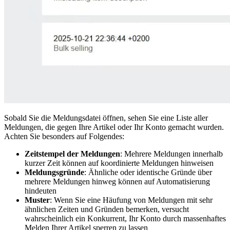
Sobald Sie die Meldungsdatei öffnen, sehen Sie eine Liste aller
Meldungen, die gegen Ihre Artikel oder Ihr Konto gemacht wurden.
Achten Sie besonders auf Folgendes:
Zeitstempel der Meldungen
: Mehrere Meldungen innerhalb
kurzer Zeit können auf koordinierte Meldungen hinweisen
Meldungsgründe
: Ähnliche oder identische Gründe über
mehrere Meldungen hinweg können auf Automatisierung
hindeuten
Muster
: Wenn Sie eine Häufung von Meldungen mit sehr
ähnlichen Zeiten und Gründen bemerken, versucht
wahrscheinlich ein Konkurrent, Ihr Konto durch massenhaftes
Melden Ihrer Artikel sperren zu lassen