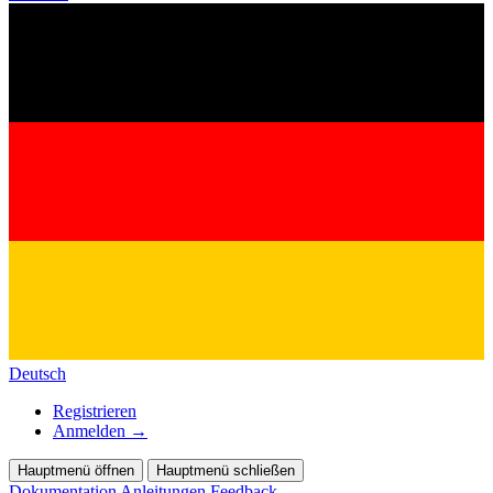
Deutsch
Registrieren
Anmelden
→
Hauptmenü öffnen
Hauptmenü schließen
Dokumentation
Anleitungen
Feedback