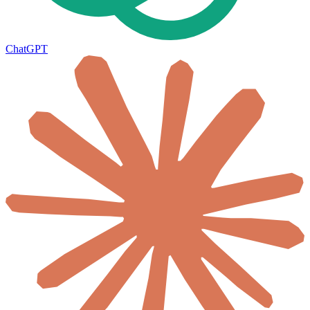
ChatGPT