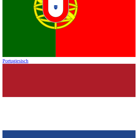
Portugiesisch