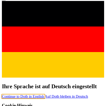
Ihre Sprache ist auf Deutsch eingestellt
Continue to Dotb in English
Auf Dotb bleiben in Deutsch
Cookie-Hinweis