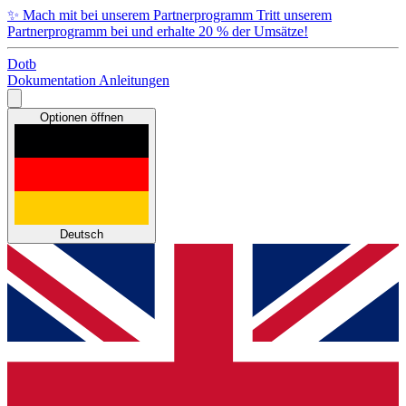
✨
Mach mit bei unserem Partnerprogramm
Tritt unserem
Partnerprogramm bei und erhalte 20 % der Umsätze!
Dotb
Dokumentation
Anleitungen
Optionen öffnen
Deutsch