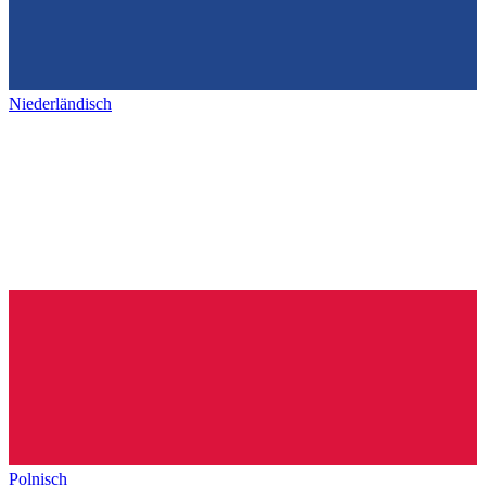
Niederländisch
Polnisch