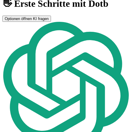
👋 Erste Schritte mit Dotb
Optionen öffnen
KI fragen