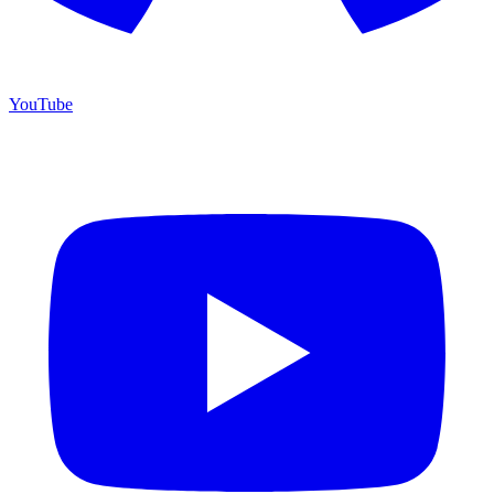
YouTube