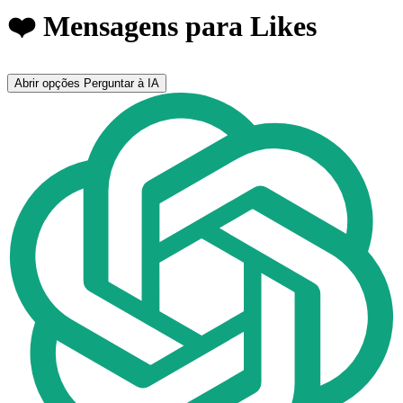
❤️ Mensagens para Likes
Abrir opções
Perguntar à IA