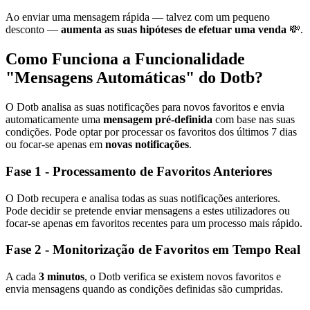
Ao enviar uma mensagem rápida — talvez com um pequeno
desconto —
aumenta as suas hipóteses de efetuar uma venda
💸.
Como Funciona a Funcionalidade
"Mensagens Automáticas" do Dotb?
O Dotb analisa as suas notificações para novos favoritos e envia
automaticamente uma
mensagem pré-definida
com base nas suas
condições. Pode optar por processar os favoritos dos últimos 7 dias
ou focar-se apenas em
novas notificações
.
Fase 1 - Processamento de Favoritos Anteriores
O Dotb recupera e analisa todas as suas notificações anteriores.
Pode decidir se pretende enviar mensagens a estes utilizadores ou
focar-se apenas em favoritos recentes para um processo mais rápido.
Fase 2 - Monitorização de Favoritos em Tempo Real
A cada
3 minutos
, o Dotb verifica se existem novos favoritos e
envia mensagens quando as condições definidas são cumpridas.