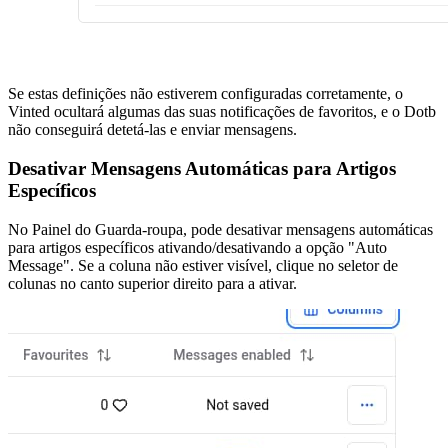
Se estas definições não estiverem configuradas corretamente, o
Vinted ocultará algumas das suas notificações de favoritos, e o Dotb
não conseguirá detetá-las e enviar mensagens.
Desativar Mensagens Automáticas para Artigos
Específicos
No Painel do Guarda-roupa, pode desativar mensagens automáticas
para artigos específicos ativando/desativando a opção "Auto
Message". Se a coluna não estiver visível, clique no seletor de
colunas no canto superior direito para a ativar.