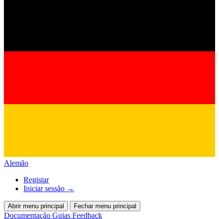
Alemão
Registar
Iniciar sessão
→
Abrir menu principal
Fechar menu principal
Documentação
Guias
Feedback