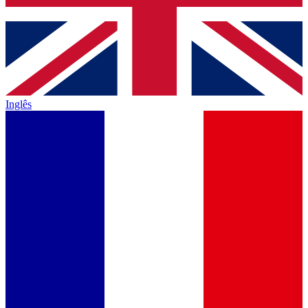
Inglês