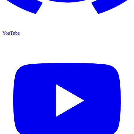
YouTube