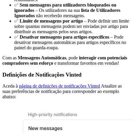
✅
Sem mensagens para utilizadores bloqueados ou
ignorados
– Os utilizadores na sua
lista de Utilizadores
Ignorados
não receberão mensagens.
✅
Limite de mensagens por artigo
– Pode definir um limite
sobre quantas mensagens podem ser enviadas por artigo para
distribuir as mensagens pelos seus artigos.
✅
Desativar mensagens para artigos específicos
– Pode
desativar mensagens automáticas para artigos específicos no
painel do guarda-roupa.
Com as
Mensagens Automáticas
, pode
interagir com potenciais
compradores sem esforço
e transformar favoritos em vendas!
Definições de Notificações Vinted
Aceda à
página de definições de notificações Vinted
Atualize as
suas preferências de notificação para corresponder ao exemplo
abaixo: