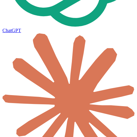
ChatGPT