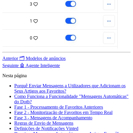
Anterior
🗂️ Modelos de anúncios
Seguinte
🤖 Agente Inteligente
Nesta página
Porquê Enviar Mensagens a Utilizadores que Adicionam os
Seus Artigos aos Favoritos?
Como Funciona a Funcionalidade "Mensagens Automáticas"
do Dotb?
Fase 1 - Processamento de Favoritos Anteriores
Fase 2 - Monitorização de Favoritos em Tempo Real
Fase 3 - Mensagens de Acompanhamento
Regras de Envio de Mensagens
Definições de Notificações Vinted