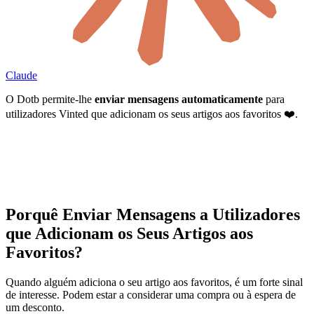
Claude
O Dotb permite-lhe
enviar mensagens automaticamente
para
utilizadores Vinted que adicionam os seus artigos aos favoritos ❤️.
Porquê Enviar Mensagens a Utilizadores
que Adicionam os Seus Artigos aos
Favoritos?
Quando alguém adiciona o seu artigo aos favoritos, é um forte sinal
de interesse. Podem estar a considerar uma compra ou à espera de
um desconto.