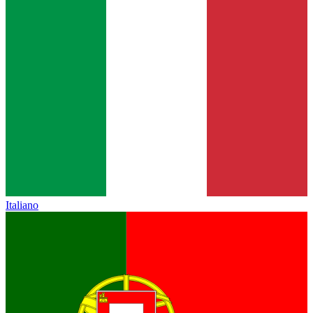
Italiano