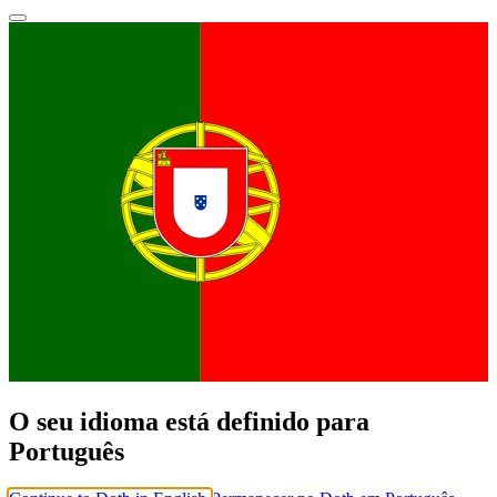
O seu idioma está definido para
Português