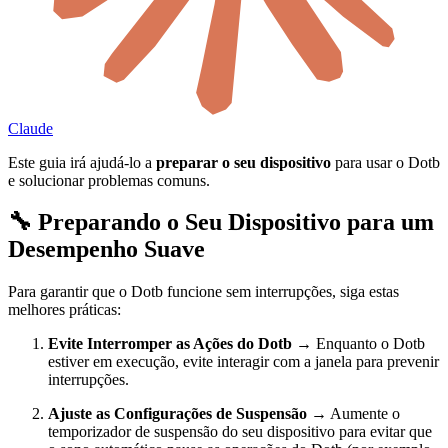
Claude
Este guia irá ajudá-lo a
preparar o seu dispositivo
para usar o Dotb
e solucionar problemas comuns.
🔧 Preparando o Seu Dispositivo para um
Desempenho Suave
Para garantir que o Dotb funcione sem interrupções, siga estas
melhores práticas:
Evite Interromper as Ações do Dotb
→ Enquanto o Dotb
estiver em execução, evite interagir com a janela para prevenir
interrupções.
Ajuste as Configurações de Suspensão
→ Aumente o
temporizador de suspensão do seu dispositivo para evitar que