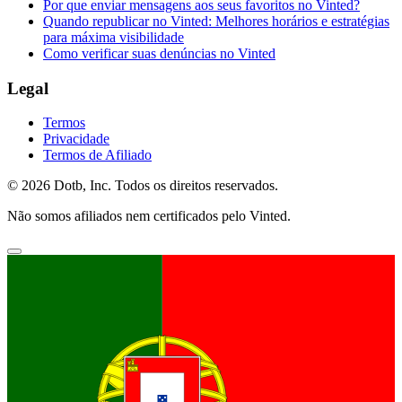
Por que enviar mensagens aos seus favoritos no Vinted?
Quando republicar no Vinted: Melhores horários e estratégias
para máxima visibilidade
Como verificar suas denúncias no Vinted
Legal
Termos
Privacidade
Termos de Afiliado
© 2026 Dotb, Inc. Todos os direitos reservados.
Não somos afiliados nem certificados pelo Vinted.