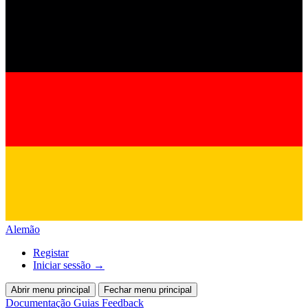
Alemão
Registar
Iniciar sessão
→
Abrir menu principal
Fechar menu principal
Documentação
Guias
Feedback