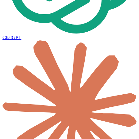
ChatGPT