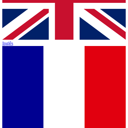
Inglês