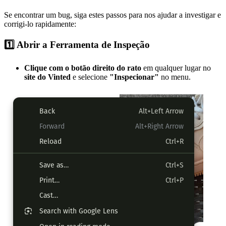
Se encontrar um bug, siga estes passos para nos ajudar a investigar e
corrigi-lo rapidamente:
1️⃣ Abrir a Ferramenta de Inspeção
Clique com o botão direito do rato
em qualquer lugar no
site do Vinted
e selecione
"Inspecionar"
no menu.