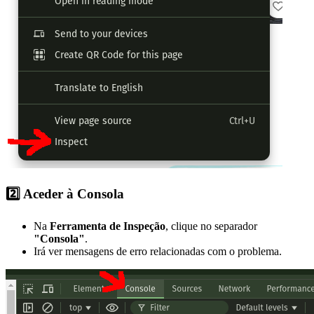
2️⃣ Aceder à Consola
Na
Ferramenta de Inspeção
, clique no separador
"Consola"
.
Irá ver mensagens de erro relacionadas com o problema.