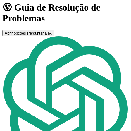
😵 Guia de Resolução de
Problemas
Abrir opções
Perguntar à IA