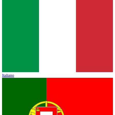
Italiano