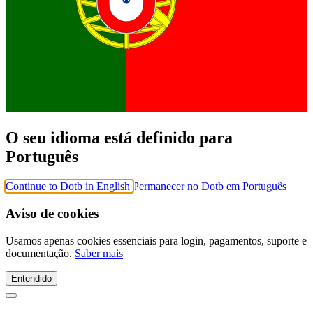
O seu idioma está definido para
Português
Continue to Dotb in English
Permanecer no Dotb em Português
Aviso de cookies
Usamos apenas cookies essenciais para login, pagamentos, suporte e
documentação.
Saber mais
Entendido