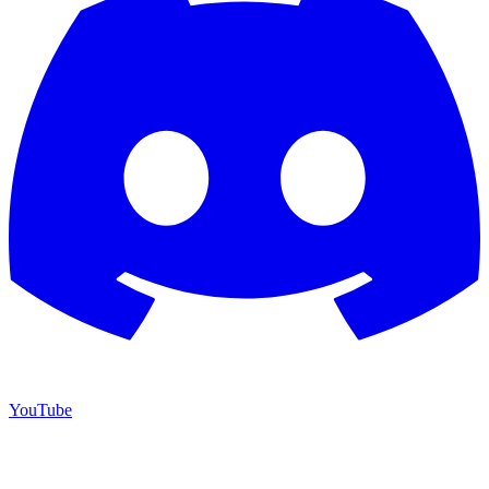
YouTube