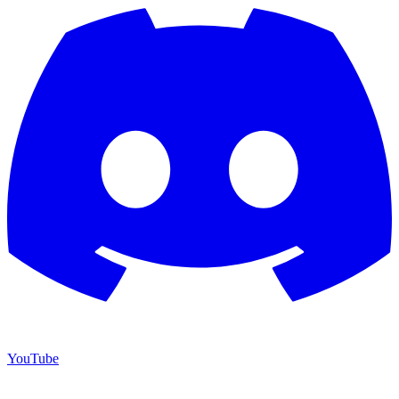
YouTube