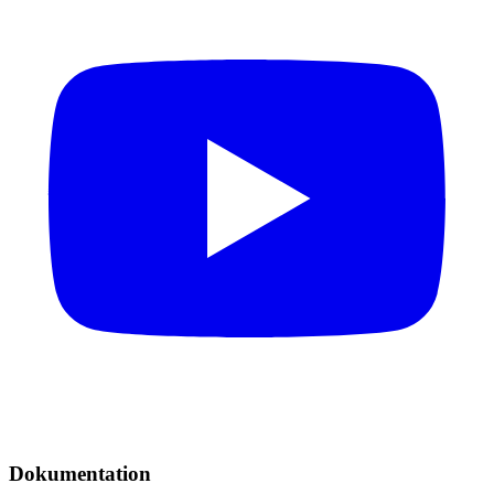
Dokumentation