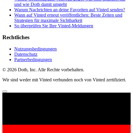
und wie Dotb damit umgeht
Warum Nachrichten an deine Favoriten auf Vinted senden?
Wann auf Vinted erneut veröffentlichen: Beste Zeiten und
Strategien für maximale Sichtbarkeit
So überprüfen Sie Ihre Vinted-Meldungen
Rechtliches
Nutzungsbedingungen
Datenschutz
Partnerbedingungen
© 2026 Dotb, Inc. Alle Rechte vorbehalten.
Wir sind weder mit Vinted verbunden noch von Vinted zertifiziert.