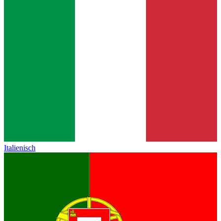
Italienisch