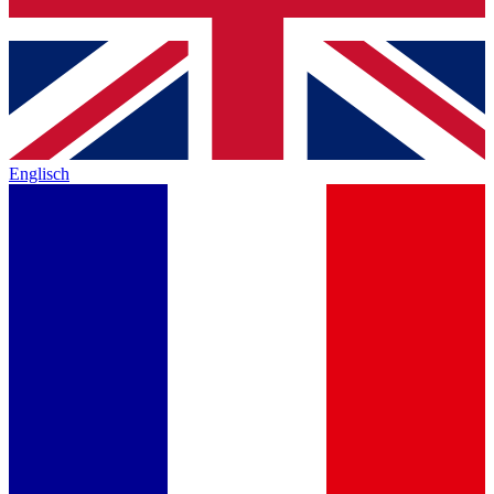
Englisch