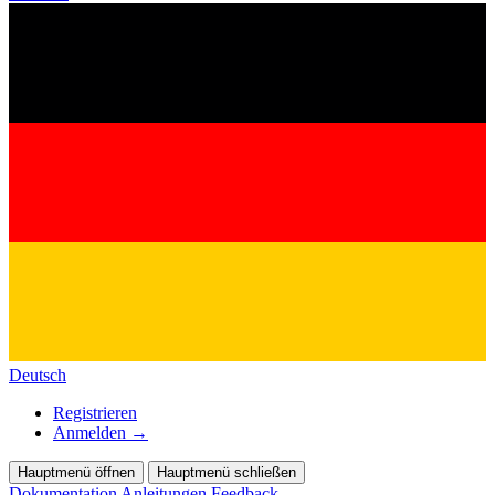
Deutsch
Registrieren
Anmelden
→
Hauptmenü öffnen
Hauptmenü schließen
Dokumentation
Anleitungen
Feedback