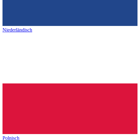
Niederländisch
Polnisch