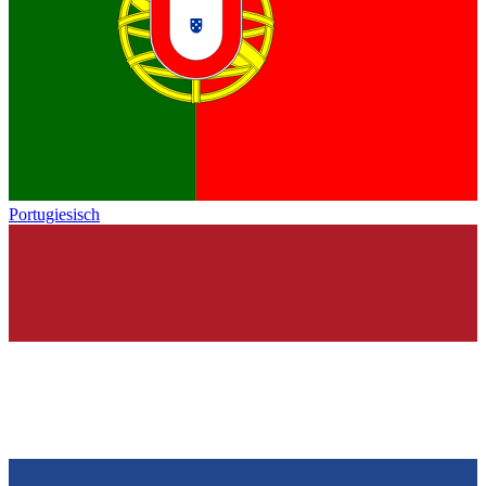
Portugiesisch