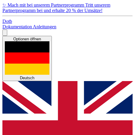
✨
Mach mit bei unserem Partnerprogramm
Tritt unserem
Partnerprogramm bei und erhalte 20 % der Umsätze!
Dotb
Dokumentation
Anleitungen
Optionen öffnen
Deutsch