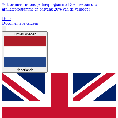
✨
Doe mee met ons partnerprogramma
Doe mee aan ons
affiliateprogramma en ontvang 20% van de verkoop!
Dotb
Documentatie
Gidsen
Opties openen
Nederlands