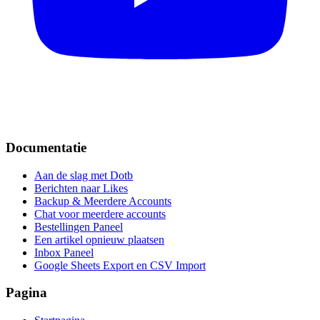
Documentatie
Aan de slag met Dotb
Berichten naar Likes
Backup & Meerdere Accounts
Chat voor meerdere accounts
Bestellingen Paneel
Een artikel opnieuw plaatsen
Inbox Paneel
Google Sheets Export en CSV Import
Pagina