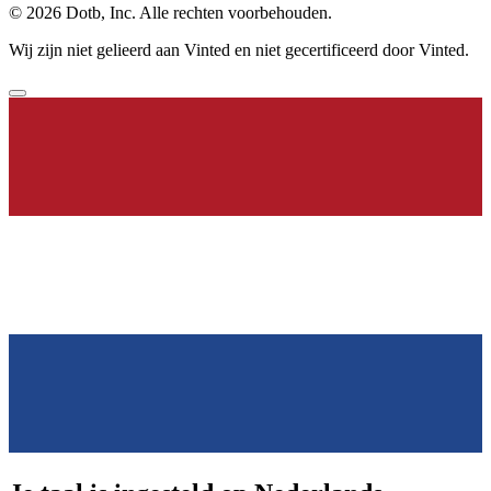
© 2026 Dotb, Inc. Alle rechten voorbehouden.
Wij zijn niet gelieerd aan Vinted en niet gecertificeerd door Vinted.