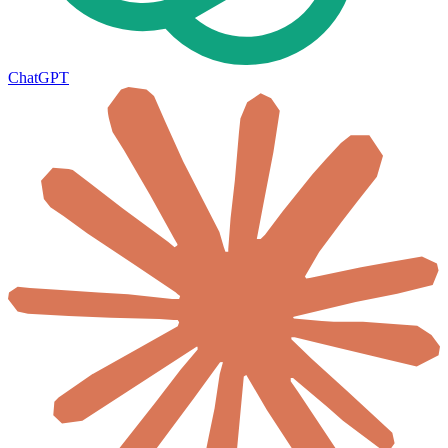
ChatGPT