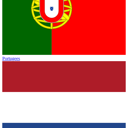
Portugees