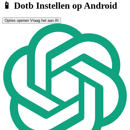
📱 Dotb Instellen op Android
Opties openen
Vraag het aan AI