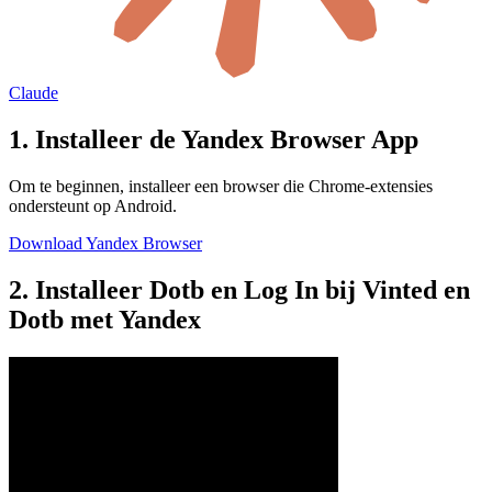
Claude
1. Installeer de Yandex Browser App
Om te beginnen, installeer een browser die Chrome-extensies
ondersteunt op Android.
Download Yandex Browser
2. Installeer Dotb en Log In bij Vinted en
Dotb met Yandex