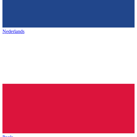
Nederlands