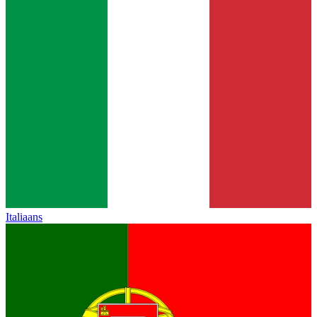
Italiaans