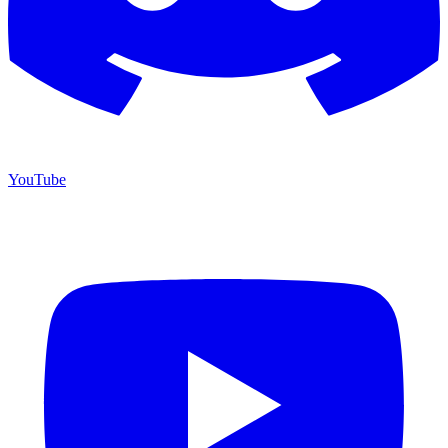
YouTube