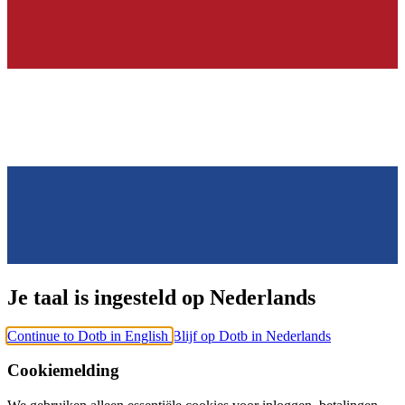
Je taal is ingesteld op Nederlands
Continue to Dotb in English
Blijf op Dotb in Nederlands
Cookiemelding