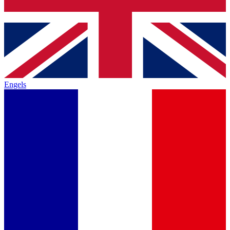
Engels