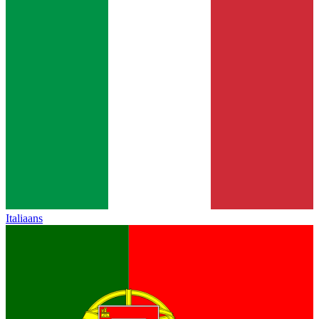
Italiaans