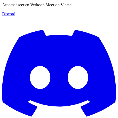
Automatiseer en Verkoop Meer op Vinted
Discord