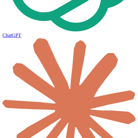
ChatGPT