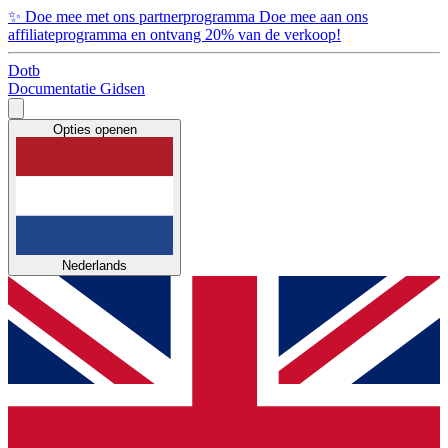
✨
Doe mee met ons partnerprogramma
Doe mee aan ons
affiliateprogramma en ontvang 20% van de verkoop!
Dotb
Documentatie
Gidsen
Opties openen
Nederlands