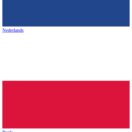
Nederlands