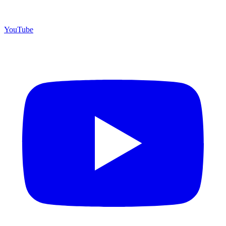
YouTube