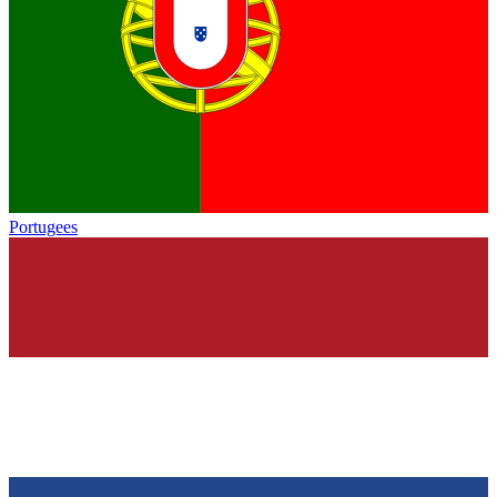
Portugees