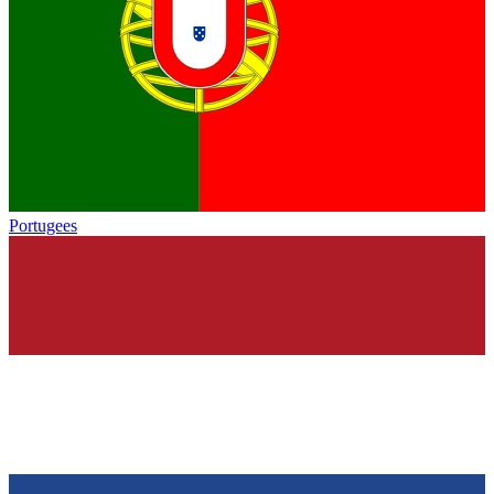
Portugees