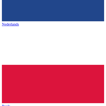
Nederlands