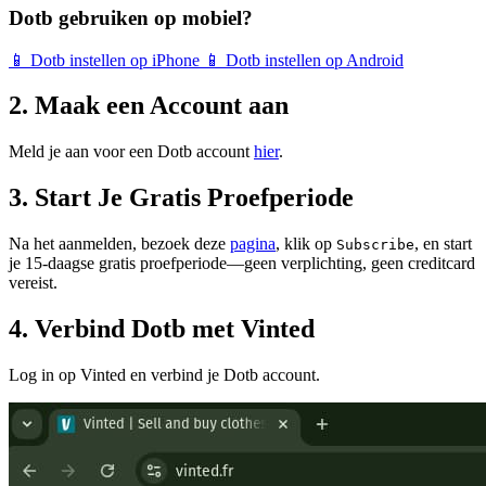
Dotb gebruiken op mobiel?
📱
Dotb instellen op iPhone
📱
Dotb instellen op Android
2. Maak een Account aan
Meld je aan voor een Dotb account
hier
.
3. Start Je Gratis Proefperiode
Na het aanmelden, bezoek deze
pagina
, klik op
, en start
Subscribe
je 15-daagse gratis proefperiode—geen verplichting, geen creditcard
vereist.
4. Verbind Dotb met Vinted
Log in op Vinted en verbind je Dotb account.