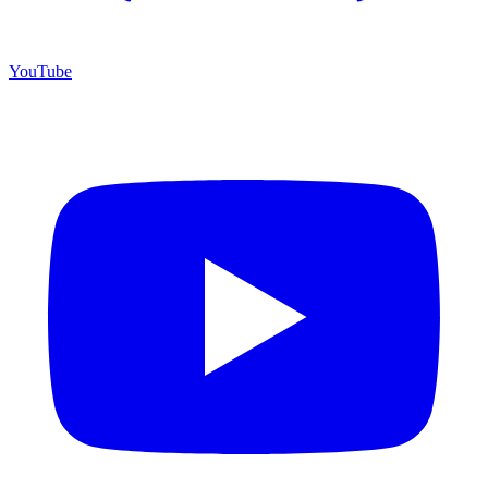
YouTube