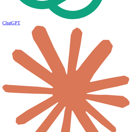
ChatGPT