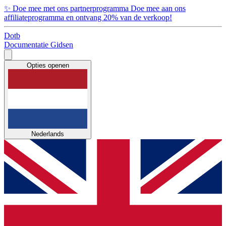
✨
Doe mee met ons partnerprogramma
Doe mee aan ons
affiliateprogramma en ontvang 20% van de verkoop!
Dotb
Documentatie
Gidsen
Opties openen
Nederlands