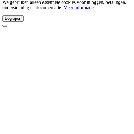
We gebruiken alleen essentiële cookies voor inloggen, betalingen,
ondersteuning en documentatie.
Meer informatie
Begrepen