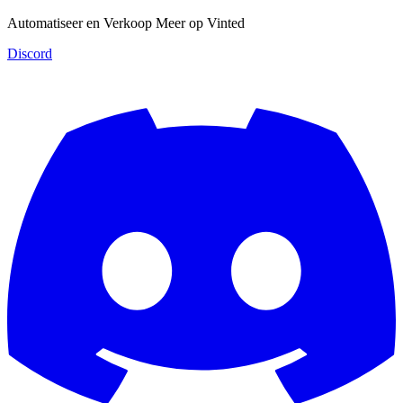
Automatiseer en Verkoop Meer op Vinted
Discord