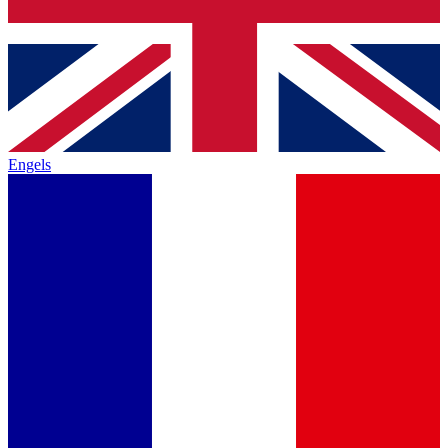
Engels