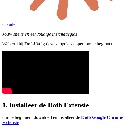
Claude
Jouw snelle en eenvoudige installatiegids
Welkom bij Dotb! Volg deze simpele stappen om te beginnen.
1. Installeer de Dotb Extensie
Om te beginnen, download en installeer de
Dotb Google Chrome
Extensie
.