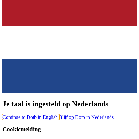
Je taal is ingesteld op Nederlands
Continue to Dotb in English
Blijf op Dotb in Nederlands
Cookiemelding