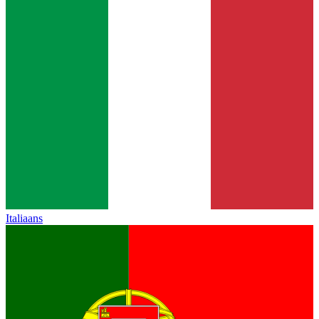
Italiaans