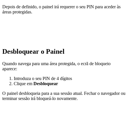
Depois de definido, o painel irá requerer o seu PIN para aceder às
áreas protegidas.
Desbloquear o Painel
Quando navega para uma área protegida, o ecrã de bloqueio
aparece:
Introduza o seu PIN de 4 dígitos
Clique em
Desbloquear
O painel desbloqueia para a sua sessão atual. Fechar o navegador ou
terminar sessão irá bloqueá-lo novamente.