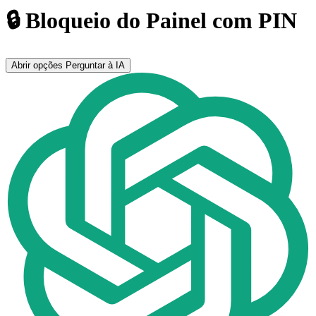
🔒 Bloqueio do Painel com PIN
Abrir opções
Perguntar à IA