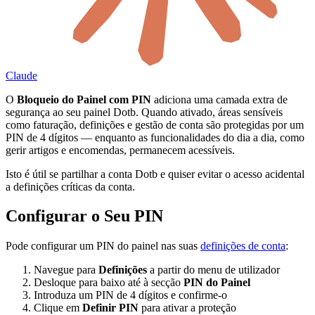
Claude
O
Bloqueio do Painel com PIN
adiciona uma camada extra de
segurança ao seu painel Dotb. Quando ativado, áreas sensíveis
como faturação, definições e gestão de conta são protegidas por um
PIN de 4 dígitos — enquanto as funcionalidades do dia a dia, como
gerir artigos e encomendas, permanecem acessíveis.
Isto é útil se partilhar a conta Dotb e quiser evitar o acesso acidental
a definições críticas da conta.
Configurar o Seu PIN
Pode configurar um PIN do painel nas suas
definições de conta
:
Navegue para
Definições
a partir do menu de utilizador
Desloque para baixo até à secção
PIN do Painel
Introduza um PIN de 4 dígitos e confirme-o
Clique em
Definir PIN
para ativar a proteção