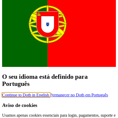
O seu idioma está definido para
Português
Continue to Dotb in English
Permanecer no Dotb em Português
Aviso de cookies
Usamos apenas cookies essenciais para login, pagamentos, suporte e