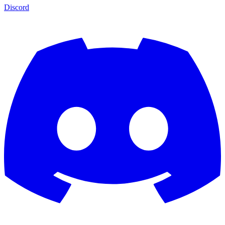
Discord