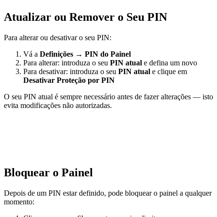
Atualizar ou Remover o Seu PIN
Para alterar ou desativar o seu PIN:
Vá a
Definições
→
PIN do Painel
Para alterar: introduza o seu
PIN atual
e defina um novo
Para desativar: introduza o seu
PIN atual
e clique em
Desativar Proteção por PIN
O seu PIN atual é sempre necessário antes de fazer alterações — isto
evita modificações não autorizadas.
Bloquear o Painel
Depois de um PIN estar definido, pode bloquear o painel a qualquer
momento: