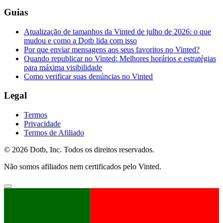
Guias
Atualização de tamanhos da Vinted de julho de 2026: o que
mudou e como a Dotb lida com isso
Por que enviar mensagens aos seus favoritos no Vinted?
Quando republicar no Vinted: Melhores horários e estratégias
para máxima visibilidade
Como verificar suas denúncias no Vinted
Legal
Termos
Privacidade
Termos de Afiliado
© 2026 Dotb, Inc. Todos os direitos reservados.
Não somos afiliados nem certificados pelo Vinted.