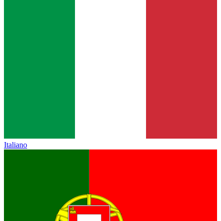
Italiano