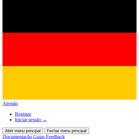
Alemão
Registar
Iniciar sessão
→
Abrir menu principal
Fechar menu principal
Documentação
Guias
Feedback