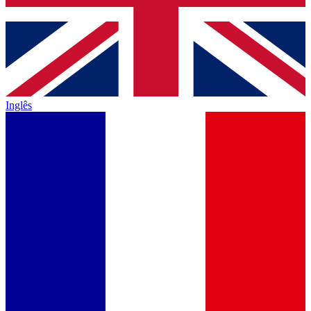
Inglês