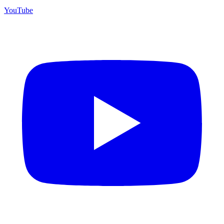
YouTube