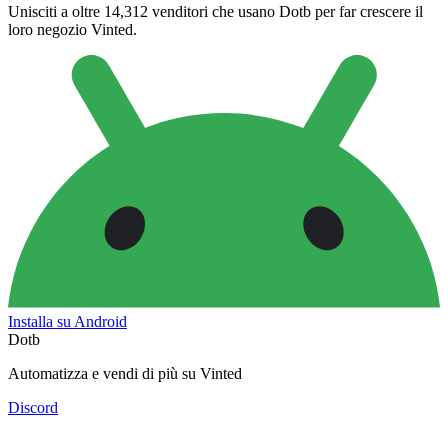
Unisciti a oltre 14,312 venditori che usano Dotb per far crescere il
loro negozio Vinted.
Installa su Android
Dotb
Automatizza e vendi di più su Vinted
Discord