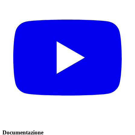
Documentazione