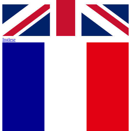
Inglese