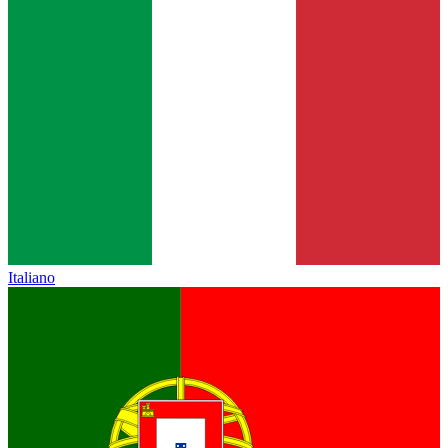
Italiano