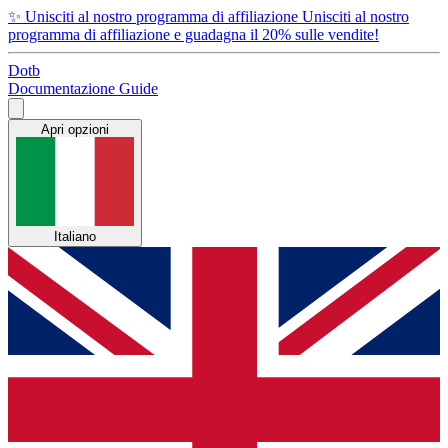
✨
Unisciti al nostro programma di affiliazione
Unisciti al nostro
programma di affiliazione e guadagna il 20% sulle vendite!
Dotb
Documentazione
Guide
Apri opzioni
Italiano