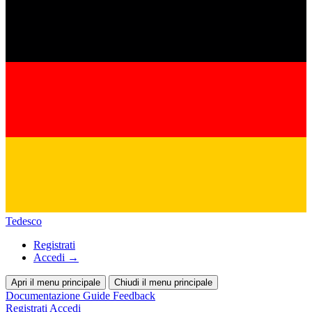
Tedesco
Registrati
Accedi
→
Apri il menu principale
Chiudi il menu principale
Documentazione
Guide
Feedback
Registrati
Accedi