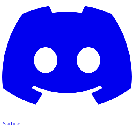
YouTube