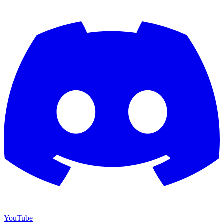
YouTube