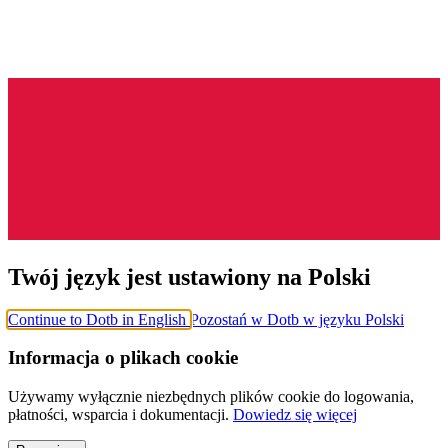
Twój język jest ustawiony na Polski
Continue to Dotb in English
Pozostań w Dotb w języku Polski
Informacja o plikach cookie
Używamy wyłącznie niezbędnych plików cookie do logowania,
płatności, wsparcia i dokumentacji.
Dowiedz się więcej