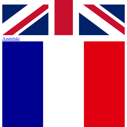
Angielski