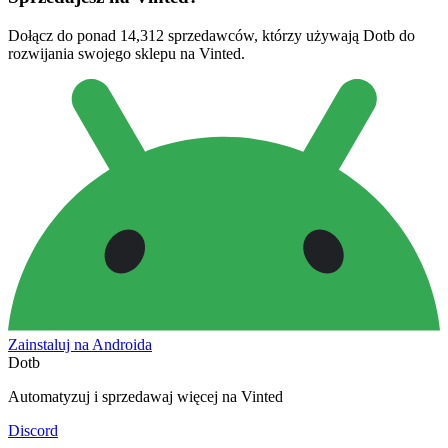
Dołącz do ponad 14,312 sprzedawców, którzy używają Dotb do
rozwijania swojego sklepu na Vinted.
Zainstaluj na Androida
Dotb
Automatyzuj i sprzedawaj więcej na Vinted
Discord