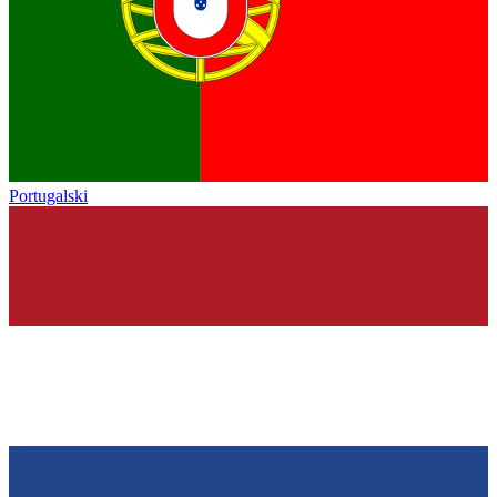
Portugalski