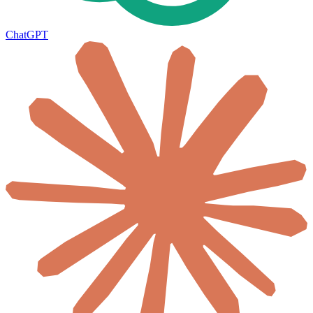
ChatGPT