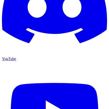
YouTube