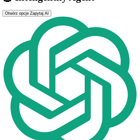
Otwórz opcje
Zapytaj AI