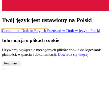
Twój język jest ustawiony na Polski
Continue to Dotb in English
Pozostań w Dotb w języku Polski
Informacja o plikach cookie
Używamy wyłącznie niezbędnych plików cookie do logowania,
płatności, wsparcia i dokumentacji.
Dowiedz się więcej
Rozumiem