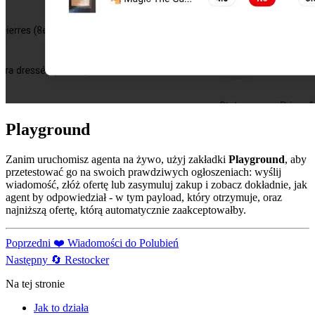
Playground
Zanim uruchomisz agenta na żywo, użyj zakładki
Playground
, aby
przetestować go na swoich prawdziwych ogłoszeniach: wyślij
wiadomość, złóż ofertę lub zasymuluj zakup i zobacz dokładnie, jak
agent by odpowiedział - w tym payload, który otrzymuje, oraz
najniższą ofertę, którą automatycznie zaakceptowałby.
Poprzedni
❤️ Wiadomości do Polubień
Następny
🔄 Restocker
Na tej stronie
Jak to działa