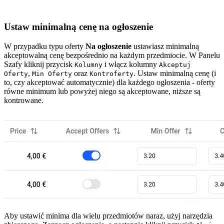
Ustaw minimalną cenę na ogłoszenie
W przypadku typu oferty
Na ogłoszenie
ustawiasz minimalną
akceptowalną cenę bezpośrednio na każdym przedmiocie. W Panelu
Szafy kliknij przycisk
i włącz kolumny
Kolumny
Akceptuj
,
oraz
. Ustaw minimalną cenę (i
Oferty
Min Oferty
Kontroferty
to, czy akceptować automatycznie) dla każdego ogłoszenia - oferty
równe minimum lub powyżej niego są akceptowane, niższe są
kontrowane.
Aby ustawić minima dla wielu przedmiotów naraz, użyj narzędzia