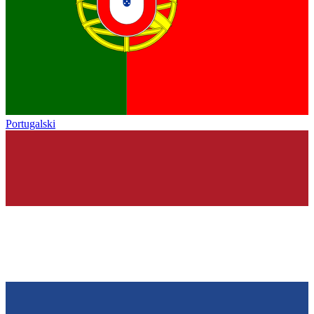
Portugalski