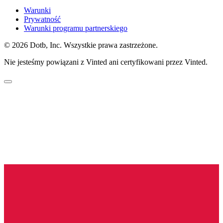
Warunki
Prywatność
Warunki programu partnerskiego
© 2026 Dotb, Inc. Wszystkie prawa zastrzeżone.
Nie jesteśmy powiązani z Vinted ani certyfikowani przez Vinted.