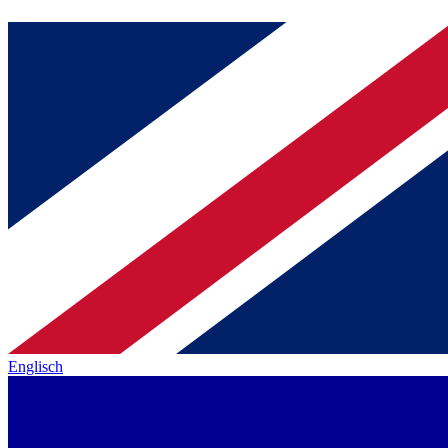
Englisch