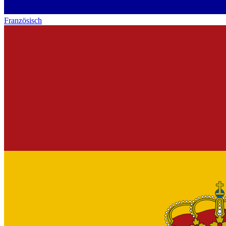
Französisch