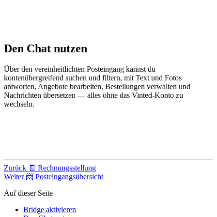
Den Chat nutzen
Über den vereinheitlichten Posteingang kannst du
kontenübergreifend suchen und filtern, mit Text und Fotos
antworten, Angebote bearbeiten, Bestellungen verwalten und
Nachrichten übersetzen — alles ohne das Vinted-Konto zu
wechseln.
Zurück
🧾 Rechnungsstellung
Weiter
📨 Posteingangsübersicht
Auf dieser Seite
Bridge aktivieren