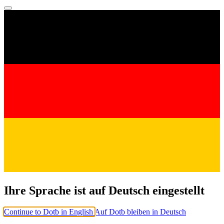
Ihre Sprache ist auf Deutsch eingestellt
Continue to Dotb in English
Auf Dotb bleiben in Deutsch