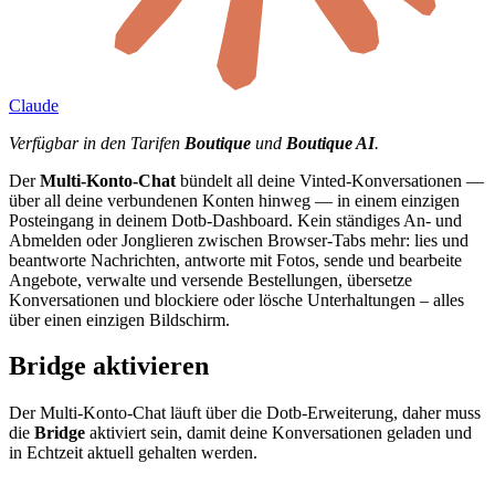
Claude
Verfügbar in den Tarifen
Boutique
und
Boutique AI
.
Der
Multi-Konto-Chat
bündelt all deine Vinted-Konversationen —
über all deine verbundenen Konten hinweg — in einem einzigen
Posteingang in deinem Dotb-Dashboard. Kein ständiges An- und
Abmelden oder Jonglieren zwischen Browser-Tabs mehr: lies und
beantworte Nachrichten, antworte mit Fotos, sende und bearbeite
Angebote, verwalte und versende Bestellungen, übersetze
Konversationen und blockiere oder lösche Unterhaltungen – alles
über einen einzigen Bildschirm.
Bridge aktivieren
Der Multi-Konto-Chat läuft über die Dotb-Erweiterung, daher muss
die
Bridge
aktiviert sein, damit deine Konversationen geladen und
in Echtzeit aktuell gehalten werden.