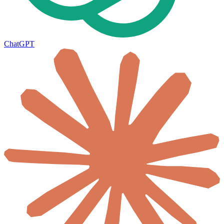
ChatGPT