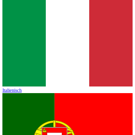
Italienisch