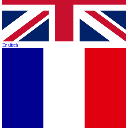
Englisch