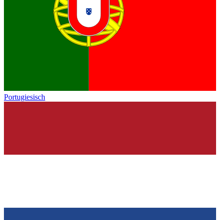
Portugiesisch