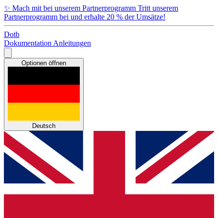
✨
Mach mit bei unserem Partnerprogramm
Tritt unserem
Partnerprogramm bei und erhalte 20 % der Umsätze!
Dotb
Dokumentation
Anleitungen
Optionen öffnen
Deutsch