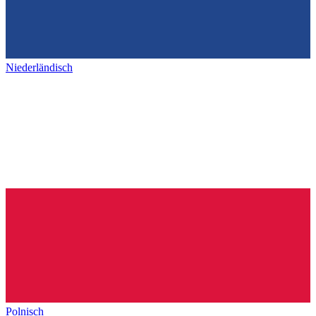
Niederländisch
Polnisch