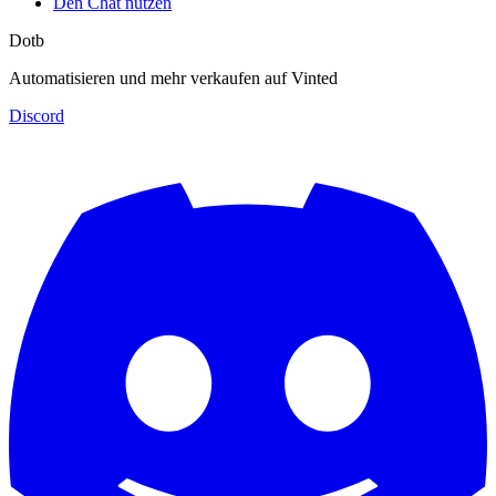
Den Chat nutzen
Dotb
Automatisieren und mehr verkaufen auf Vinted
Discord