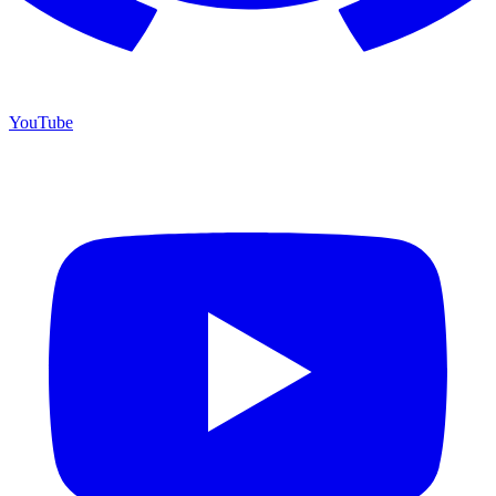
YouTube