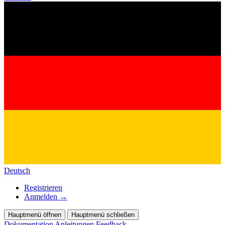
Deutsch
Registrieren
Anmelden
→
Hauptmenü öffnen
Hauptmenü schließen
Dokumentation
Anleitungen
Feedback