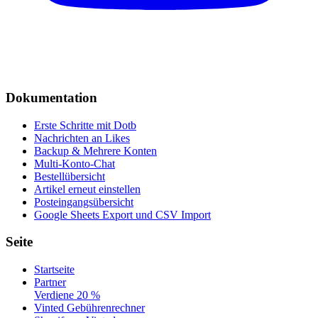
Dokumentation
Erste Schritte mit Dotb
Nachrichten an Likes
Backup & Mehrere Konten
Multi-Konto-Chat
Bestellübersicht
Artikel erneut einstellen
Posteingangsübersicht
Google Sheets Export und CSV Import
Seite
Startseite
Partner
Verdiene 20 %
Vinted Gebührenrechner