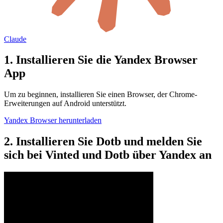
Claude
1. Installieren Sie die Yandex Browser
App
Um zu beginnen, installieren Sie einen Browser, der Chrome-
Erweiterungen auf Android unterstützt.
Yandex Browser herunterladen
2. Installieren Sie Dotb und melden Sie
sich bei Vinted und Dotb über Yandex an