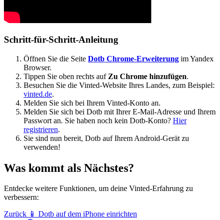
Schritt-für-Schritt-Anleitung
Öffnen Sie die Seite
Dotb Chrome-Erweiterung
im Yandex
Browser.
Tippen Sie oben rechts auf
Zu Chrome hinzufügen
.
Besuchen Sie die Vinted-Website Ihres Landes, zum Beispiel:
vinted.de
.
Melden Sie sich bei Ihrem Vinted-Konto an.
Melden Sie sich bei Dotb mit Ihrer E-Mail-Adresse und Ihrem
Passwort an. Sie haben noch kein Dotb-Konto?
Hier
registrieren
.
Sie sind nun bereit, Dotb auf Ihrem Android-Gerät zu
verwenden!
Was kommt als Nächstes?
Entdecke weitere Funktionen, um deine Vinted-Erfahrung zu
verbessern:
Zurück
📱 Dotb auf dem iPhone einrichten