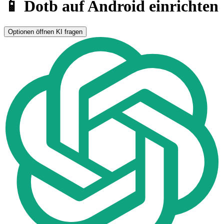
📱 Dotb auf Android einrichten
Optionen öffnen
KI fragen