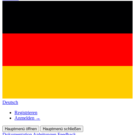
Deutsch
Registrieren
Anmelden
→
Hauptmenü öffnen
Hauptmenü schließen
Dokumentation
Anleitungen
Feedback