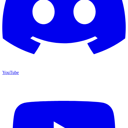
YouTube