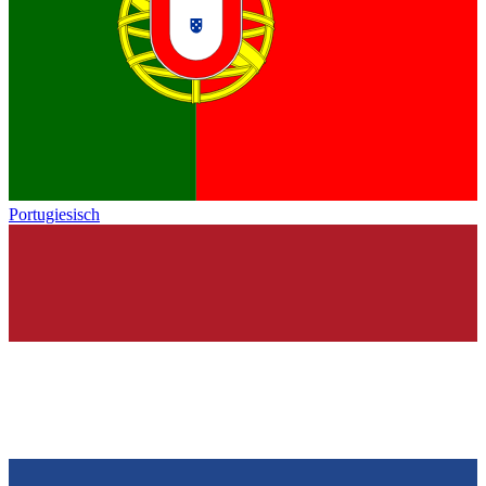
Portugiesisch