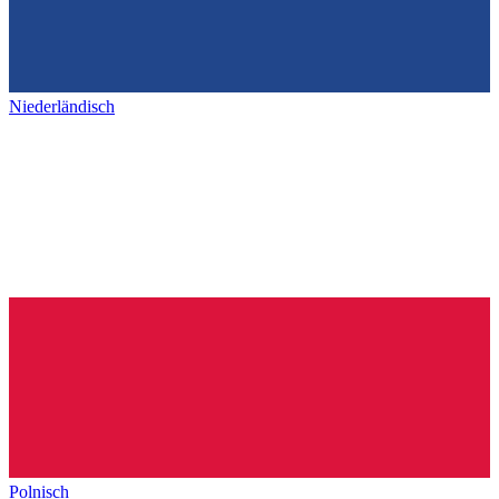
Niederländisch
Polnisch