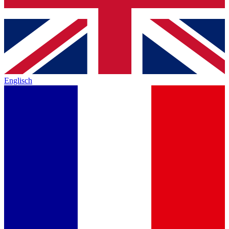
Englisch