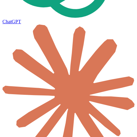
ChatGPT