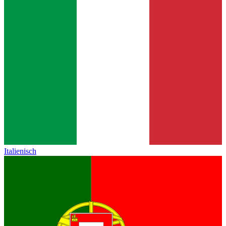
Italienisch