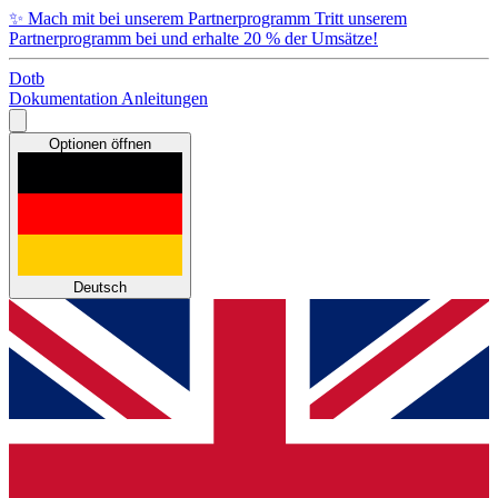
✨
Mach mit bei unserem Partnerprogramm
Tritt unserem
Partnerprogramm bei und erhalte 20 % der Umsätze!
Dotb
Dokumentation
Anleitungen
Optionen öffnen
Deutsch