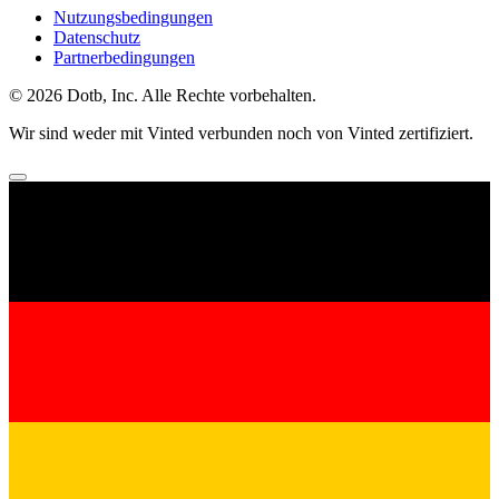
Nutzungsbedingungen
Datenschutz
Partnerbedingungen
© 2026 Dotb, Inc. Alle Rechte vorbehalten.
Wir sind weder mit Vinted verbunden noch von Vinted zertifiziert.