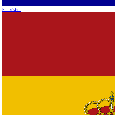
Französisch