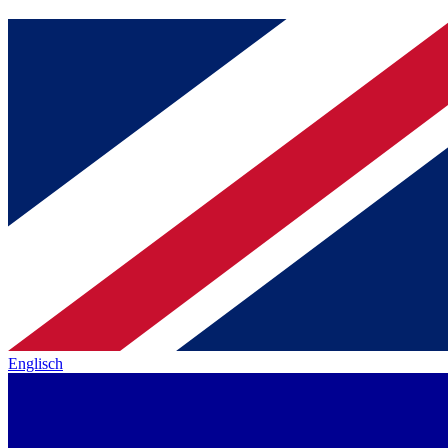
Englisch