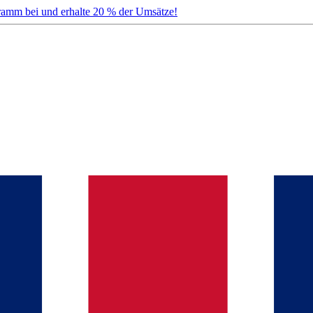
gramm bei und erhalte 20 % der Umsätze!