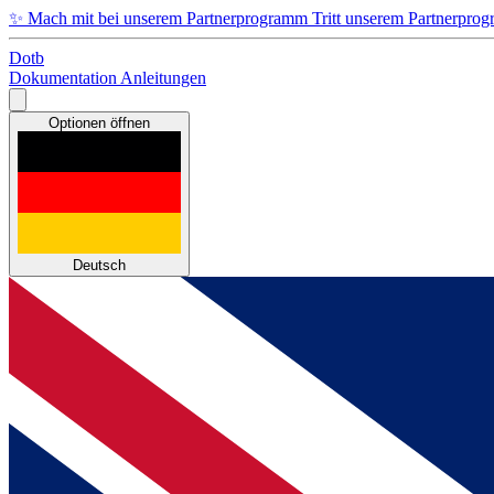
✨
Mach mit bei unserem Partnerprogramm
Tritt unserem Partnerpro
Dotb
Dokumentation
Anleitungen
Optionen öffnen
Deutsch