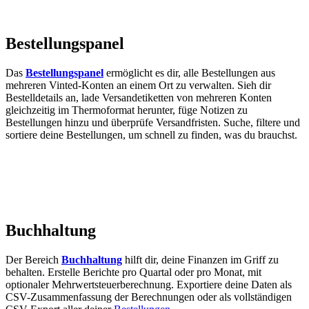
Bestellungspanel
Das
Bestellungspanel
ermöglicht es dir, alle Bestellungen aus
mehreren Vinted-Konten an einem Ort zu verwalten. Sieh dir
Bestelldetails an, lade Versandetiketten von mehreren Konten
gleichzeitig im Thermoformat herunter, füge Notizen zu
Bestellungen hinzu und überprüfe Versandfristen. Suche, filtere und
sortiere deine Bestellungen, um schnell zu finden, was du brauchst.
Buchhaltung
Der Bereich
Buchhaltung
hilft dir, deine Finanzen im Griff zu
behalten. Erstelle Berichte pro Quartal oder pro Monat, mit
optionaler Mehrwertsteuerberechnung. Exportiere deine Daten als
CSV-Zusammenfassung der Berechnungen oder als vollständigen