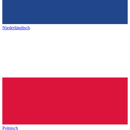
Niederländisch
Polnisch