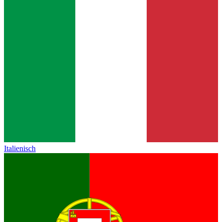
Italienisch