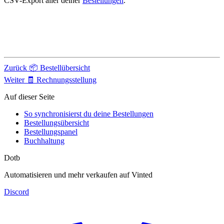
CSV-Export aller deiner
Bestellungen
.
Zurück
📦 Bestellübersicht
Weiter
🧾 Rechnungsstellung
Auf dieser Seite
So synchronisierst du deine Bestellungen
Bestellungsübersicht
Bestellungspanel
Buchhaltung
Dotb
Automatisieren und mehr verkaufen auf Vinted
Discord