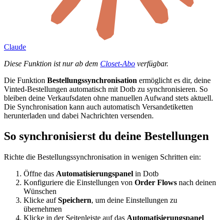
Claude
Diese Funktion ist nur ab dem
Closet-Abo
verfügbar.
Die Funktion
Bestellungssynchronisation
ermöglicht es dir, deine
Vinted-Bestellungen automatisch mit Dotb zu synchronisieren. So
bleiben deine Verkaufsdaten ohne manuellen Aufwand stets aktuell.
Die Synchronisation kann auch automatisch Versandetiketten
herunterladen und dabei Nachrichten versenden.
So synchronisierst du deine Bestellungen
Richte die Bestellungssynchronisation in wenigen Schritten ein:
Öffne das
Automatisierungspanel
in Dotb
Konfiguriere die Einstellungen von
Order Flows
nach deinen
Wünschen
Klicke auf
Speichern
, um deine Einstellungen zu
übernehmen
Klicke in der Seitenleiste auf das
Automatisierungspanel