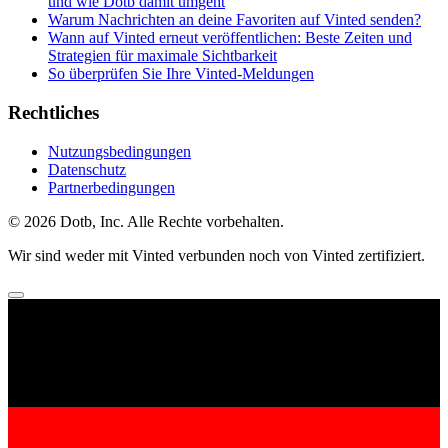
und wie Dotb damit umgeht
Warum Nachrichten an deine Favoriten auf Vinted senden?
Wann auf Vinted erneut veröffentlichen: Beste Zeiten und
Strategien für maximale Sichtbarkeit
So überprüfen Sie Ihre Vinted-Meldungen
Rechtliches
Nutzungsbedingungen
Datenschutz
Partnerbedingungen
© 2026 Dotb, Inc. Alle Rechte vorbehalten.
Wir sind weder mit Vinted verbunden noch von Vinted zertifiziert.