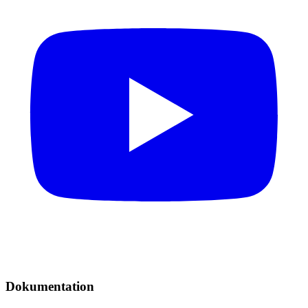
Dokumentation