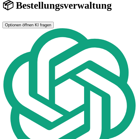
📦 Bestellungsverwaltung
Optionen öffnen
KI fragen