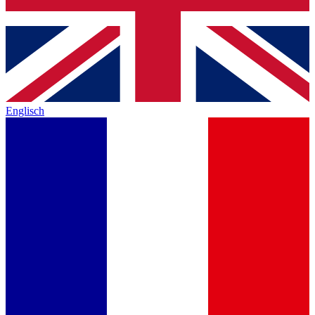
Englisch