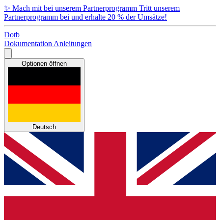
✨
Mach mit bei unserem Partnerprogramm
Tritt unserem
Partnerprogramm bei und erhalte 20 % der Umsätze!
Dotb
Dokumentation
Anleitungen
Optionen öffnen
Deutsch