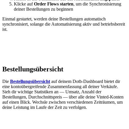
Klicke auf
Order Flows starten
, um die Synchronisierung
deiner Bestellungen zu beginnen
Einmal gestartet, werden deine Bestellungen automatisch
synchronisiert, solange die Automatisierung aktiv und betriebsbereit
ist.
Bestellungsübersicht
Die
Bestellungsübersicht
auf deinem Dotb-Dashboard bietet dir
eine kontoübergreifende Zusammenfassung all deiner Verkäufe.
Sieh dir wichtige Statistiken an — Umsatz, Anzahl der
Bestellungen, Durchschnittspreis — über alle deine Vinted-Konten
auf einen Blick. Wechsle zwischen verschiedenen Zeiträumen, um
deine Leistung im Laufe der Zeit zu verfolgen.