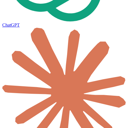
ChatGPT