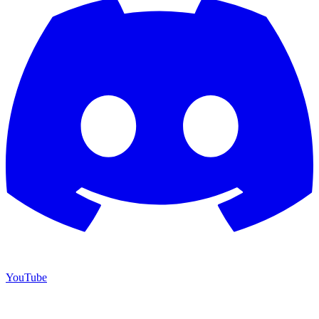
YouTube