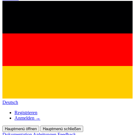
Deutsch
Registrieren
Anmelden
→
Hauptmenü öffnen
Hauptmenü schließen
Dokumentation
Anleitungen
Feedback