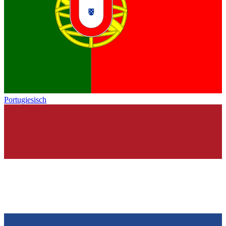
Portugiesisch