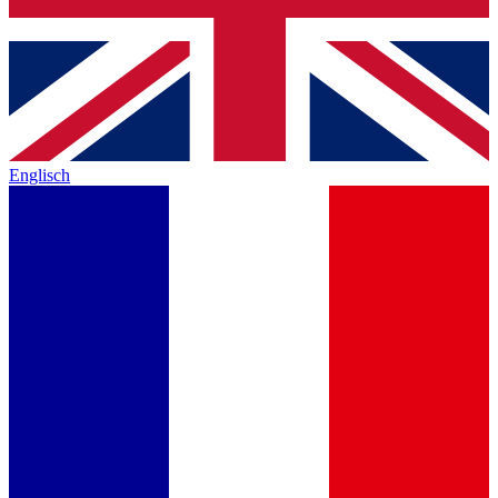
Englisch