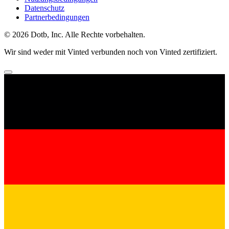
Datenschutz
Partnerbedingungen
© 2026 Dotb, Inc. Alle Rechte vorbehalten.
Wir sind weder mit Vinted verbunden noch von Vinted zertifiziert.