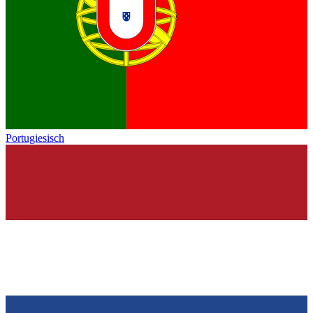
Portugiesisch