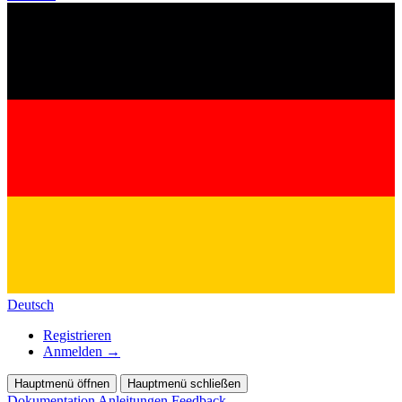
Deutsch
Registrieren
Anmelden
→
Hauptmenü öffnen
Hauptmenü schließen
Dokumentation
Anleitungen
Feedback