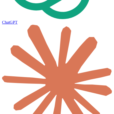
ChatGPT