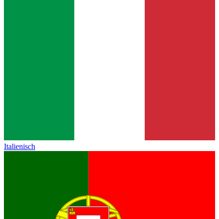
Italienisch