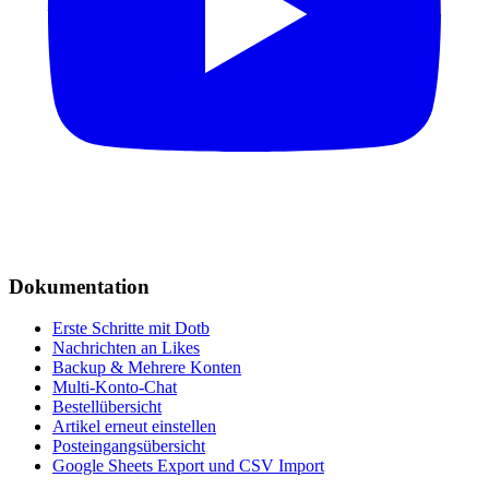
Dokumentation
Erste Schritte mit Dotb
Nachrichten an Likes
Backup & Mehrere Konten
Multi-Konto-Chat
Bestellübersicht
Artikel erneut einstellen
Posteingangsübersicht
Google Sheets Export und CSV Import