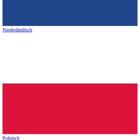
Niederländisch
Polnisch