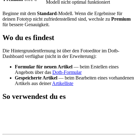
Modell nicht optimal funktioniert
Beginne mit dem
Standard
-Modell. Wenn die Ergebnisse für
deinen Fototyp nicht zufriedenstellend sind, wechsle zu
Premium
für bessere Genauigkeit.
Wo du es findest
Die Hintergrundentfernung ist über den Fotoeditor im Dotb-
Dashboard verfügbar (nicht in der Erweiterung):
Formular für neuen Artikel
— beim Erstellen eines
Angebots über das
Dotb-Formular
Gespeicherte Artikel
— beim Bearbeiten eines vorhandenen
Artikels aus deiner
Artikelliste
So verwendest du es