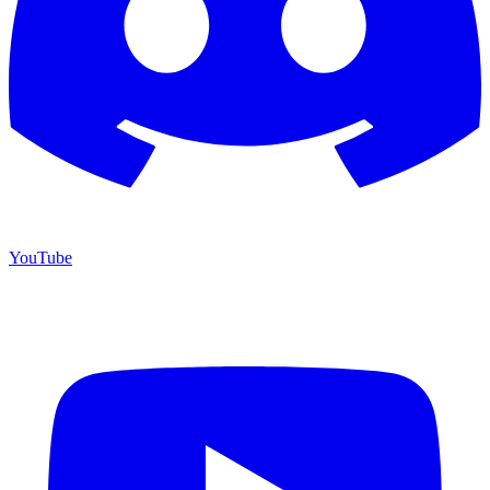
YouTube