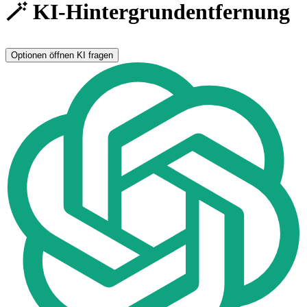
🪄 KI-Hintergrundentfernung
Optionen öffnen
KI fragen