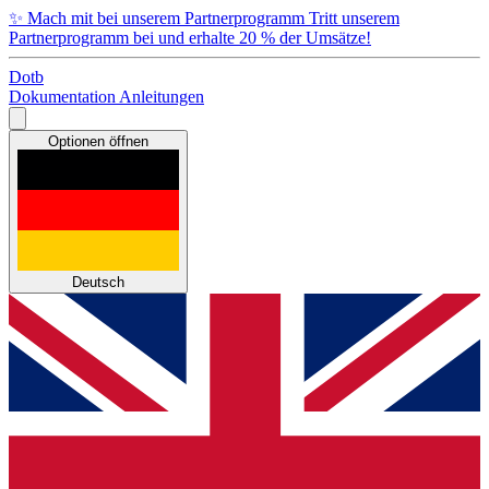
✨
Mach mit bei unserem Partnerprogramm
Tritt unserem
Partnerprogramm bei und erhalte 20 % der Umsätze!
Dotb
Dokumentation
Anleitungen
Optionen öffnen
Deutsch