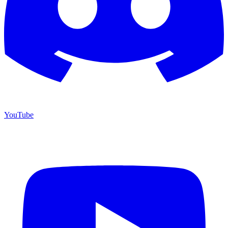
YouTube