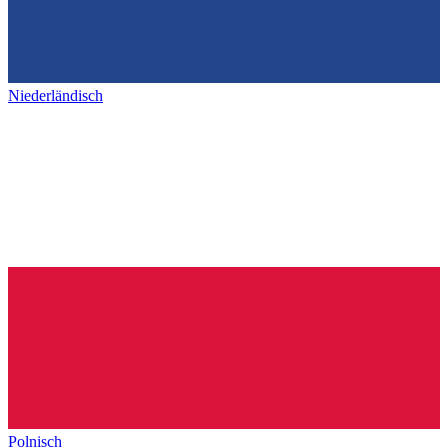
Niederländisch
Polnisch