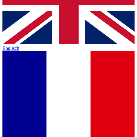
Englisch