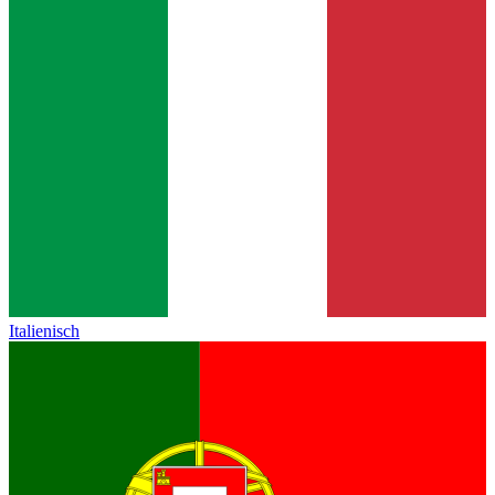
Italienisch