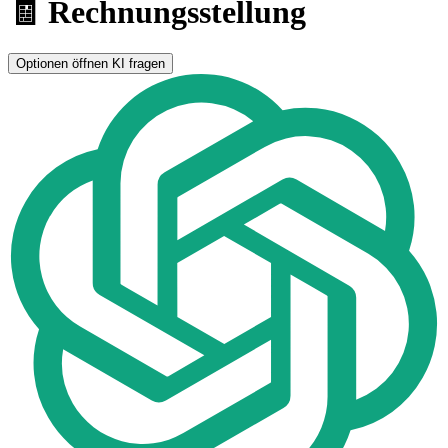
🧾 Rechnungsstellung
Optionen öffnen
KI fragen