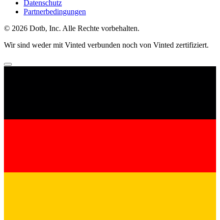
Datenschutz
Partnerbedingungen
© 2026 Dotb, Inc. Alle Rechte vorbehalten.
Wir sind weder mit Vinted verbunden noch von Vinted zertifiziert.