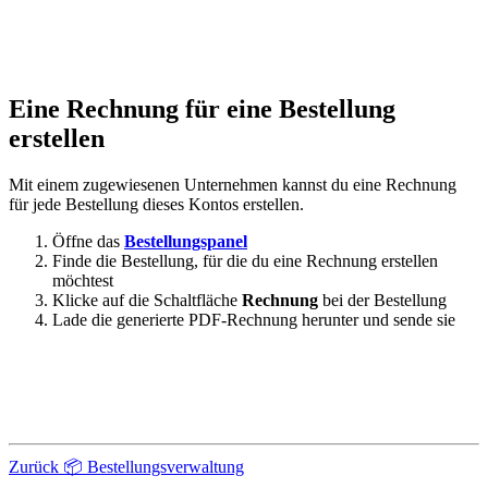
Eine Rechnung für eine Bestellung
erstellen
Mit einem zugewiesenen Unternehmen kannst du eine Rechnung
für jede Bestellung dieses Kontos erstellen.
Öffne das
Bestellungspanel
Finde die Bestellung, für die du eine Rechnung erstellen
möchtest
Klicke auf die Schaltfläche
Rechnung
bei der Bestellung
Lade die generierte PDF-Rechnung herunter und sende sie
Zurück
📦 Bestellungsverwaltung