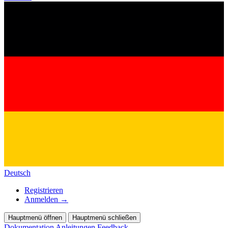
Deutsch
Registrieren
Anmelden
→
Hauptmenü öffnen
Hauptmenü schließen
Dokumentation
Anleitungen
Feedback