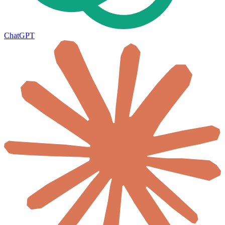
ChatGPT