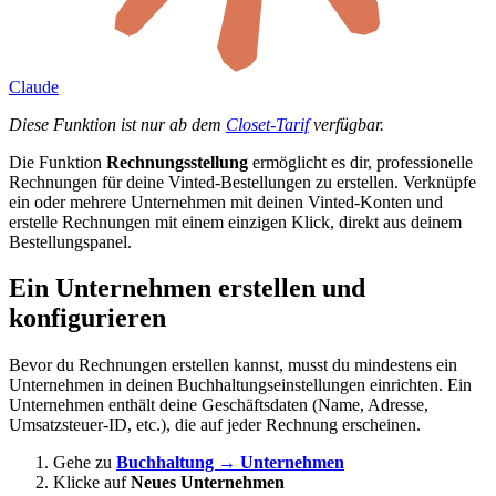
Claude
Diese Funktion ist nur ab dem
Closet-Tarif
verfügbar.
Die Funktion
Rechnungsstellung
ermöglicht es dir, professionelle
Rechnungen für deine Vinted-Bestellungen zu erstellen. Verknüpfe
ein oder mehrere Unternehmen mit deinen Vinted-Konten und
erstelle Rechnungen mit einem einzigen Klick, direkt aus deinem
Bestellungspanel.
Ein Unternehmen erstellen und
konfigurieren
Bevor du Rechnungen erstellen kannst, musst du mindestens ein
Unternehmen in deinen Buchhaltungseinstellungen einrichten. Ein
Unternehmen enthält deine Geschäftsdaten (Name, Adresse,
Umsatzsteuer-ID, etc.), die auf jeder Rechnung erscheinen.
Gehe zu
Buchhaltung → Unternehmen
Klicke auf
Neues Unternehmen