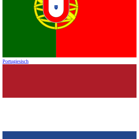
Portugiesisch