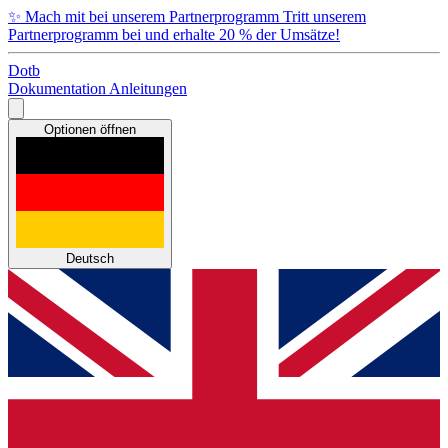
✨
Mach mit bei unserem Partnerprogramm
Tritt unserem
Partnerprogramm bei und erhalte 20 % der Umsätze!
Dotb
Dokumentation
Anleitungen
Optionen öffnen
Deutsch