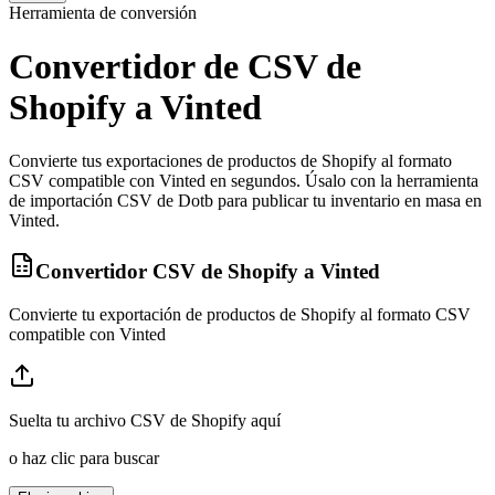
Herramienta de conversión
Convertidor de CSV de
Shopify a Vinted
Convierte tus exportaciones de productos de Shopify al formato
CSV compatible con Vinted en segundos. Úsalo con la herramienta
de importación CSV de Dotb para publicar tu inventario en masa en
Vinted.
Convertidor CSV de Shopify a Vinted
Convierte tu exportación de productos de Shopify al formato CSV
compatible con Vinted
Suelta tu archivo CSV de Shopify aquí
o haz clic para buscar