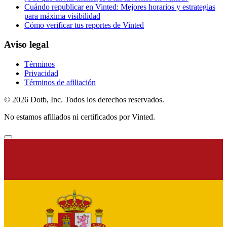
Cuándo republicar en Vinted: Mejores horarios y estrategias
para máxima visibilidad
Cómo verificar tus reportes de Vinted
Aviso legal
Términos
Privacidad
Términos de afiliación
© 2026 Dotb, Inc. Todos los derechos reservados.
No estamos afiliados ni certificados por Vinted.