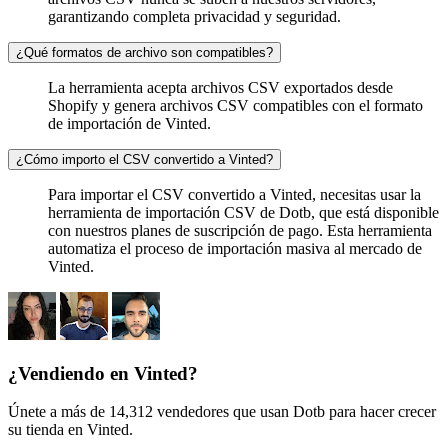
garantizando completa privacidad y seguridad.
¿Qué formatos de archivo son compatibles?
La herramienta acepta archivos CSV exportados desde
Shopify y genera archivos CSV compatibles con el formato
de importación de Vinted.
¿Cómo importo el CSV convertido a Vinted?
Para importar el CSV convertido a Vinted, necesitas usar la
herramienta de importación CSV de Dotb, que está disponible
con nuestros planes de suscripción de pago. Esta herramienta
automatiza el proceso de importación masiva al mercado de
Vinted.
¿Vendiendo en Vinted?
Únete a más de 14,312 vendedores que usan Dotb para hacer crecer
su tienda en Vinted.