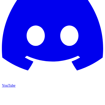
YouTube