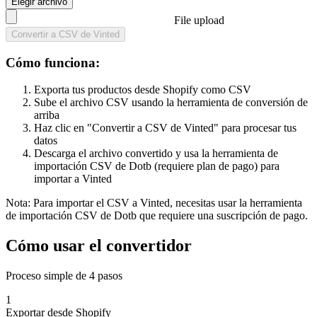
Elegir archivo
File upload
Convertir a CSV de Vinted
Cómo funciona:
Exporta tus productos desde Shopify como CSV
Sube el archivo CSV usando la herramienta de conversión de
arriba
Haz clic en "Convertir a CSV de Vinted" para procesar tus
datos
Descarga el archivo convertido y usa la herramienta de
importación CSV de Dotb (requiere plan de pago) para
importar a Vinted
Nota: Para importar el CSV a Vinted, necesitas usar la herramienta
de importación CSV de Dotb que requiere una suscripción de pago.
Cómo usar el convertidor
Proceso simple de 4 pasos
1
Exportar desde Shopify