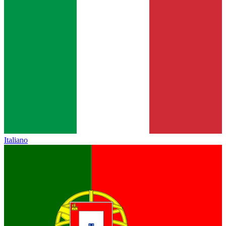
Italiano