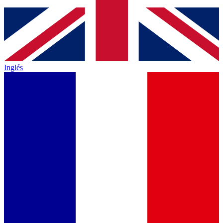
Inglés