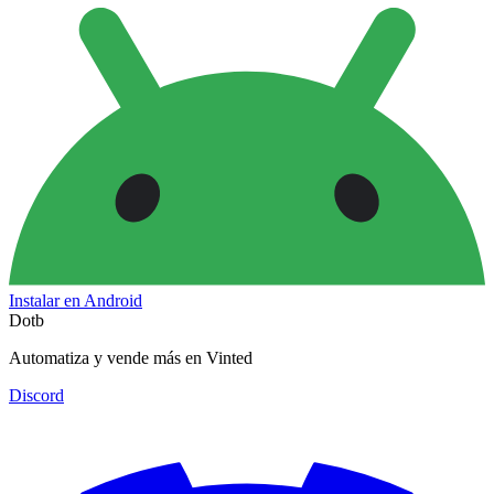
Instalar en Android
Dotb
Automatiza y vende más en Vinted
Discord