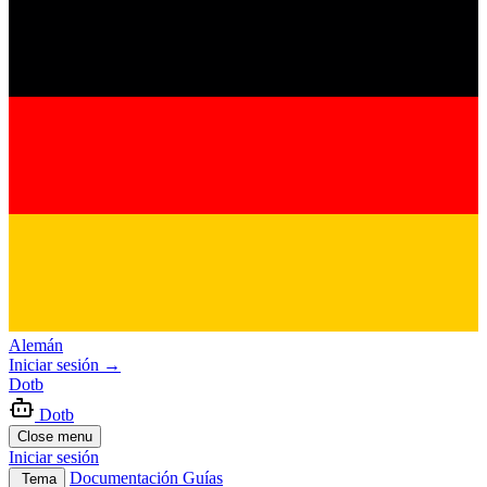
Alemán
Iniciar sesión
→
Dotb
Dotb
Close menu
Iniciar sesión
Documentación
Guías
Tema