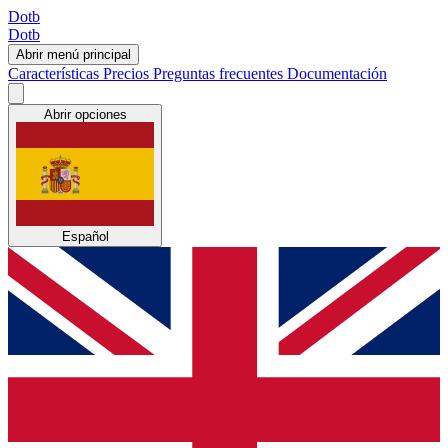
Dotb
Dotb
Abrir menú principal
Características
Precios
Preguntas frecuentes
Documentación
Abrir opciones
Español