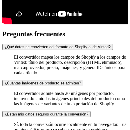
Preguntas frecuentes
¿Qué datos se convierten del formato de Shopify al de Vinted?
El convertidor mapea los campos de Shopify a los campos de
Vinted: título del producto, descripción (HTML eliminado),
marca/proveedor, precio, imágenes, y genera IDs únicos para
cada artículo.
¿Cuántas imágenes de producto se admiten?
El convertidor admite hasta 20 imágenes por producto,
incluyendo tanto las imágenes principales del producto como
las imágenes de variantes de tu exportación de Shopify.
¿Están mis datos seguros durante la conversión?
Sí, toda la conversión ocurre localmente en tu navegador. Tus
archivos CSV nunca se suben a nuestros servidores,