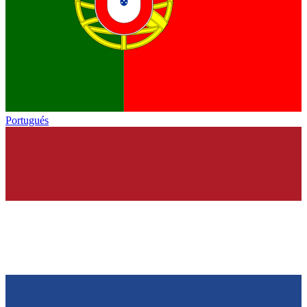
Portugués