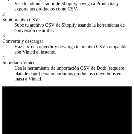
Ve a tu administrador de Shopify, navega a Productos y
exporta tus productos como CSV.
2
Subir archivo CSV
Sube tu archivo CSV de Shopify usando la herramienta de
conversión de arriba.
3
Convertir y descargar
Haz clic en convertir y descarga tu archivo CSV compatible
con Vinted al instante.
4
Importar a Vinted
Usa la herramienta de importación CSV de Dotb (requiere
plan de pago) para importar tus productos convertidos en
masa a Vinted.