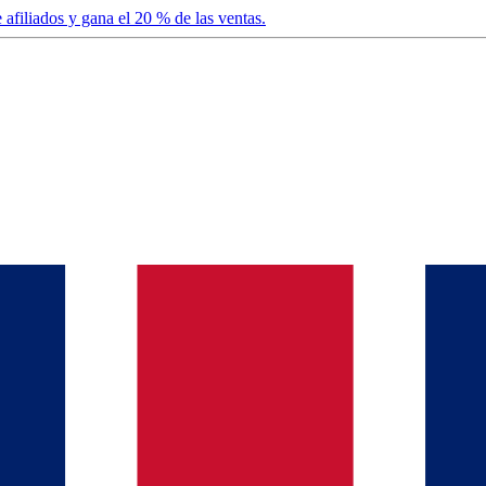
afiliados y gana el 20 % de las ventas.