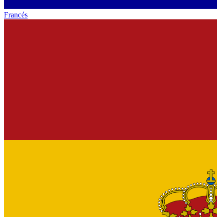
Francés