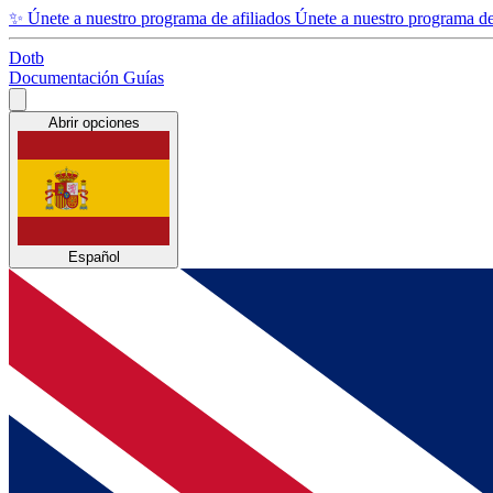
✨
Únete a nuestro programa de afiliados
Únete a nuestro programa de 
Dotb
Documentación
Guías
Abrir opciones
Español