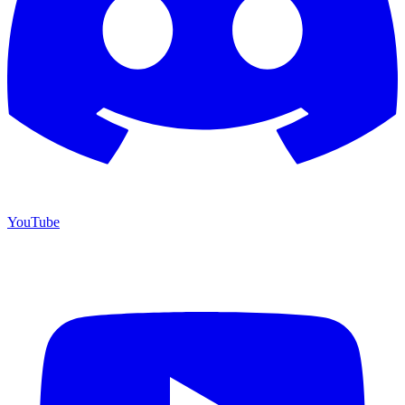
YouTube