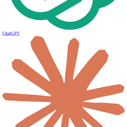
ChatGPT