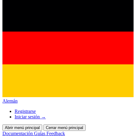
Alemán
Registrarse
Iniciar sesión
→
Abrir menú principal
Cerrar menú principal
Documentación
Guías
Feedback