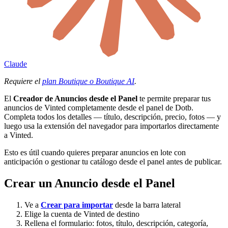
Claude
Requiere el
plan Boutique o Boutique AI
.
El
Creador de Anuncios desde el Panel
te permite preparar tus
anuncios de Vinted completamente desde el panel de Dotb.
Completa todos los detalles — título, descripción, precio, fotos — y
luego usa la extensión del navegador para importarlos directamente
a Vinted.
Esto es útil cuando quieres preparar anuncios en lote con
anticipación o gestionar tu catálogo desde el panel antes de publicar.
Crear un Anuncio desde el Panel
Ve a
Crear para importar
desde la barra lateral
Elige la cuenta de Vinted de destino
Rellena el formulario: fotos, título, descripción, categoría,