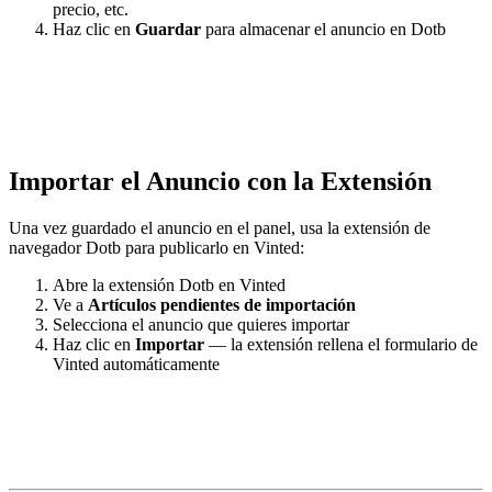
precio, etc.
Haz clic en
Guardar
para almacenar el anuncio en Dotb
Importar el Anuncio con la Extensión
Una vez guardado el anuncio en el panel, usa la extensión de
navegador Dotb para publicarlo en Vinted:
Abre la extensión Dotb en Vinted
Ve a
Artículos pendientes de importación
Selecciona el anuncio que quieres importar
Haz clic en
Importar
— la extensión rellena el formulario de
Vinted automáticamente