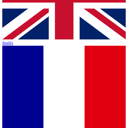
Inglés