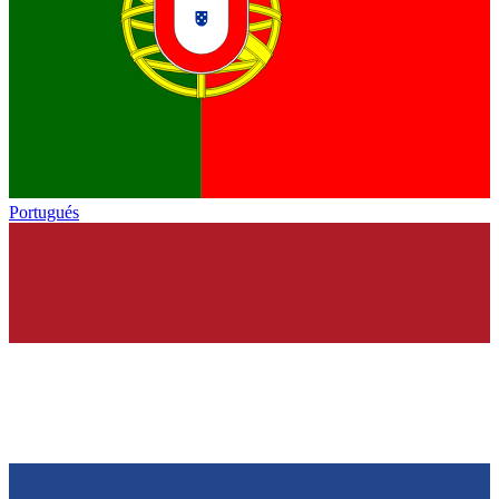
Portugués