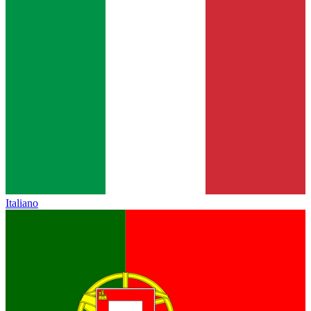
Italiano