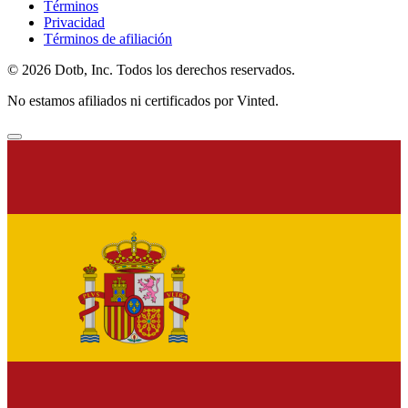
Términos
Privacidad
Términos de afiliación
© 2026 Dotb, Inc. Todos los derechos reservados.
No estamos afiliados ni certificados por Vinted.