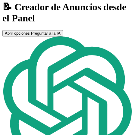
📝 Creador de Anuncios desde
el Panel
Abrir opciones
Preguntar a la IA