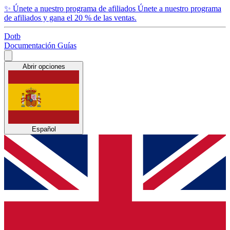
✨
Únete a nuestro programa de afiliados
Únete a nuestro programa
de afiliados y gana el 20 % de las ventas.
Dotb
Documentación
Guías
Abrir opciones
Español