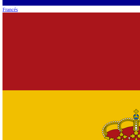
Francés