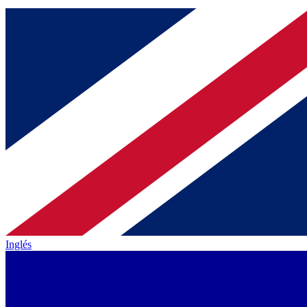
Inglés