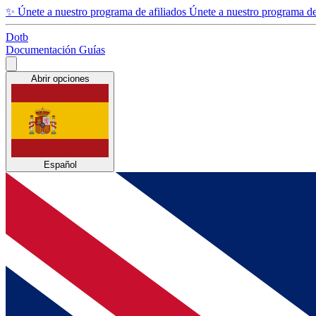
✨
Únete a nuestro programa de afiliados
Únete a nuestro programa de 
Dotb
Documentación
Guías
Abrir opciones
Español