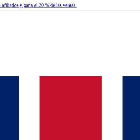
afiliados y gana el 20 % de las ventas.