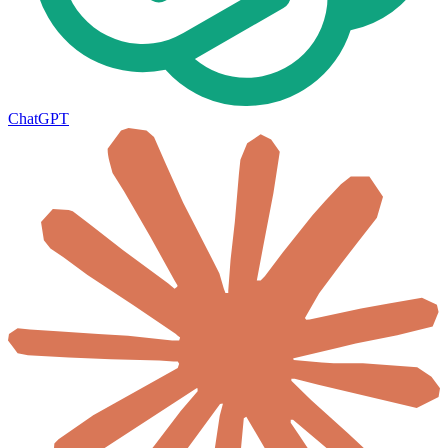
ChatGPT