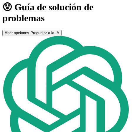
😵 Guía de solución de
problemas
Abrir opciones
Preguntar a la IA