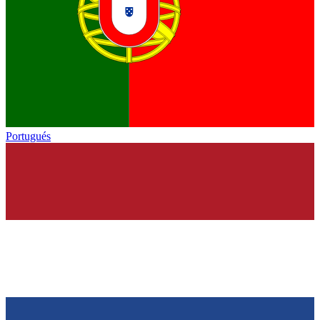
Portugués