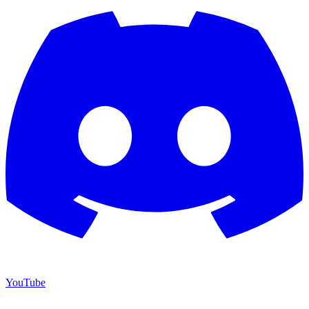
YouTube