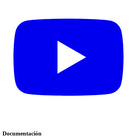
Documentación