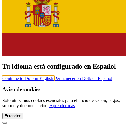
Tu idioma está configurado en Español
Continue to Dotb in English
Permanecer en Dotb en Español
Aviso de cookies
Solo utilizamos cookies esenciales para el inicio de sesión, pagos,
soporte y documentación.
Aprender más
Entendido