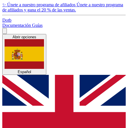
✨
Únete a nuestro programa de afiliados
Únete a nuestro programa
de afiliados y gana el 20 % de las ventas.
Dotb
Documentación
Guías
Abrir opciones
Español