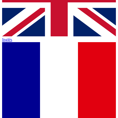
Inglés