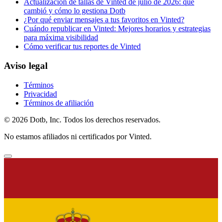
Actualización de tallas de Vinted de julio de 2026: qué
cambió y cómo lo gestiona Dotb
¿Por qué enviar mensajes a tus favoritos en Vinted?
Cuándo republicar en Vinted: Mejores horarios y estrategias
para máxima visibilidad
Cómo verificar tus reportes de Vinted
Aviso legal
Términos
Privacidad
Términos de afiliación
© 2026 Dotb, Inc. Todos los derechos reservados.
No estamos afiliados ni certificados por Vinted.