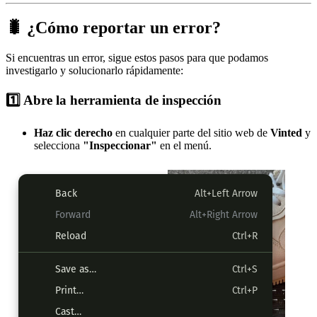
🐛 ¿Cómo reportar un error?
Si encuentras un error, sigue estos pasos para que podamos
investigarlo y solucionarlo rápidamente:
1️⃣ Abre la herramienta de inspección
Haz clic derecho
en cualquier parte del sitio web de
Vinted
y
selecciona
"Inspeccionar"
en el menú.