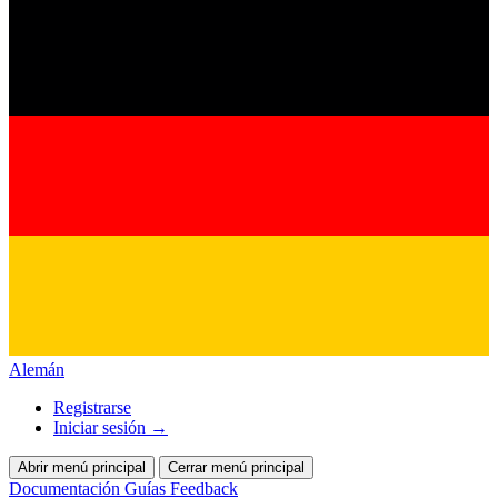
Alemán
Registrarse
Iniciar sesión
→
Abrir menú principal
Cerrar menú principal
Documentación
Guías
Feedback