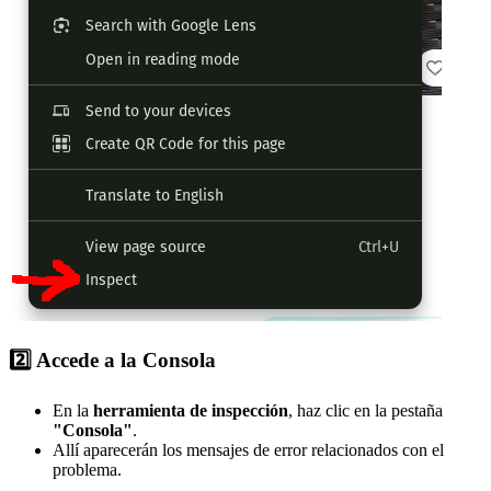
2️⃣ Accede a la Consola
En la
herramienta de inspección
, haz clic en la pestaña
"Consola"
.
Allí aparecerán los mensajes de error relacionados con el
problema.