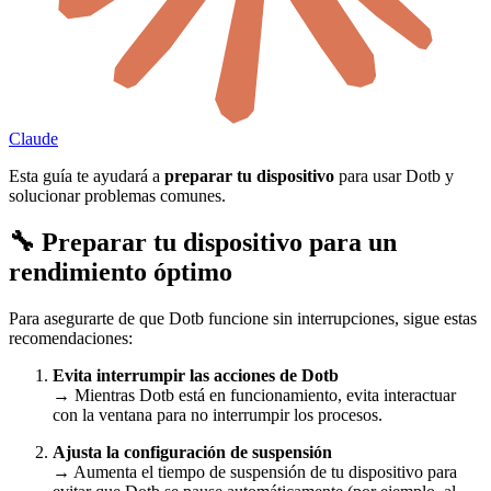
Claude
Esta guía te ayudará a
preparar tu dispositivo
para usar Dotb y
solucionar problemas comunes.
🔧 Preparar tu dispositivo para un
rendimiento óptimo
Para asegurarte de que Dotb funcione sin interrupciones, sigue estas
recomendaciones:
Evita interrumpir las acciones de Dotb
→ Mientras Dotb está en funcionamiento, evita interactuar
con la ventana para no interrumpir los procesos.
Ajusta la configuración de suspensión
→ Aumenta el tiempo de suspensión de tu dispositivo para