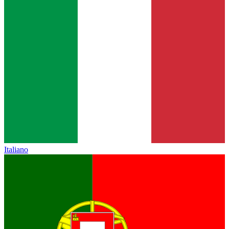
Italiano