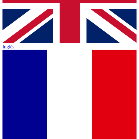
Inglés