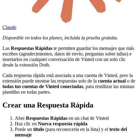
Claude
Disponible en todos los planes, incluida la prueba gratuita.
Las
Respuestas Rápidas
te permiten guardar los mensajes que más
escribes (agradecimientos, datos de envío, preguntas sobre tallas) e
insertarlos en cualquier conversación de Vinted con un solo clic
desde la extensión Dotb.
Cada respuesta rápida está asociada a una cuenta de Vinted, pero la
extensión puede mostrar las respuestas solo de la
cuenta actual
o de
todas tus cuentas de Vinted conectadas
, para reutilizar las mismas
plantillas en todas partes.
Crear una Respuesta Rápida
Abre
Respuestas Rápidas
en un chat de Vinted
Haz clic en
Nueva respuesta rápida
Ponle un
título
(para reconocerla en la lista) y el
texto del
mensaje