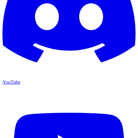
YouTube