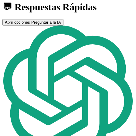
💬 Respuestas Rápidas
Abrir opciones
Preguntar a la IA