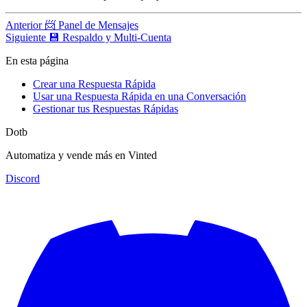
Anterior
📨 Panel de Mensajes
Siguiente
💾 Respaldo y Multi-Cuenta
En esta página
Crear una Respuesta Rápida
Usar una Respuesta Rápida en una Conversación
Gestionar tus Respuestas Rápidas
Dotb
Automatiza y vende más en Vinted
Discord