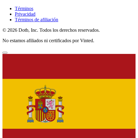
Términos
Privacidad
Términos de afiliación
© 2026 Dotb, Inc. Todos los derechos reservados.
No estamos afiliados ni certificados por Vinted.