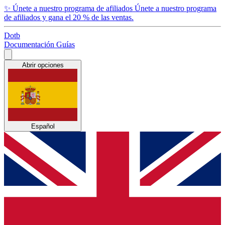
✨
Únete a nuestro programa de afiliados
Únete a nuestro programa
de afiliados y gana el 20 % de las ventas.
Dotb
Documentación
Guías
Abrir opciones
Español