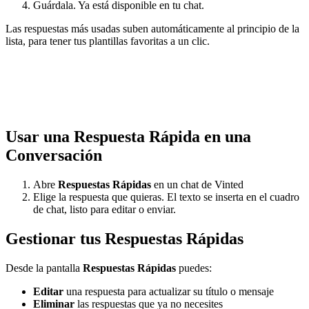
Guárdala. Ya está disponible en tu chat.
Las respuestas más usadas suben automáticamente al principio de la
lista, para tener tus plantillas favoritas a un clic.
Usar una Respuesta Rápida en una
Conversación
Abre
Respuestas Rápidas
en un chat de Vinted
Elige la respuesta que quieras. El texto se inserta en el cuadro
de chat, listo para editar o enviar.
Gestionar tus Respuestas Rápidas
Desde la pantalla
Respuestas Rápidas
puedes:
Editar
una respuesta para actualizar su título o mensaje
Eliminar
las respuestas que ya no necesites