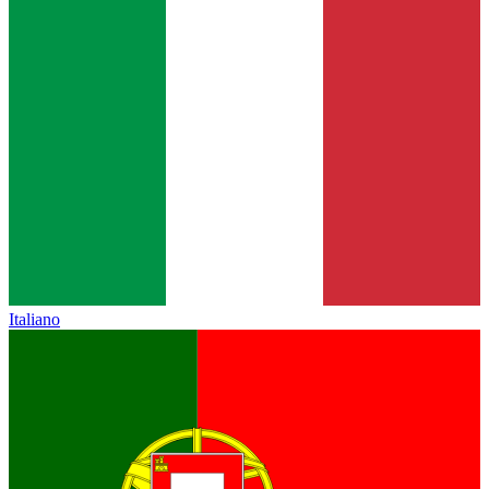
Italiano