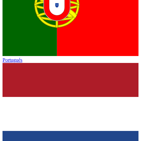
Portugués