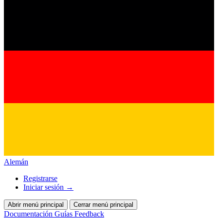
Alemán
Registrarse
Iniciar sesión
→
Abrir menú principal
Cerrar menú principal
Documentación
Guías
Feedback