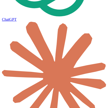
ChatGPT