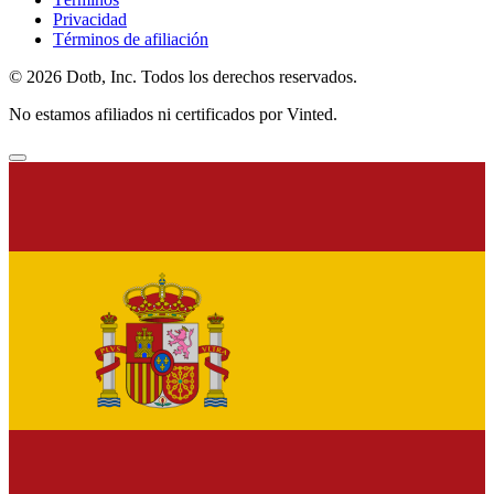
Privacidad
Términos de afiliación
© 2026 Dotb, Inc. Todos los derechos reservados.
No estamos afiliados ni certificados por Vinted.