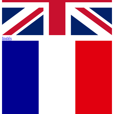
Inglés