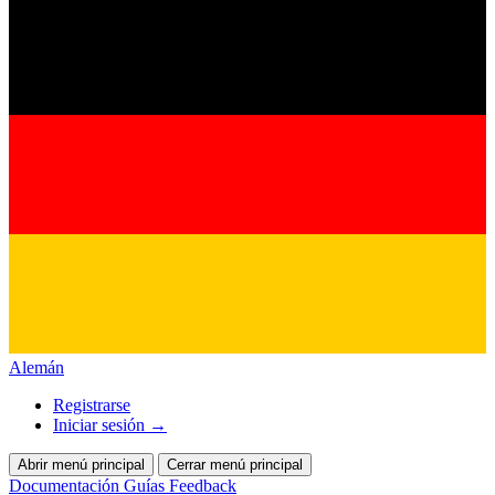
Alemán
Registrarse
Iniciar sesión
→
Abrir menú principal
Cerrar menú principal
Documentación
Guías
Feedback