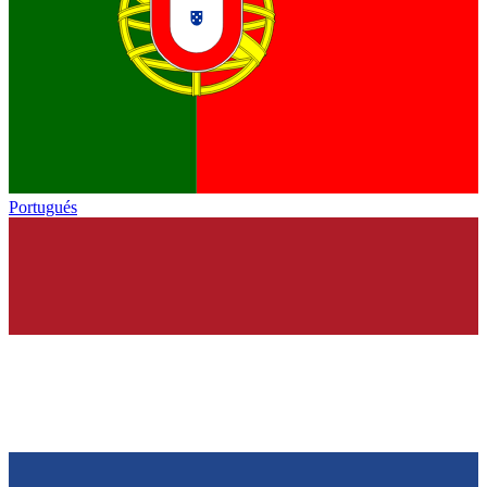
Portugués