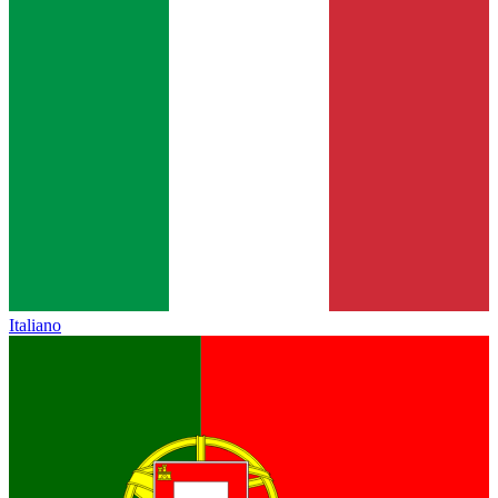
Italiano