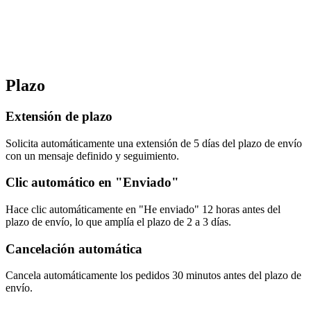
Plazo
Extensión de plazo
Solicita automáticamente una extensión de 5 días del plazo de envío
con un mensaje definido y seguimiento.
Clic automático en "Enviado"
Hace clic automáticamente en "He enviado" 12 horas antes del
plazo de envío, lo que amplía el plazo de 2 a 3 días.
Cancelación automática
Cancela automáticamente los pedidos 30 minutos antes del plazo de
envío.