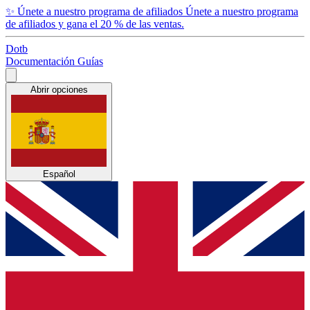
✨
Únete a nuestro programa de afiliados
Únete a nuestro programa
de afiliados y gana el 20 % de las ventas.
Dotb
Documentación
Guías
Abrir opciones
Español