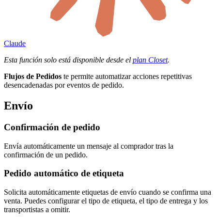
Claude
Esta función solo está disponible desde el
plan Closet
.
Flujos de Pedidos
te permite automatizar acciones repetitivas
desencadenadas por eventos de pedido.
Envío
Confirmación de pedido
Envía automáticamente un mensaje al comprador tras la
confirmación de un pedido.
Pedido automático de etiqueta
Solicita automáticamente etiquetas de envío cuando se confirma una
venta. Puedes configurar el tipo de etiqueta, el tipo de entrega y los
transportistas a omitir.