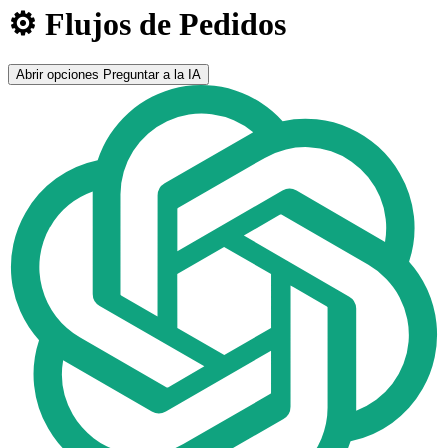
⚙️ Flujos de Pedidos
Abrir opciones
Preguntar a la IA