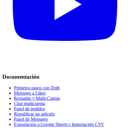
Documentación
Primeros pasos con Dotb
Mensajes a Likes
Respaldo y Multi-Cuenta
Chat multicuenta
Panel de pedidos
Republicar un artículo
Panel de Mensajes
Exportación a Google Sheets e Importación CSV