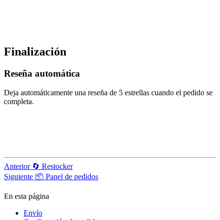
Finalización
Reseña automática
Deja automáticamente una reseña de 5 estrellas cuando el pedido se
completa.
Anterior
🔄 Restocker
Siguiente
📦 Panel de pedidos
En esta página
Envío