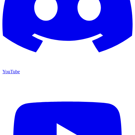
YouTube