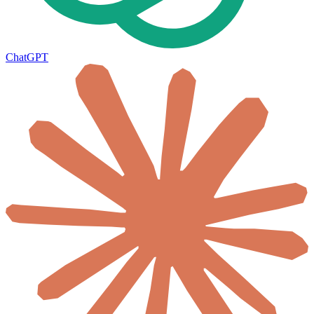
ChatGPT