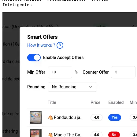
Inteligentes