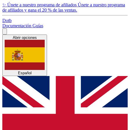
✨
Únete a nuestro programa de afiliados
Únete a nuestro programa
de afiliados y gana el 20 % de las ventas.
Dotb
Documentación
Guías
Abrir opciones
Español