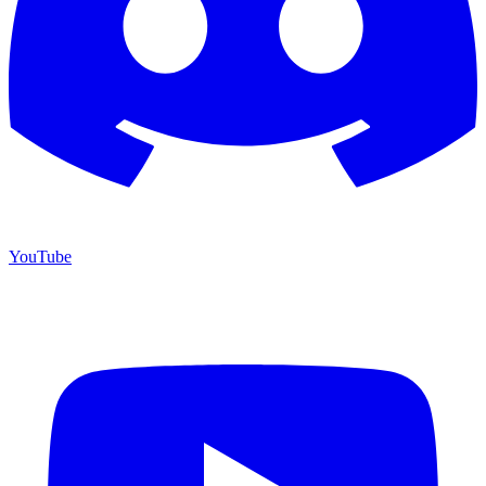
YouTube