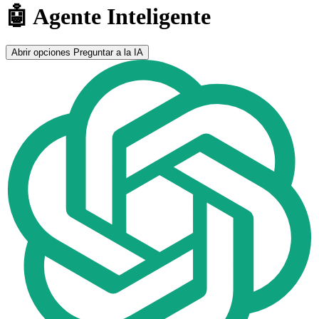
🤖 Agente Inteligente
Abrir opciones
Preguntar a la IA