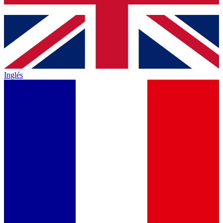
Inglés