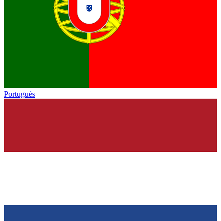
Portugués