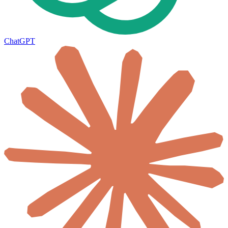
ChatGPT