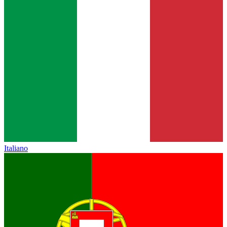
Italiano