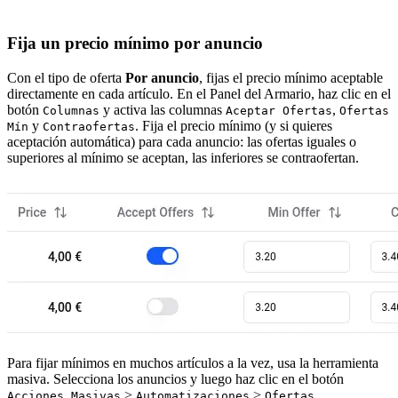
Fija un precio mínimo por anuncio
Con el tipo de oferta
Por anuncio
, fijas el precio mínimo aceptable
directamente en cada artículo. En el Panel del Armario, haz clic en el
botón
y activa las columnas
,
Columnas
Aceptar Ofertas
Ofertas
y
. Fija el precio mínimo (y si quieres
Mín
Contraofertas
aceptación automática) para cada anuncio: las ofertas iguales o
superiores al mínimo se aceptan, las inferiores se contraofertan.
Para fijar mínimos en muchos artículos a la vez, usa la herramienta
masiva. Selecciona los anuncios y luego haz clic en el botón
>
>
Acciones Masivas
Automatizaciones
Ofertas