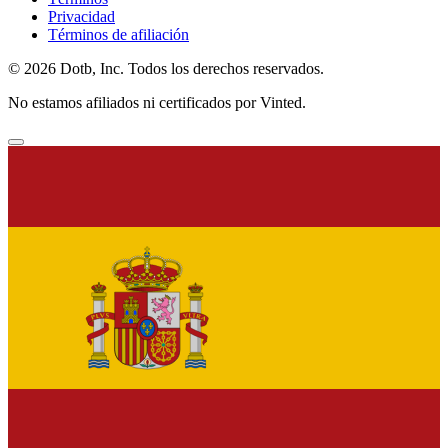
Privacidad
Términos de afiliación
© 2026 Dotb, Inc. Todos los derechos reservados.
No estamos afiliados ni certificados por Vinted.