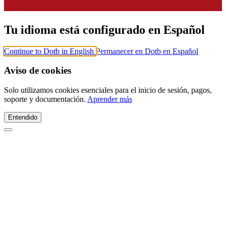
Tu idioma está configurado en Español
Continue to Dotb in English
Permanecer en Dotb en Español
Aviso de cookies
Solo utilizamos cookies esenciales para el inicio de sesión, pagos,
soporte y documentación.
Aprender más
Entendido