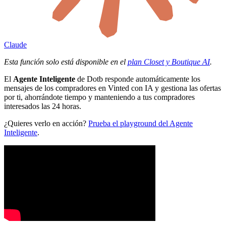
Claude
Esta función solo está disponible en el
plan Closet y Boutique AI
.
El
Agente Inteligente
de Dotb responde automáticamente los
mensajes de los compradores en Vinted con IA y gestiona las ofertas
por ti, ahorrándote tiempo y manteniendo a tus compradores
interesados las 24 horas.
¿Quieres verlo en acción?
Prueba el playground del Agente
Inteligente
.