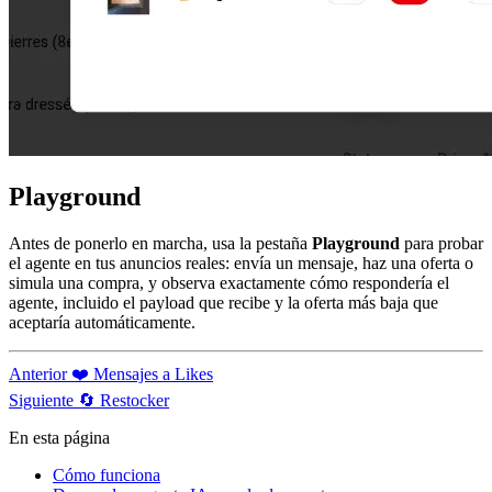
Playground
Antes de ponerlo en marcha, usa la pestaña
Playground
para probar
el agente en tus anuncios reales: envía un mensaje, haz una oferta o
simula una compra, y observa exactamente cómo respondería el
agente, incluido el payload que recibe y la oferta más baja que
aceptaría automáticamente.
Anterior
❤️ Mensajes a Likes
Siguiente
🔄 Restocker
En esta página
Cómo funciona