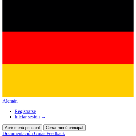
Alemán
Registrarse
Iniciar sesión
→
Abrir menú principal
Cerrar menú principal
Documentación
Guías
Feedback