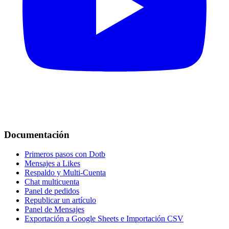
Documentación
Primeros pasos con Dotb
Mensajes a Likes
Respaldo y Multi-Cuenta
Chat multicuenta
Panel de pedidos
Republicar un artículo
Panel de Mensajes
Exportación a Google Sheets e Importación CSV