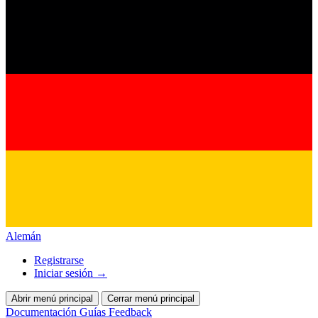
Alemán
Registrarse
Iniciar sesión
→
Abrir menú principal
Cerrar menú principal
Documentación
Guías
Feedback