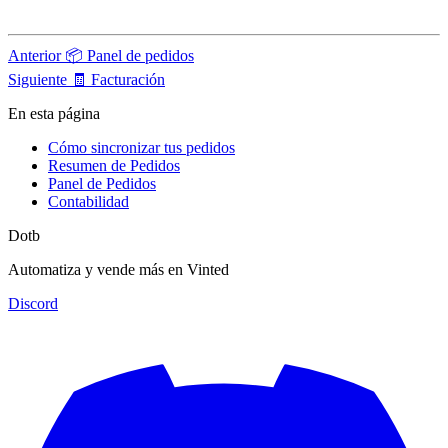
Anterior
📦 Panel de pedidos
Siguiente
🧾 Facturación
En esta página
Cómo sincronizar tus pedidos
Resumen de Pedidos
Panel de Pedidos
Contabilidad
Dotb
Automatiza y vende más en Vinted
Discord