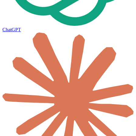
ChatGPT