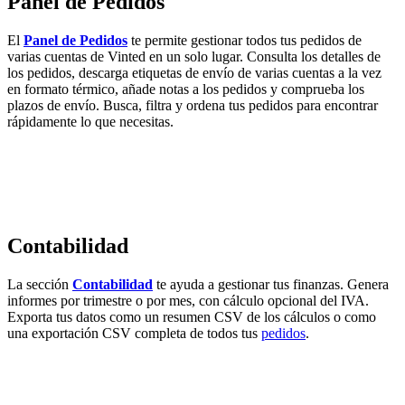
Panel de Pedidos
El
Panel de Pedidos
te permite gestionar todos tus pedidos de
varias cuentas de Vinted en un solo lugar. Consulta los detalles de
los pedidos, descarga etiquetas de envío de varias cuentas a la vez
en formato térmico, añade notas a los pedidos y comprueba los
plazos de envío. Busca, filtra y ordena tus pedidos para encontrar
rápidamente lo que necesitas.
Contabilidad
La sección
Contabilidad
te ayuda a gestionar tus finanzas. Genera
informes por trimestre o por mes, con cálculo opcional del IVA.
Exporta tus datos como un resumen CSV de los cálculos o como
una exportación CSV completa de todos tus
pedidos
.