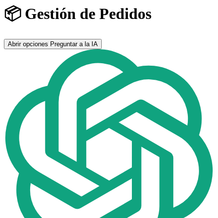
📦 Gestión de Pedidos
Abrir opciones
Preguntar a la IA