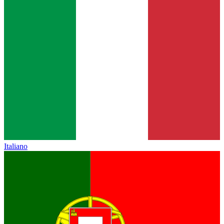
Italiano