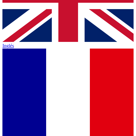
Inglés