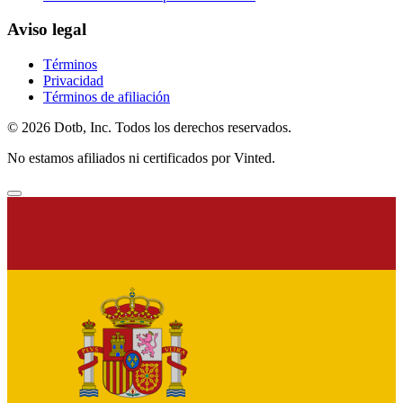
Aviso legal
Términos
Privacidad
Términos de afiliación
© 2026 Dotb, Inc. Todos los derechos reservados.
No estamos afiliados ni certificados por Vinted.