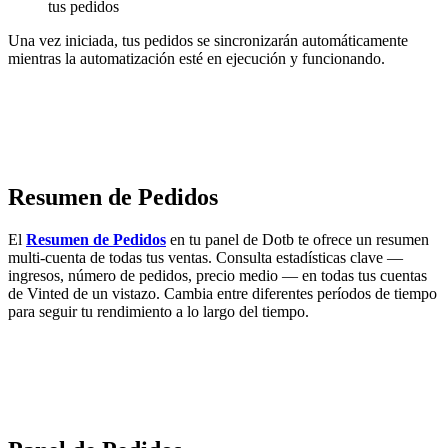
tus pedidos
Una vez iniciada, tus pedidos se sincronizarán automáticamente
mientras la automatización esté en ejecución y funcionando.
Resumen de Pedidos
El
Resumen de Pedidos
en tu panel de Dotb te ofrece un resumen
multi-cuenta de todas tus ventas. Consulta estadísticas clave —
ingresos, número de pedidos, precio medio — en todas tus cuentas
de Vinted de un vistazo. Cambia entre diferentes períodos de tiempo
para seguir tu rendimiento a lo largo del tiempo.