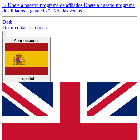
✨
Únete a nuestro programa de afiliados
Únete a nuestro programa
de afiliados y gana el 20 % de las ventas.
Dotb
Documentación
Guías
Abrir opciones
Español