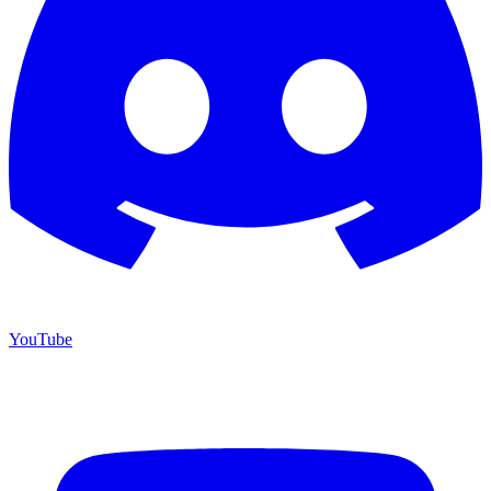
YouTube