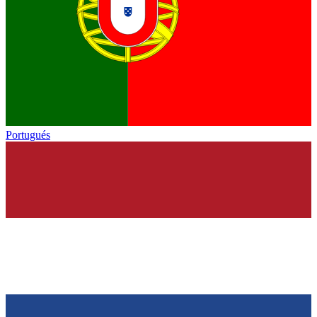
Portugués