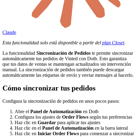
Claude
Esta funcionalidad solo está disponible a partir del
plan Closet
.
La funcionalidad
Sincronización de Pedidos
te permite sincronizar
automáticamente tus pedidos de Vinted con Dotb. Esto garantiza
que tus datos de ventas se mantengan actualizados sin intervención
manual. La sincronización de pedidos también puede descargar
automáticamente las etiquetas de envío y enviar mensajes al hacerlo.
Cómo sincronizar tus pedidos
Configura la sincronización de pedidos en unos pocos pasos:
Abre el
Panel de Automatización
en Dotb
Configura los ajustes de
Order Flows
según tus preferencias
Haz clic en
Guardar
para aplicar tus ajustes
Haz clic en el
Panel de Automatización
en la barra lateral
Haz clic en
Iniciar Order Flows
para comenzar a sincronizar