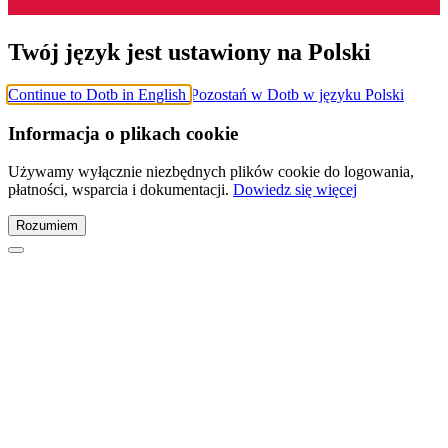
Twój język jest ustawiony na Polski
Continue to Dotb in English
Pozostań w Dotb w języku Polski
Informacja o plikach cookie
Używamy wyłącznie niezbędnych plików cookie do logowania,
płatności, wsparcia i dokumentacji.
Dowiedz się więcej
Rozumiem