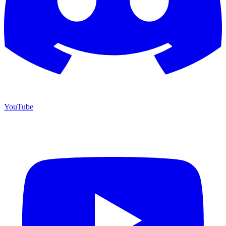
YouTube