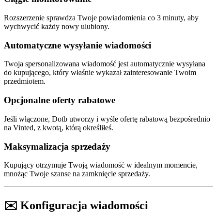
Rozszerzenie sprawdza Twoje powiadomienia co 3 minuty, aby
wychwycić każdy nowy ulubiony.
Automatyczne wysyłanie wiadomości
Twoja spersonalizowana wiadomość jest automatycznie wysyłana
do kupującego, który właśnie wykazał zainteresowanie Twoim
przedmiotem.
Opcjonalne oferty rabatowe
Jeśli włączone, Dotb utworzy i wyśle ofertę rabatową bezpośrednio
na Vinted, z kwotą, którą określiłeś.
Maksymalizacja sprzedaży
Kupujący otrzymuje Twoją wiadomość w idealnym momencie,
mnożąc Twoje szanse na zamknięcie sprzedaży.
✉️ Konfiguracja wiadomości