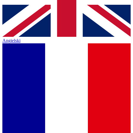
Angielski