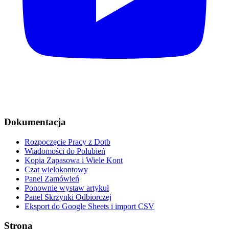
Dokumentacja
Rozpoczęcie Pracy z Dotb
Wiadomości do Polubień
Kopia Zapasowa i Wiele Kont
Czat wielokontowy
Panel Zamówień
Ponownie wystaw artykuł
Panel Skrzynki Odbiorczej
Eksport do Google Sheets i import CSV
Strona