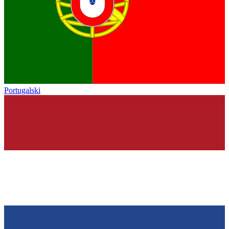
Portugalski