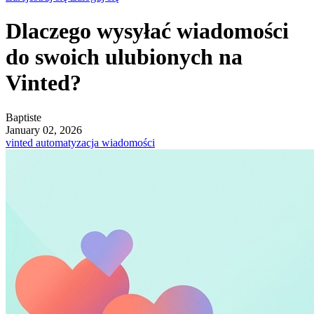
Dlaczego wysyłać wiadomości
do swoich ulubionych na
Vinted?
Baptiste
January 02, 2026
vinted
automatyzacja
wiadomości