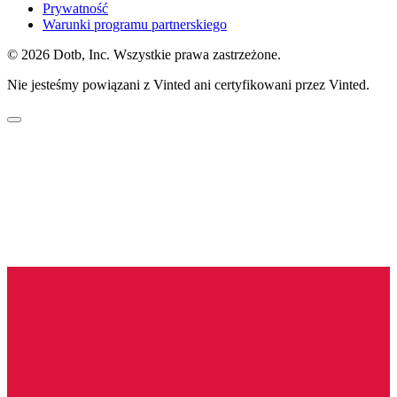
Prywatność
Warunki programu partnerskiego
© 2026 Dotb, Inc. Wszystkie prawa zastrzeżone.
Nie jesteśmy powiązani z Vinted ani certyfikowani przez Vinted.