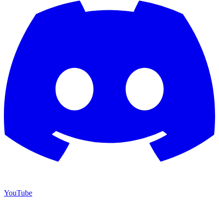
YouTube