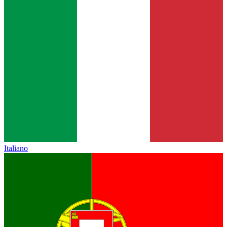
Italiano