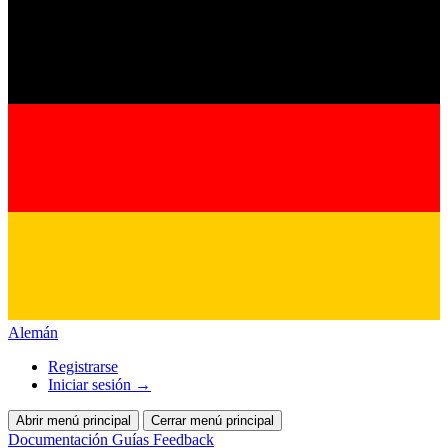
Alemán
Registrarse
Iniciar sesión
→
Abrir menú principal
Cerrar menú principal
Documentación
Guías
Feedback