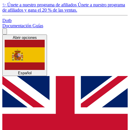
✨
Únete a nuestro programa de afiliados
Únete a nuestro programa
de afiliados y gana el 20 % de las ventas.
Dotb
Documentación
Guías
Abrir opciones
Español