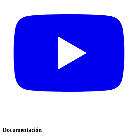
Documentación