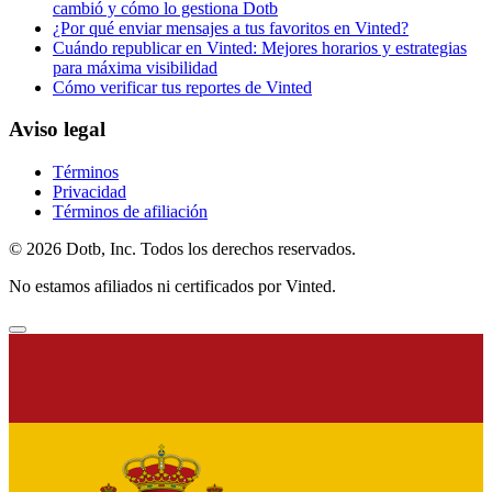
cambió y cómo lo gestiona Dotb
¿Por qué enviar mensajes a tus favoritos en Vinted?
Cuándo republicar en Vinted: Mejores horarios y estrategias
para máxima visibilidad
Cómo verificar tus reportes de Vinted
Aviso legal
Términos
Privacidad
Términos de afiliación
© 2026 Dotb, Inc. Todos los derechos reservados.
No estamos afiliados ni certificados por Vinted.