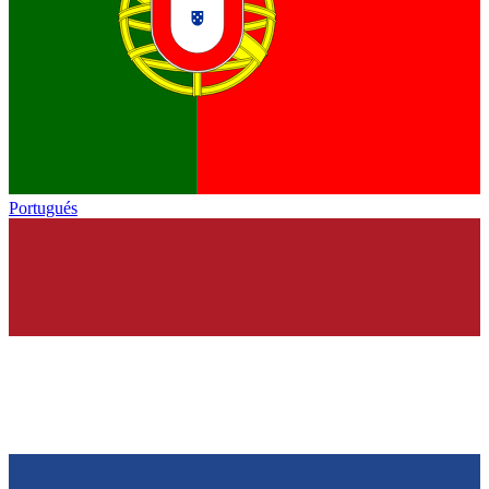
Portugués