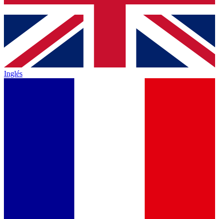
Inglés